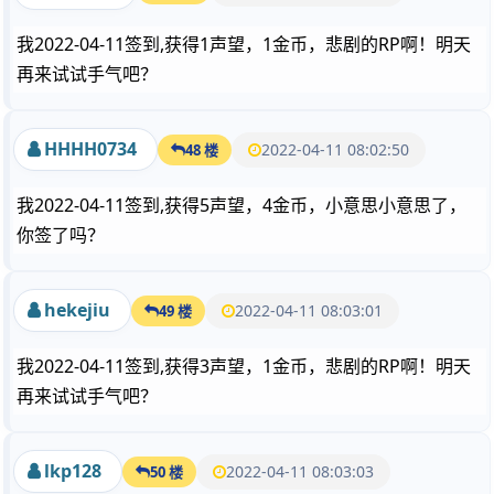
我2022-04-11签到,获得1声望，1金币，悲剧的RP啊！明天
再来试试手气吧？
HHHH0734
2022-04-11 08:02:50
48 楼
我2022-04-11签到,获得5声望，4金币，小意思小意思了，
你签了吗？
hekejiu
2022-04-11 08:03:01
49 楼
我2022-04-11签到,获得3声望，1金币，悲剧的RP啊！明天
再来试试手气吧？
lkp128
2022-04-11 08:03:03
50 楼