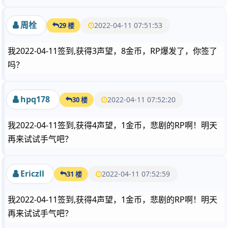
周栓
2022-04-11 07:51:53
29 楼
我2022-04-11签到,获得3声望，8金币，RP爆发了，你签了
吗？
hpq178
2022-04-11 07:52:20
30 楼
我2022-04-11签到,获得4声望，1金币，悲剧的RP啊！明天
再来试试手气吧？
Ericzll
2022-04-11 07:52:59
31 楼
我2022-04-11签到,获得4声望，1金币，悲剧的RP啊！明天
再来试试手气吧？