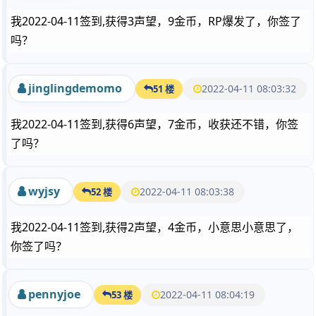
我2022-04-11签到,获得3声望，9金币，RP爆发了，你签了
吗？
jinglingdemomo
2022-04-11 08:03:32
51 楼
我2022-04-11签到,获得6声望，7金币，收获还不错，你签
了吗？
wyjsy
2022-04-11 08:03:38
52 楼
我2022-04-11签到,获得2声望，4金币，小意思小意思了，
你签了吗？
pennyjoe
2022-04-11 08:04:19
53 楼