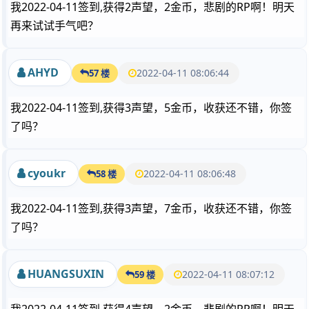
我2022-04-11签到,获得2声望，2金币，悲剧的RP啊！明天
再来试试手气吧？
AHYD
2022-04-11 08:06:44
57 楼
我2022-04-11签到,获得3声望，5金币，收获还不错，你签
了吗？
cyoukr
2022-04-11 08:06:48
58 楼
我2022-04-11签到,获得3声望，7金币，收获还不错，你签
了吗？
HUANGSUXIN
2022-04-11 08:07:12
59 楼