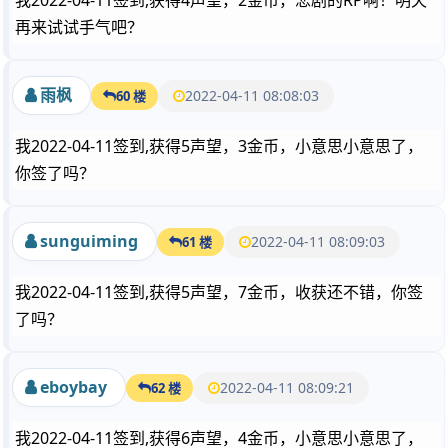
我2022-04-11签到,获得4声望，2金币，悲剧的RP啊！明天
再来试试手气吧？
雨枫
2022-04-11 08:08:03
60 楼
我2022-04-11签到,获得5声望，3金币，小意思小意思了，
你签了吗？
sunguiming
2022-04-11 08:09:03
61 楼
我2022-04-11签到,获得5声望，7金币，收获还不错，你签
了吗？
eboybay
2022-04-11 08:09:21
62 楼
我2022-04-11签到,获得6声望，4金币，小意思小意思了，