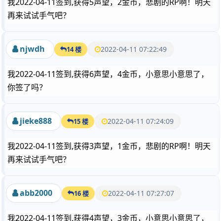
我2022-04-11签到,获得5声望，2金币，悲剧的RP啊！明天
再来试试手气吧？
njwdh
2022-04-11 07:22:49
14 楼
我2022-04-11签到,获得6声望，4金币，小意思小意思了，
你签了吗？
jieke888
2022-04-11 07:24:09
15 楼
我2022-04-11签到,获得3声望，1金币，悲剧的RP啊！明天
再来试试手气吧？
abb2000
2022-04-11 07:27:07
16 楼
我2022-04-11签到,获得4声望，3金币，小意思小意思了，