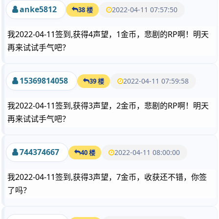
anke5812
2022-04-11 07:57:50
38 楼
我2022-04-11签到,获得4声望，1金币，悲剧的RP啊！明天
再来试试手气吧？
15369814058
2022-04-11 07:59:58
39 楼
我2022-04-11签到,获得3声望，2金币，悲剧的RP啊！明天
再来试试手气吧？
744374667
2022-04-11 08:00:00
40 楼
我2022-04-11签到,获得3声望，7金币，收获还不错，你签
了吗？