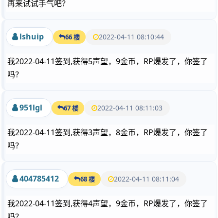
再来试试手气吧？
lshuip
2022-04-11 08:10:44
66 楼
我2022-04-11签到,获得5声望，9金币，RP爆发了，你签了
吗？
951lgl
2022-04-11 08:11:03
67 楼
我2022-04-11签到,获得3声望，8金币，RP爆发了，你签了
吗？
404785412
2022-04-11 08:11:04
68 楼
我2022-04-11签到,获得4声望，9金币，RP爆发了，你签了
吗？