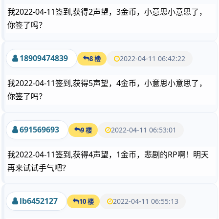
我2022-04-11签到,获得2声望，3金币，小意思小意思了，
你签了吗？
18909474839
2022-04-11 06:42:22
8 楼
我2022-04-11签到,获得5声望，4金币，小意思小意思了，
你签了吗？
691569693
2022-04-11 06:53:01
9 楼
我2022-04-11签到,获得4声望，1金币，悲剧的RP啊！明天
再来试试手气吧？
lb6452127
2022-04-11 06:55:13
10 楼