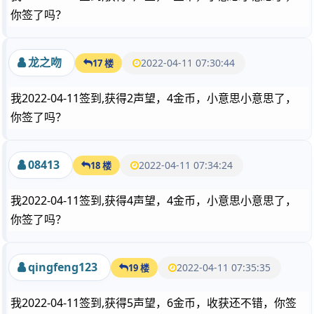
你签了吗？
龙之吻
2022-04-11 07:30:44
17 楼
我2022-04-11签到,获得2声望，4金币，小意思小意思了，
你签了吗？
08413
2022-04-11 07:34:24
18 楼
我2022-04-11签到,获得4声望，4金币，小意思小意思了，
你签了吗？
qingfeng123
2022-04-11 07:35:35
19 楼
我2022-04-11签到,获得5声望，6金币，收获还不错，你签