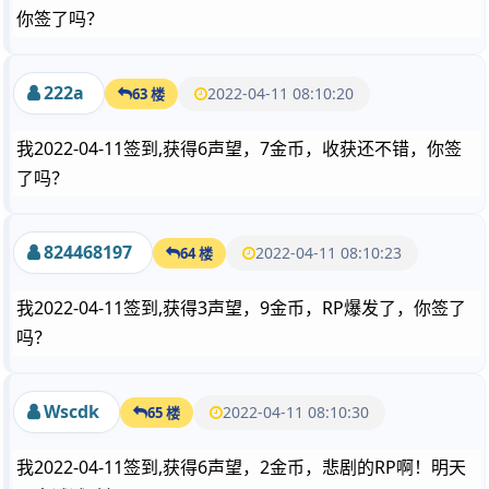
你签了吗？
222a
2022-04-11 08:10:20
63 楼
我2022-04-11签到,获得6声望，7金币，收获还不错，你签
了吗？
824468197
2022-04-11 08:10:23
64 楼
我2022-04-11签到,获得3声望，9金币，RP爆发了，你签了
吗？
Wscdk
2022-04-11 08:10:30
65 楼
我2022-04-11签到,获得6声望，2金币，悲剧的RP啊！明天