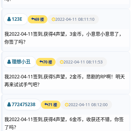
123E
2022-04-11 08:11:10
69 楼
我2022-04-11签到,获得4声望，3金币，小意思小意思了，
你签了吗？
理想小丑
2022-04-11 08:11:53
70 楼
我2022-04-11签到,获得5声望，2金币，悲剧的RP啊！明天
再来试试手气吧？
772475238
2022-04-11 08:12:00
71 楼
我2022-04-11签到,获得4声望，6金币，收获还不错，你签
了吗？