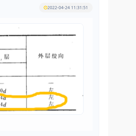
2022-04-24 11:31:51