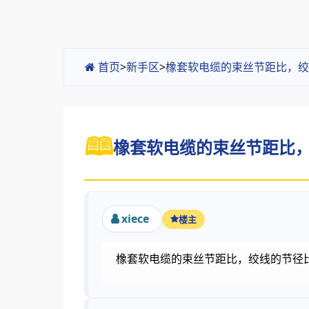
首页
>
新手区
>
橡套软电缆的束丝节距比，绞
橡套软电缆的束丝节距比，
xiece
楼主
橡套软电缆的束丝节距比，绞线的节径