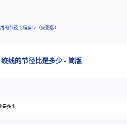
线的节径比是多少（完整版）
绞线的节径比是多少 - 简版
比是多少