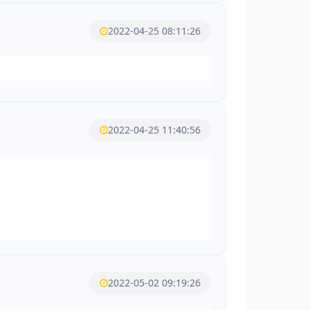
2022-04-25 08:11:26
2022-04-25 11:40:56
2022-05-02 09:19:26