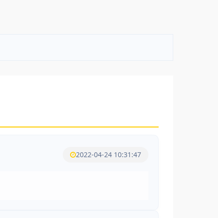
2022-04-24 10:31:47