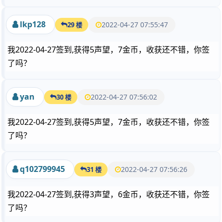
lkp128
2022-04-27 07:55:47
29 楼
我2022-04-27签到,获得5声望，7金币，收获还不错，你签
了吗？
yan
2022-04-27 07:56:02
30 楼
我2022-04-27签到,获得5声望，7金币，收获还不错，你签
了吗？
q102799945
2022-04-27 07:56:26
31 楼
我2022-04-27签到,获得3声望，6金币，收获还不错，你签
了吗？