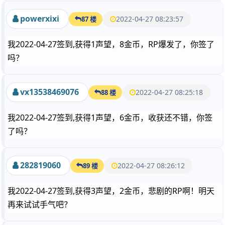
powerxixi
2022-04-27 08:23:57
87 楼
我2022-04-27签到,获得1声望，8金币，RP爆发了，你签了
吗？
vx13538469076
2022-04-27 08:25:18
88 楼
我2022-04-27签到,获得1声望，6金币，收获还不错，你签
了吗？
282819060
2022-04-27 08:26:12
89 楼
我2022-04-27签到,获得3声望，2金币，悲剧的RP啊！明天
再来试试手气吧？