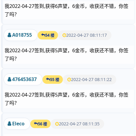
我2022-04-27签到,获得6声望，6金币，收获还不错，你签
了吗？
A018755
2022-04-27 08:11:17
54 楼
我2022-04-27签到,获得5声望，6金币，收获还不错，你签
了吗？
476453637
2022-04-27 08:11:22
55 楼
我2022-04-27签到,获得5声望，6金币，收获还不错，你签
了吗？
Eleco
2022-04-27 08:11:35
56 楼