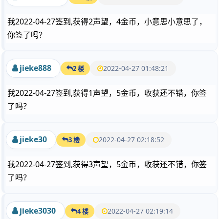
我2022-04-27签到,获得2声望，4金币，小意思小意思了，
你签了吗？
jieke888
2022-04-27 01:48:21
2 楼
我2022-04-27签到,获得1声望，5金币，收获还不错，你签
了吗？
jieke30
2022-04-27 02:18:52
3 楼
我2022-04-27签到,获得3声望，5金币，收获还不错，你签
了吗？
jieke3030
2022-04-27 02:19:14
4 楼