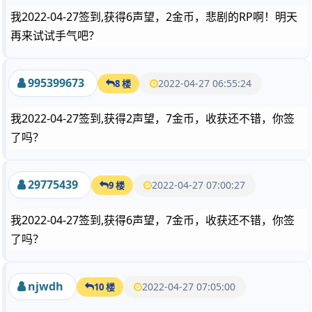
我2022-04-27签到,获得6声望，2金币，悲剧的RP啊！明天
再来试试手气吧？
995399673
2022-04-27 06:55:24
8 楼
我2022-04-27签到,获得2声望，7金币，收获还不错，你签
了吗？
29775439
2022-04-27 07:00:27
9 楼
我2022-04-27签到,获得6声望，7金币，收获还不错，你签
了吗？
njwdh
2022-04-27 07:05:00
10 楼