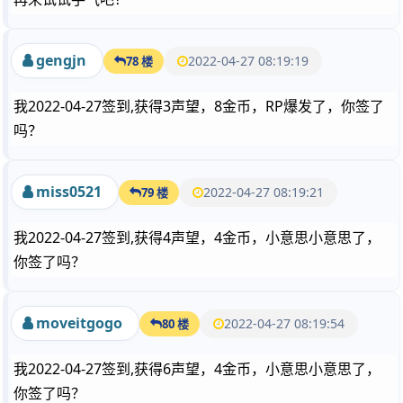
gengjn
2022-04-27 08:19:19
78 楼
我2022-04-27签到,获得3声望，8金币，RP爆发了，你签了
吗？
miss0521
2022-04-27 08:19:21
79 楼
我2022-04-27签到,获得4声望，4金币，小意思小意思了，
你签了吗？
moveitgogo
2022-04-27 08:19:54
80 楼
我2022-04-27签到,获得6声望，4金币，小意思小意思了，
你签了吗？