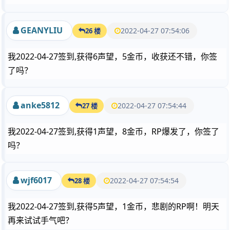
GEANYLIU
2022-04-27 07:54:06
26 楼
我2022-04-27签到,获得6声望，5金币，收获还不错，你签
了吗？
anke5812
2022-04-27 07:54:44
27 楼
我2022-04-27签到,获得1声望，8金币，RP爆发了，你签了
吗？
wjf6017
2022-04-27 07:54:54
28 楼
我2022-04-27签到,获得5声望，1金币，悲剧的RP啊！明天
再来试试手气吧？