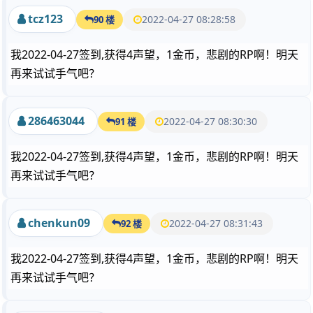
tcz123
2022-04-27 08:28:58
90 楼
我2022-04-27签到,获得4声望，1金币，悲剧的RP啊！明天
再来试试手气吧？
286463044
2022-04-27 08:30:30
91 楼
我2022-04-27签到,获得4声望，1金币，悲剧的RP啊！明天
再来试试手气吧？
chenkun09
2022-04-27 08:31:43
92 楼
我2022-04-27签到,获得4声望，1金币，悲剧的RP啊！明天
再来试试手气吧？