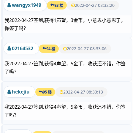
wangyx1949
2022-04-27 08:32:20
93 楼
我2022-04-27签到,获得1声望，3金币，小意思小意思了，
你签了吗？
02164532
2022-04-27 08:33:06
94 楼
我2022-04-27签到,获得4声望，5金币，收获还不错，你签
了吗？
hekejiu
2022-04-27 08:33:13
95 楼
我2022-04-27签到,获得4声望，5金币，收获还不错，你签
了吗？