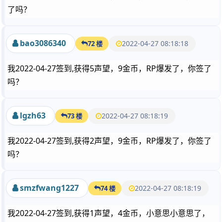
了吗？
bao3086340
2022-04-27 08:18:18
72 楼
我2022-04-27签到,获得5声望，9金币，RP爆发了，你签了
吗？
lgzh63
2022-04-27 08:18:19
73 楼
我2022-04-27签到,获得2声望，9金币，RP爆发了，你签了
吗？
smzfwang1227
2022-04-27 08:18:19
74 楼
我2022-04-27签到,获得1声望，4金币，小意思小意思了，