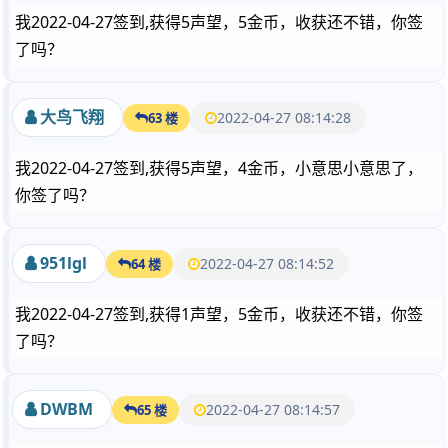
我2022-04-27签到,获得5声望，5金币，收获还不错，你签
了吗？
大鸟飞翔
2022-04-27 08:14:28
63 楼
我2022-04-27签到,获得5声望，4金币，小意思小意思了，
你签了吗？
951lgl
2022-04-27 08:14:52
64 楼
我2022-04-27签到,获得1声望，5金币，收获还不错，你签
了吗？
DWBM
2022-04-27 08:14:57
65 楼