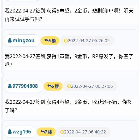
我2022-04-27签到,获得5声望，2金币，悲剧的RP啊！明天
再来试试手气吧？
mingzou
2022-04-27 05:26:05
5 楼
我2022-04-27签到,获得1声望，9金币，RP爆发了，你签了
吗？
977904808
2022-04-27 06:27:06
6 楼
我2022-04-27签到,获得4声望，5金币，收获还不错，你签
了吗？
wzg196
2022-04-27 06:40:22
7 楼