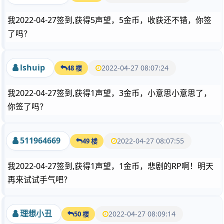
我2022-04-27签到,获得5声望，5金币，收获还不错，你签
了吗？
lshuip
2022-04-27 08:07:24
48 楼
我2022-04-27签到,获得1声望，3金币，小意思小意思了，
你签了吗？
511964669
2022-04-27 08:07:55
49 楼
我2022-04-27签到,获得1声望，1金币，悲剧的RP啊！明天
再来试试手气吧？
理想小丑
2022-04-27 08:09:14
50 楼