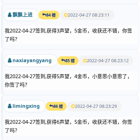
飘飘上进
2022-04-27 08:23:11
84 楼
我2022-04-27签到,获得3声望，5金币，收获还不错，你签
了吗？
naxiayangyang
2022-04-27 08:23:12
85 楼
我2022-04-27签到,获得5声望，4金币，小意思小意思了，
你签了吗？
limingxing
2022-04-27 08:23:29
86 楼
我2022-04-27签到,获得6声望，5金币，收获还不错，你签
了吗？