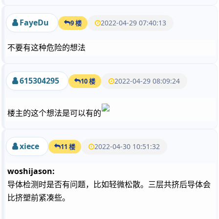
FayeDu
2022-04-29 07:40:13
9 楼
不要有这种危险的想法
615304295
2022-04-29 08:09:24
10 楼
楼主的这个想法是可以有的
xiece
2022-04-30 10:51:32
11 楼
woshijason:
导体检测时是否有问题，比如轻微松散。三层共挤后导体会
比挤塑前紧凑些。