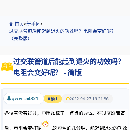
首页
>
新手区
>
过交联管道后能起到退火的功效吗？电阻会变好呢？
（完整版）
过交联管道后能起到退火的功效吗？
电阻会变好呢？ - 简版
qwert54321
2022-04-27 16:21:36
楼主
各位有没有试过，电阻超标了一点点的导体，在过交联管道
后，电阻会变好呢
...这短暂的几分钟，能起到退火的功效