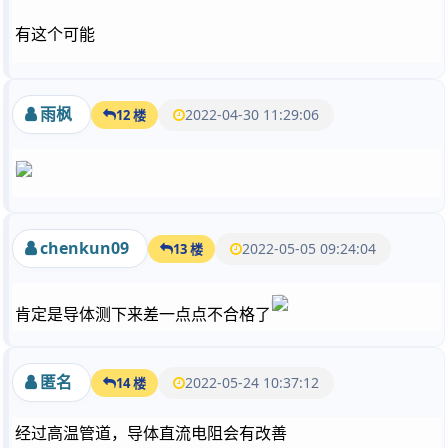
有这个可能
雨枫
2022-04-30 11:29:06
12 楼
chenkun09
2022-05-05 09:24:04
13 楼
肯定是导体测下来差一点点不合格了
匿名
2022-05-24 10:37:12
14 楼
经过高温管道，导体直流电阻会有改善