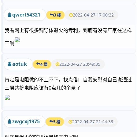
qwert54321
2022-04-27 17:00:22
3 楼
我看网上有很多铜导体退火的专利，到底有没有厂家在这样
干啊
aotuk
2022-04-27 20:49:35
4 楼
肯定是电阻做的不上不下，找点借口自我安慰对自己说通过
三层共挤电阻应该有0点几的余量了
zwgcxj1975
2022-04-27 21:44:33
5 楼