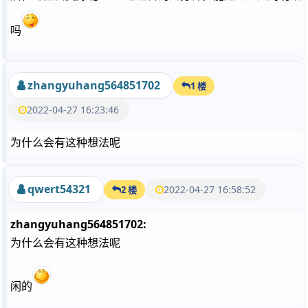
吗
zhangyuhang564851702
1 楼
2022-04-27 16:23:46
为什么会有这种想法呢
qwert54321
2022-04-27 16:58:52
2 楼
zhangyuhang564851702:
为什么会有这种想法呢
闲的