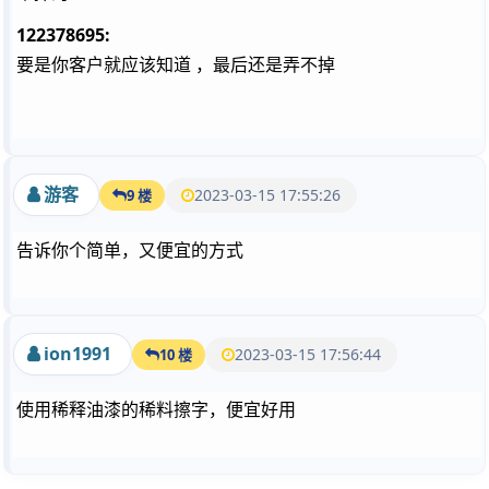
122378695:
要是你客户就应该知道 ，最后还是弄不掉
游客
2023-03-15 17:55:26
9 楼
告诉你个简单，又便宜的方式
ion1991
2023-03-15 17:56:44
10 楼
使用稀释油漆的稀料擦字，便宜好用