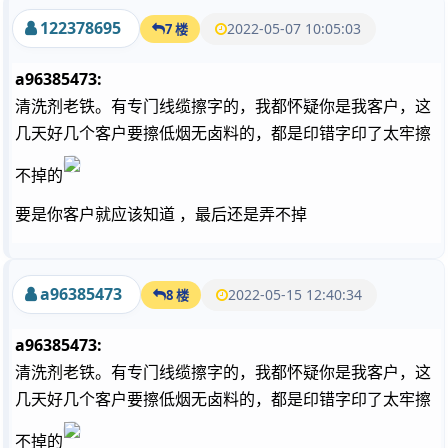
122378695
2022-05-07 10:05:03
7 楼
a96385473:
清洗剂老铁。有专门线缆擦字的，我都怀疑你是我客户，这
几天好几个客户要擦低烟无卤料的，都是印错字印了太牢擦
不掉的
要是你客户就应该知道 ，最后还是弄不掉
a96385473
2022-05-15 12:40:34
8 楼
a96385473:
清洗剂老铁。有专门线缆擦字的，我都怀疑你是我客户，这
几天好几个客户要擦低烟无卤料的，都是印错字印了太牢擦
不掉的