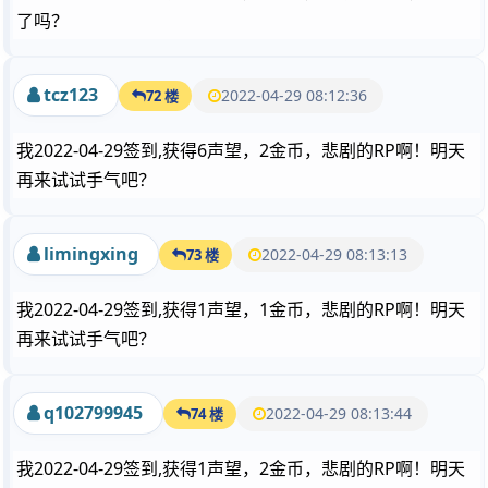
了吗？
tcz123
2022-04-29 08:12:36
72 楼
我2022-04-29签到,获得6声望，2金币，悲剧的RP啊！明天
再来试试手气吧？
limingxing
2022-04-29 08:13:13
73 楼
我2022-04-29签到,获得1声望，1金币，悲剧的RP啊！明天
再来试试手气吧？
q102799945
2022-04-29 08:13:44
74 楼
我2022-04-29签到,获得1声望，2金币，悲剧的RP啊！明天