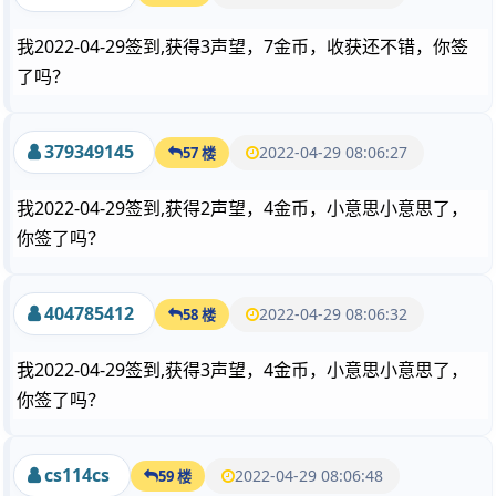
我2022-04-29签到,获得3声望，7金币，收获还不错，你签
了吗？
379349145
2022-04-29 08:06:27
57 楼
我2022-04-29签到,获得2声望，4金币，小意思小意思了，
你签了吗？
404785412
2022-04-29 08:06:32
58 楼
我2022-04-29签到,获得3声望，4金币，小意思小意思了，
你签了吗？
cs114cs
2022-04-29 08:06:48
59 楼