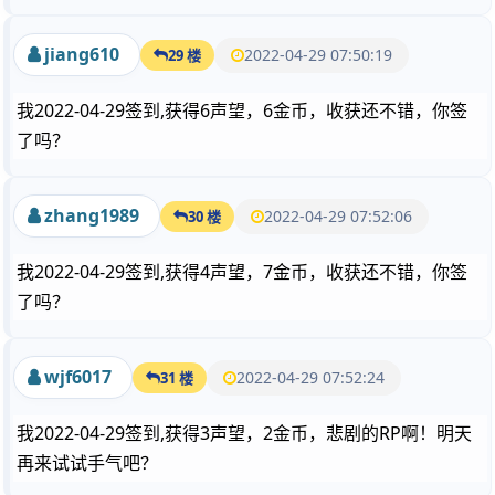
jiang610
2022-04-29 07:50:19
29 楼
我2022-04-29签到,获得6声望，6金币，收获还不错，你签
了吗？
zhang1989
2022-04-29 07:52:06
30 楼
我2022-04-29签到,获得4声望，7金币，收获还不错，你签
了吗？
wjf6017
2022-04-29 07:52:24
31 楼
我2022-04-29签到,获得3声望，2金币，悲剧的RP啊！明天
再来试试手气吧？