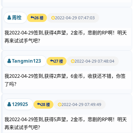
周栓
2022-04-29 07:47:03
26 楼
我2022-04-29签到,获得4声望，2金币，悲剧的RP啊！明天
再来试试手气吧？
Tangmin123
2022-04-29 07:48:04
27 楼
我2022-04-29签到,获得2声望，6金币，收获还不错，你签
了吗？
129925
2022-04-29 07:49:49
28 楼
我2022-04-29签到,获得5声望，2金币，悲剧的RP啊！明天
再来试试手气吧？