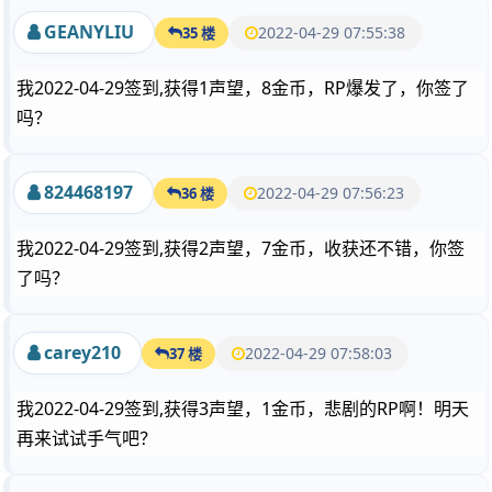
GEANYLIU
2022-04-29 07:55:38
35 楼
我2022-04-29签到,获得1声望，8金币，RP爆发了，你签了
吗？
824468197
2022-04-29 07:56:23
36 楼
我2022-04-29签到,获得2声望，7金币，收获还不错，你签
了吗？
carey210
2022-04-29 07:58:03
37 楼
我2022-04-29签到,获得3声望，1金币，悲剧的RP啊！明天
再来试试手气吧？