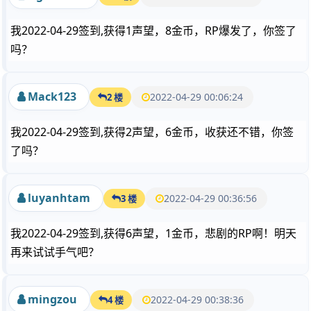
我2022-04-29签到,获得1声望，8金币，RP爆发了，你签了
吗？
Mack123
2022-04-29 00:06:24
2 楼
我2022-04-29签到,获得2声望，6金币，收获还不错，你签
了吗？
luyanhtam
2022-04-29 00:36:56
3 楼
我2022-04-29签到,获得6声望，1金币，悲剧的RP啊！明天
再来试试手气吧？
mingzou
2022-04-29 00:38:36
4 楼