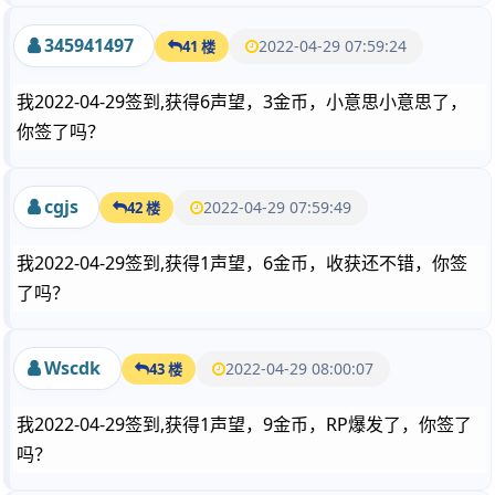
345941497
2022-04-29 07:59:24
41 楼
我2022-04-29签到,获得6声望，3金币，小意思小意思了，
你签了吗？
cgjs
2022-04-29 07:59:49
42 楼
我2022-04-29签到,获得1声望，6金币，收获还不错，你签
了吗？
Wscdk
2022-04-29 08:00:07
43 楼
我2022-04-29签到,获得1声望，9金币，RP爆发了，你签了
吗？