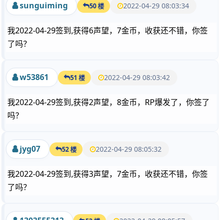
sunguiming
2022-04-29 08:03:34
50 楼
我2022-04-29签到,获得6声望，7金币，收获还不错，你签
了吗？
w53861
2022-04-29 08:03:42
51 楼
我2022-04-29签到,获得2声望，8金币，RP爆发了，你签了
吗？
jyg07
2022-04-29 08:05:32
52 楼
我2022-04-29签到,获得3声望，7金币，收获还不错，你签
了吗？