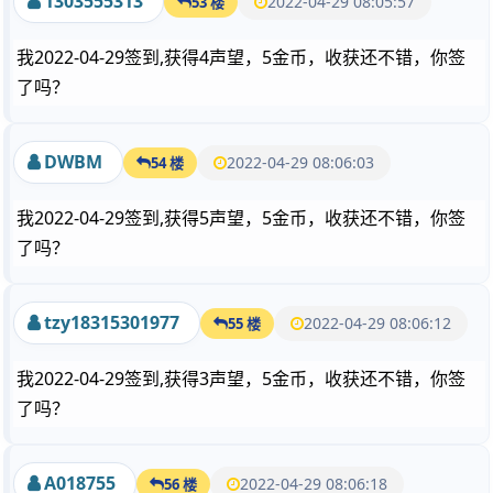
1303555313
2022-04-29 08:05:57
53 楼
我2022-04-29签到,获得4声望，5金币，收获还不错，你签
了吗？
DWBM
2022-04-29 08:06:03
54 楼
我2022-04-29签到,获得5声望，5金币，收获还不错，你签
了吗？
tzy18315301977
2022-04-29 08:06:12
55 楼
我2022-04-29签到,获得3声望，5金币，收获还不错，你签
了吗？
A018755
2022-04-29 08:06:18
56 楼