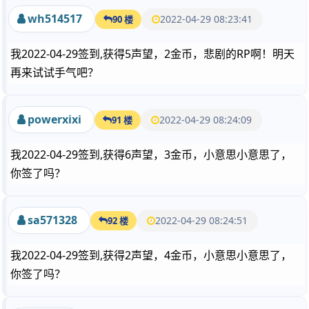
wh514517
2022-04-29 08:23:41
90 楼
我2022-04-29签到,获得5声望，2金币，悲剧的RP啊！明天
再来试试手气吧？
powerxixi
2022-04-29 08:24:09
91 楼
我2022-04-29签到,获得6声望，3金币，小意思小意思了，
你签了吗？
sa571328
2022-04-29 08:24:51
92 楼
我2022-04-29签到,获得2声望，4金币，小意思小意思了，
你签了吗？