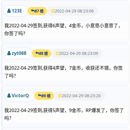
123E
2022-04-29 08:23:06
87 楼
我2022-04-29签到,获得6声望，4金币，小意思小意思了，
你签了吗？
zyt088
2022-04-29 08:23:09
88 楼
我2022-04-29签到,获得4声望，7金币，收获还不错，你签
了吗？
VictorQ
2022-04-29 08:23:20
89 楼
我2022-04-29签到,获得5声望，9金币，RP爆发了，你签了
吗？