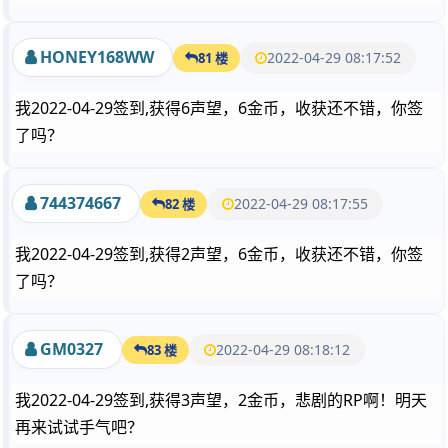
HONEY168WW
2022-04-29 08:17:52
81 楼
我2022-04-29签到,获得6声望，6金币，收获还不错，你签
了吗？
744374667
2022-04-29 08:17:55
82 楼
我2022-04-29签到,获得2声望，6金币，收获还不错，你签
了吗？
GM0327
2022-04-29 08:18:12
83 楼
我2022-04-29签到,获得3声望，2金币，悲剧的RP啊！明天
再来试试手气吧？