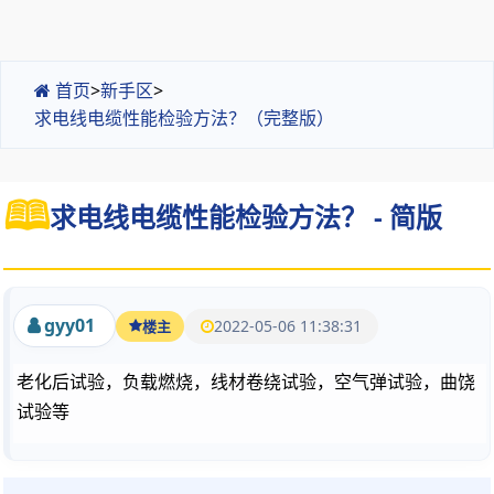
首页
>
新手区
>
求电线电缆性能检验方法？（完整版）
求电线电缆性能检验方法？ - 简版
gyy01
2022-05-06 11:38:31
楼主
老化后试验，负载燃烧，线材卷绕试验，空气弹试验，曲饶
试验等