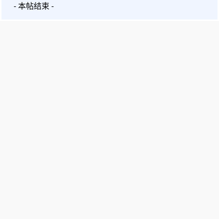
- 本帖结束 -