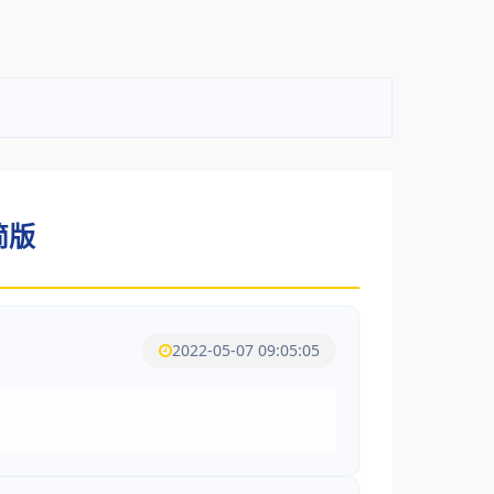
简版
2022-05-07 09:05:05