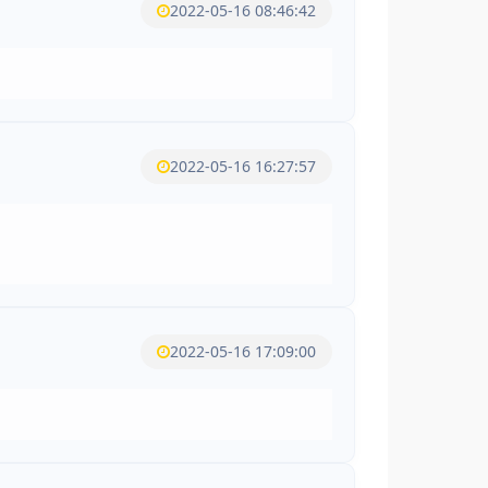
2022-05-16 08:46:42
2022-05-16 16:27:57
2022-05-16 17:09:00