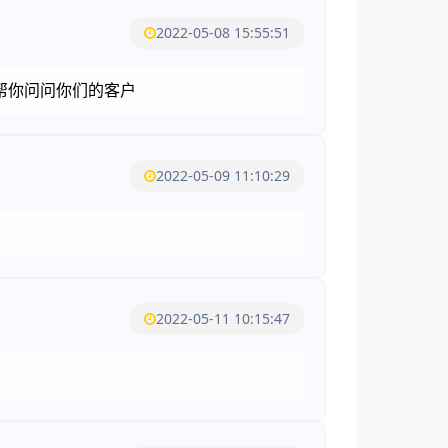
2022-05-08 15:55:51
帮你问问你们的客户
2022-05-09 11:10:29
2022-05-11 10:15:47