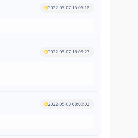
2022-05-07 15:05:18
2022-05-07 16:03:27
2022-05-08 08:00:02