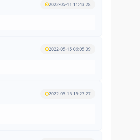
2022-05-11 11:43:28
2022-05-15 06:05:39
2022-05-15 15:27:27