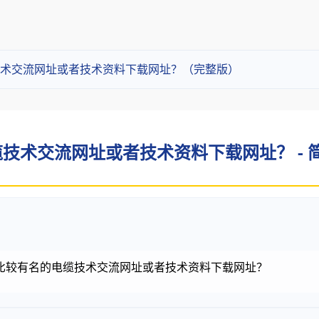
术交流网址或者技术资料下载网址？（完整版）
技术交流网址或者技术资料下载网址？ - 
比较有名的电缆技术交流网址或者技术资料下载网址？