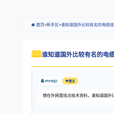
首页
>
新手区
>
谁知道国外比较有名的电缆技
谁知道国外比较有名的电缆
mrwjc
楼主
想在外网里找点技术资料，谁知道国外