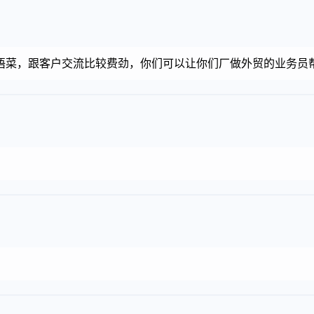
语菜，跟客户交流比较费劲，你们可以让你们厂做外贸的业务员