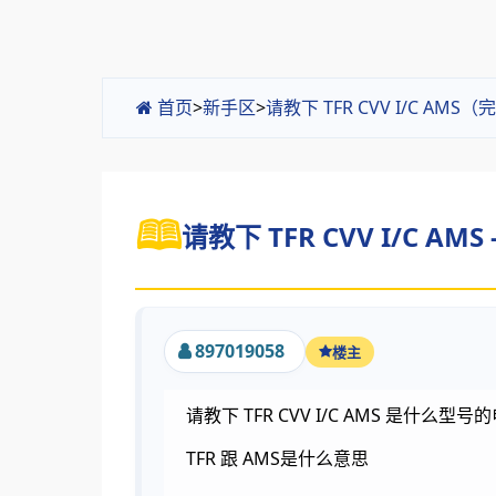
首页
>
新手区
>
请教下 TFR CVV I/C AMS
请教下 TFR CVV I/C AMS
897019058
楼主
请教下 TFR CVV I/C AMS 是什么型号
TFR 跟 AMS是什么意思