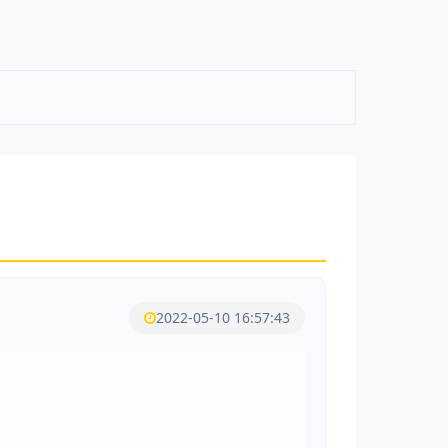
2022-05-10 16:57:43