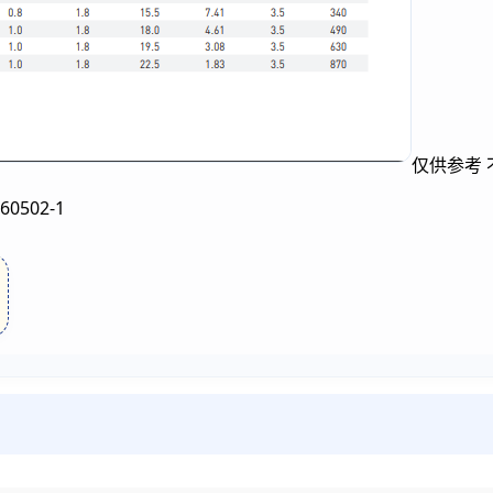
仅供参考 
502-1