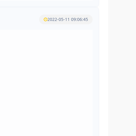
2022-05-11 09:06:45