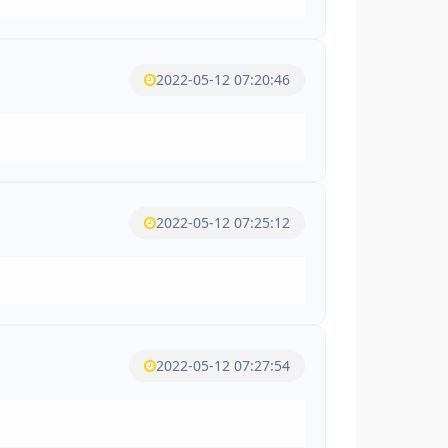
2022-05-12 07:20:46
2022-05-12 07:25:12
2022-05-12 07:27:54