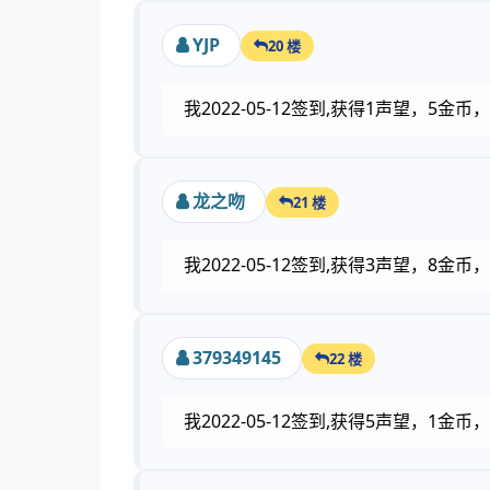
YJP
20 楼
我2022-05-12签到,获得1声望，5
龙之吻
21 楼
我2022-05-12签到,获得3声望，8金
379349145
22 楼
我2022-05-12签到,获得5声望，1