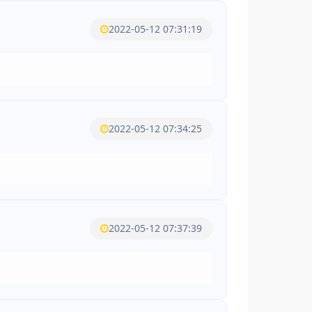
2022-05-12 07:31:19
2022-05-12 07:34:25
2022-05-12 07:37:39