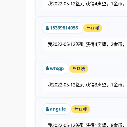
我2022-05-12签到,获得4声望，1
15369814058
11 楼
我2022-05-12签到,获得4声望，2
wfxgp
12 楼
我2022-05-12签到,获得3声望，1
anguie
13 楼
我2022-05-12签到,获得1声望，8金