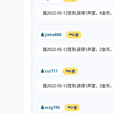
我2022-05-12签到,获得1声望，6
jieke888
5 楼
我2022-05-12签到,获得1声望，2
cui717
6 楼
我2022-05-12签到,获得1声望，3
wzg196
7 楼