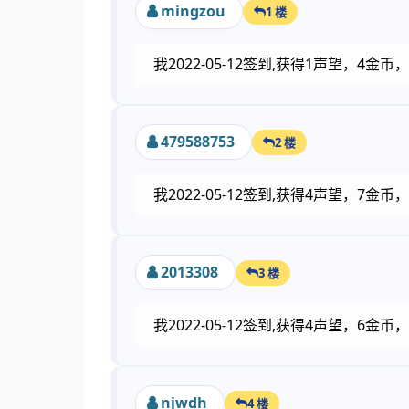
mingzou
1 楼
我2022-05-12签到,获得1声望，4
479588753
2 楼
我2022-05-12签到,获得4声望，7
2013308
3 楼
我2022-05-12签到,获得4声望，6
njwdh
4 楼