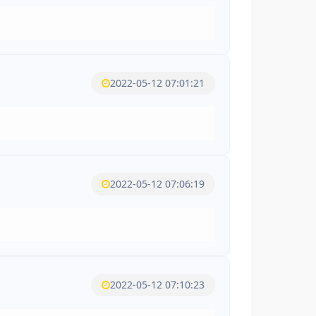
2022-05-12 07:01:21
2022-05-12 07:06:19
2022-05-12 07:10:23