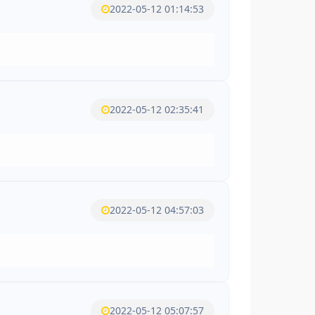
2022-05-12 01:14:53
2022-05-12 02:35:41
2022-05-12 04:57:03
2022-05-12 05:07:57