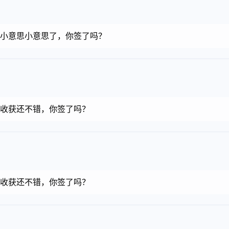
金币，小意思小意思了，你签了吗？
金币，收获还不错，你签了吗？
金币，收获还不错，你签了吗？