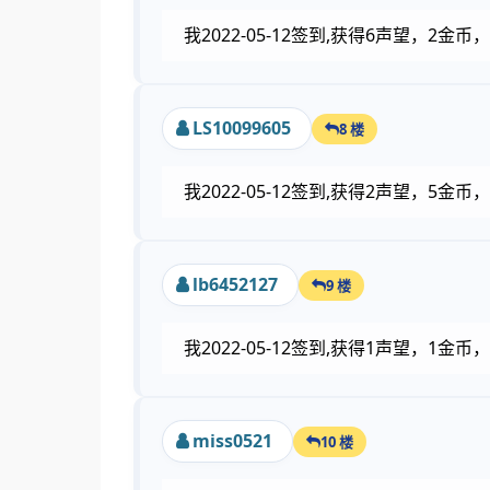
我2022-05-12签到,获得6声望，2
LS10099605
8 楼
我2022-05-12签到,获得2声望，5
lb6452127
9 楼
我2022-05-12签到,获得1声望，1
miss0521
10 楼