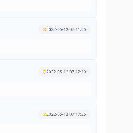
2022-05-12 07:11:25
2022-05-12 07:12:19
2022-05-12 07:17:25