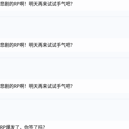
金币，悲剧的RP啊！明天再来试试手气吧？
金币，悲剧的RP啊！明天再来试试手气吧？
金币，悲剧的RP啊！明天再来试试手气吧？
币，RP爆发了，你签了吗？