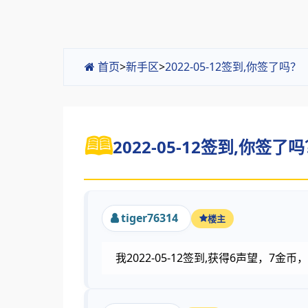
首页
>
新手区
>
2022-05-12签到,你签了吗
2022-05-12签到,你签了吗
tiger76314
楼主
我2022-05-12签到,获得6声望，7