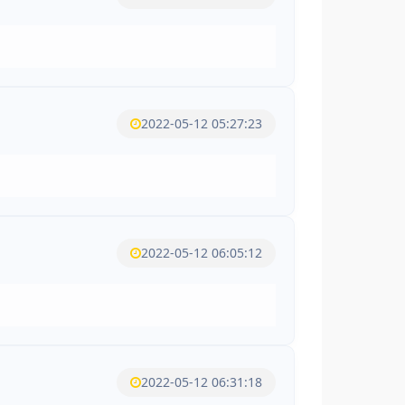
2022-05-12 05:27:23
2022-05-12 06:05:12
2022-05-12 06:31:18