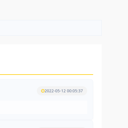
2022-05-12 00:05:37