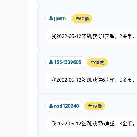
jjwm
17 楼
我2022-05-12签到,获得1声望，2
1554339605
18 楼
我2022-05-12签到,获得6声望，5
asd120240
19 楼
我2022-05-12签到,获得6声望，3