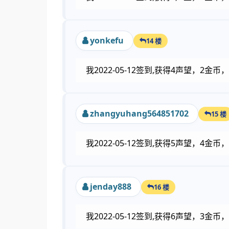
yonkefu
14 楼
我2022-05-12签到,获得4声望，2
zhangyuhang564851702
15 楼
我2022-05-12签到,获得5声望，4
jenday888
16 楼
我2022-05-12签到,获得6声望，3