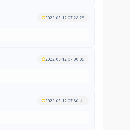
2022-05-12 07:28:28
2022-05-12 07:30:35
2022-05-12 07:30:41