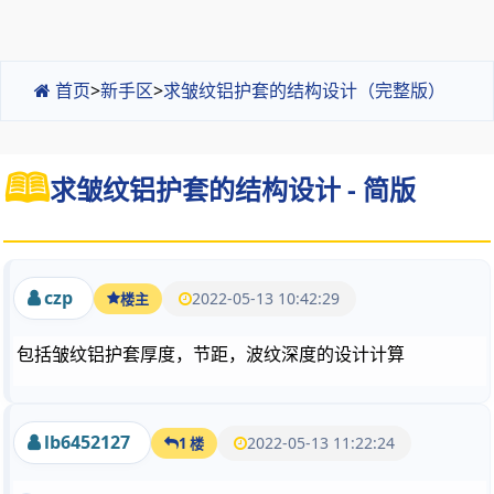
首页
>
新手区
>
求皱纹铝护套的结构设计（完整版）
求皱纹铝护套的结构设计 - 简版
czp
2022-05-13 10:42:29
楼主
包括皱纹铝护套厚度，节距，波纹深度的设计计算
lb6452127
2022-05-13 11:22:24
1 楼