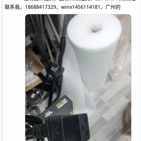
联系我，18688417329，winx1456114181，广州的