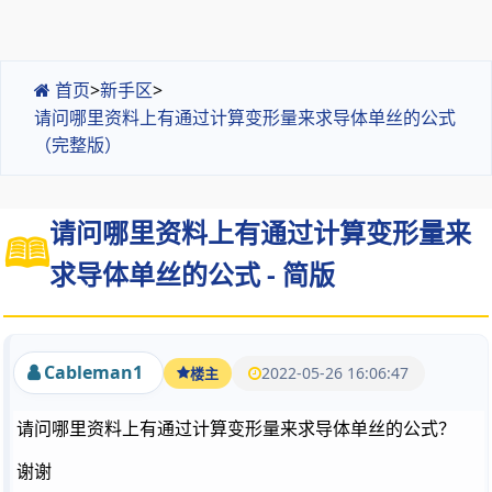
首页
>
新手区
>
请问哪里资料上有通过计算变形量来求导体单丝的公式
（完整版）
请问哪里资料上有通过计算变形量来
求导体单丝的公式 - 简版
Cableman1
2022-05-26 16:06:47
楼主
请问哪里资料上有通过计算变形量来求导体单丝的公式？
谢谢