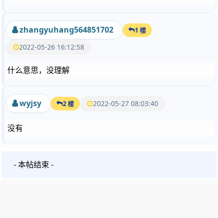
zhangyuhang564851702
1 楼
2022-05-26 16:12:58
什么意思，没理解
wyjsy
2022-05-27 08:03:40
2 楼
没有
- 本帖结束 -