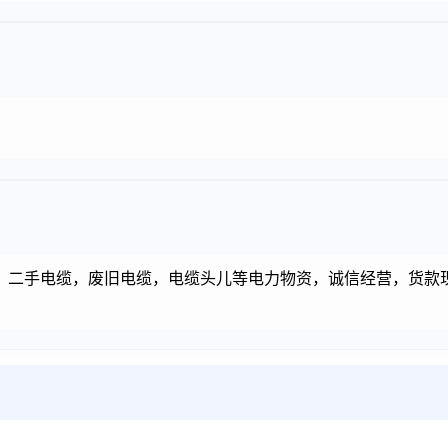
，二手电缆，废旧电缆，电缆头儿等电力物资，诚信经营，货款