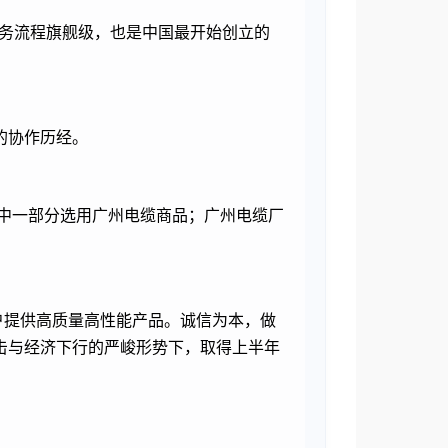
业务流程旗舰级，也是中国最开始创立的
的协作历经。
目中一部分选用广州电缆商品；广州电缆厂
户提供高质量高性能产品。诚信为本，做
击与经济下行的严峻形势下，取得上半年