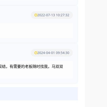
2022-07-13 10:27:32
2024-04-01 09:54:30
现结，有需要的老板随时找我，马双双