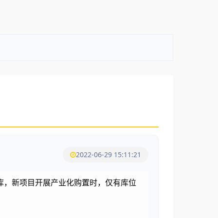
2022-06-29 15:11:21
库，新项目开展产业化购置时，仅有库位