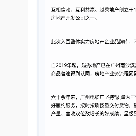
互相信赖，互利共赢。越秀地产创立于1
房地产开发公司之一。
此次入围整体实力房地产企业品牌库，
自2019年起，越秀地产已在广州南
商品普遍得到认同，房地产业务流程累
六十余年来，广州电缆厂坚持“质量为
好履约服务，按时按质按量交付货物，
产量、营收双位数增长的好成绩，星级