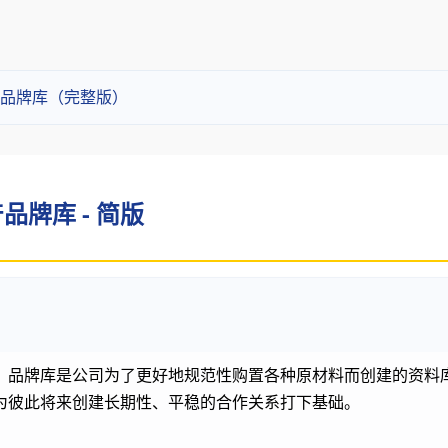
品牌库（完整版）
牌库 - 简版
。品牌库是公司为了更好地规范性购置各种原材料而创建的资料
为彼此将来创建长期性、平稳的合作关系打下基础。