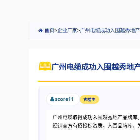
首页
>
企业厂家
>
广州电缆成功入围越秀地产
广州电缆成功入围越秀地产品
score11
楼主
广州电缆取得成功入围越秀地产品牌库
经销商方有招投标资质。入围品牌库，