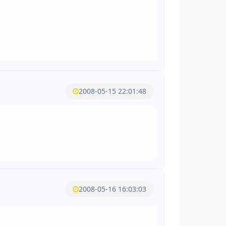
2008-05-15 22:01:48
2008-05-16 16:03:03