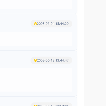
2008-06-04 15:44:20
2008-06-18 13:44:47