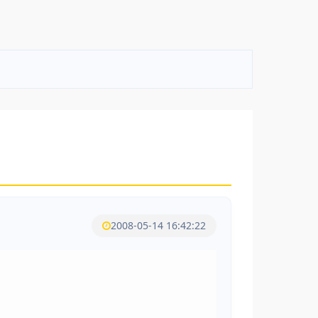
2008-05-14 16:42:22