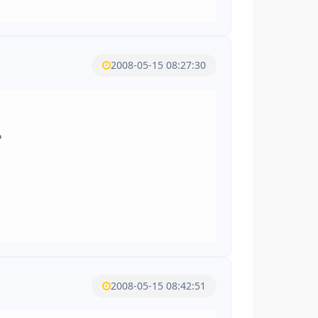
2008-05-15 08:27:30
。
2008-05-15 08:42:51