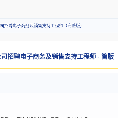
司招聘电子商务及销售支持工程师（完整版）
司招聘电子商务及销售支持工程师 - 简版