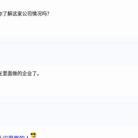
你了解这家公司情况吗？
在里面做的企业了。