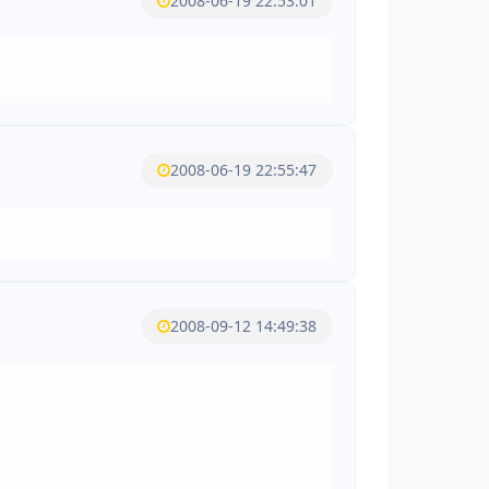
2008-06-19 22:53:01
2008-06-19 22:55:47
2008-09-12 14:49:38