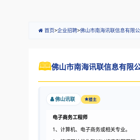
首页
>
企业招聘
>
佛山市南海讯联信息有限公
佛山市南海讯联信息有限公
佛山讯联
楼主
电子商务工程师
1、计算机、电子商务或相关专业。