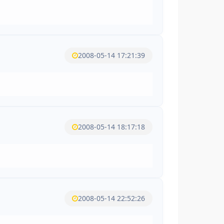
2008-05-14 17:21:39
2008-05-14 18:17:18
2008-05-14 22:52:26