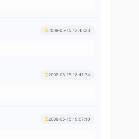
2008-05-15 12:45:23
2008-05-15 18:41:34
2008-05-15 19:07:10