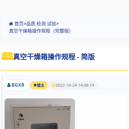
首页
>
品质 检测 试验
>
真空干燥箱操作规程（完整版）
真空干燥箱操作规程 - 简版
BGXR
2022-10-24 14:08:19
楼主