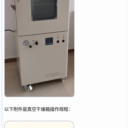
以下附件是真空干燥箱操作规程：