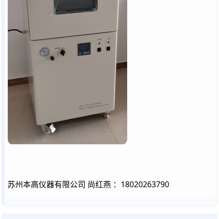
苏州本高仪器有限公司 尚红燕 ：18020263790