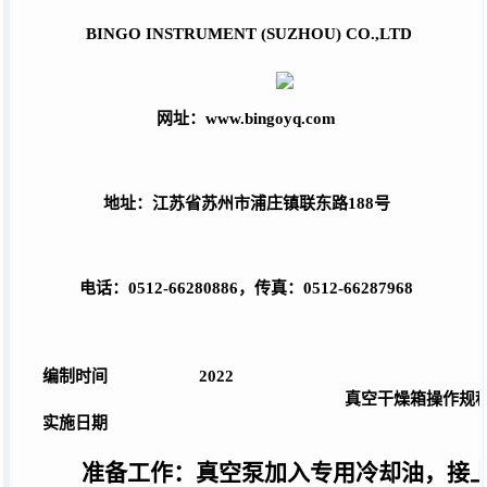
BINGO INSTRUMENT (SUZHOU) CO.,LTD
网址：
www.bingoyq.com
地址：江苏省苏州市浦庄镇联东路188号
电话：
0512-66280886，传真：0512-66287968
编制时间
2022
真
空干燥箱
操作规
实施日期
准备工作：真空泵加入专用冷却油，接