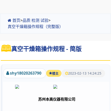
首页
>
品质 检测 试验
>
真空干燥箱操作规程（完整版）
真空干燥箱操作规程 - 简版
shy18020263790
2023-02-13 14:24:25
楼主
苏州本高仪器有限公司