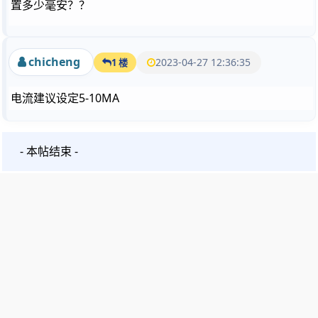
置多少毫安？？
chicheng
2023-04-27 12:36:35
1 楼
电流建议设定5-10MA
- 本帖结束 -