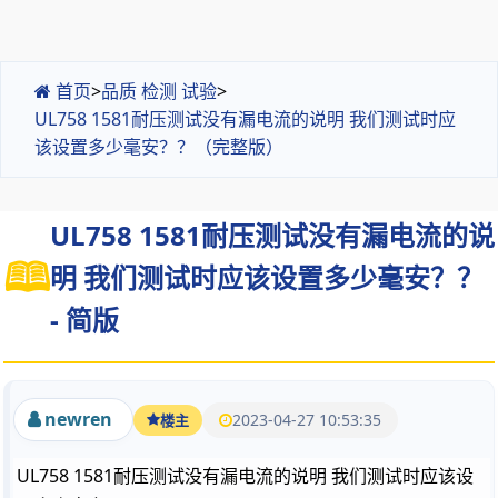
首页
>
品质 检测 试验
>
UL758 1581耐压测试没有漏电流的说明 我们测试时应
该设置多少毫安？？（完整版）
UL758 1581耐压测试没有漏电流的说
明 我们测试时应该设置多少毫安？？
- 简版
newren
2023-04-27 10:53:35
楼主
UL758 1581耐压测试没有漏电流的说明 我们测试时应该设