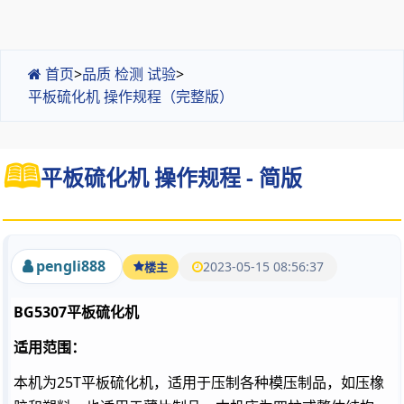
首页
>
品质 检测 试验
>
平板硫化机 操作规程（完整版）
平板硫化机 操作规程 - 简版
pengli888
2023-05-15 08:56:37
楼主
BG5307
平板硫化机
适用范围：
本机为25T平板硫化机，适用于压制各种模压制品，如压橡