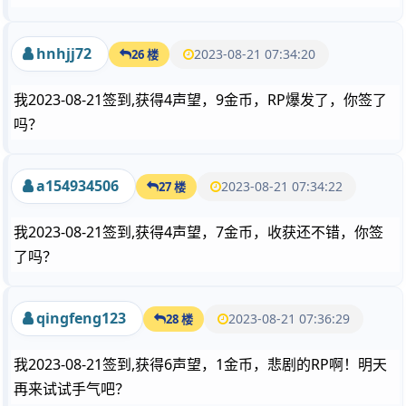
hnhjj72
2023-08-21 07:34:20
26 楼
我2023-08-21签到,获得4声望，9金币，RP爆发了，你签了
吗？
a154934506
2023-08-21 07:34:22
27 楼
我2023-08-21签到,获得4声望，7金币，收获还不错，你签
了吗？
qingfeng123
2023-08-21 07:36:29
28 楼
我2023-08-21签到,获得6声望，1金币，悲剧的RP啊！明天
再来试试手气吧？