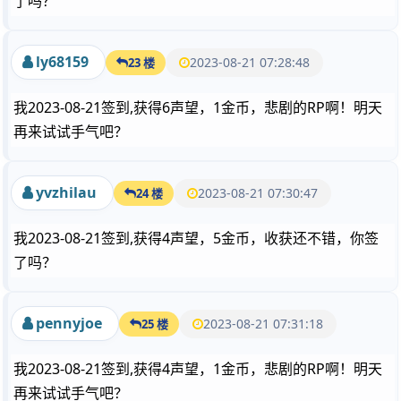
了吗？
ly68159
2023-08-21 07:28:48
23 楼
我2023-08-21签到,获得6声望，1金币，悲剧的RP啊！明天
再来试试手气吧？
yvzhilau
2023-08-21 07:30:47
24 楼
我2023-08-21签到,获得4声望，5金币，收获还不错，你签
了吗？
pennyjoe
2023-08-21 07:31:18
25 楼
我2023-08-21签到,获得4声望，1金币，悲剧的RP啊！明天
再来试试手气吧？