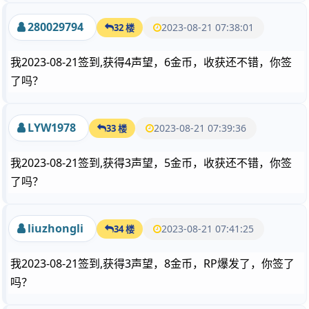
280029794
2023-08-21 07:38:01
32 楼
我2023-08-21签到,获得4声望，6金币，收获还不错，你签
了吗？
LYW1978
2023-08-21 07:39:36
33 楼
我2023-08-21签到,获得3声望，5金币，收获还不错，你签
了吗？
liuzhongli
2023-08-21 07:41:25
34 楼
我2023-08-21签到,获得3声望，8金币，RP爆发了，你签了
吗？