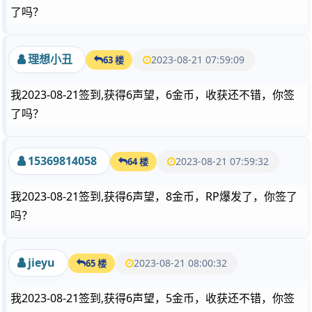
了吗？
理想小丑
2023-08-21 07:59:09
63 楼
我2023-08-21签到,获得6声望，6金币，收获还不错，你签
了吗？
15369814058
2023-08-21 07:59:32
64 楼
我2023-08-21签到,获得6声望，8金币，RP爆发了，你签了
吗？
jieyu
2023-08-21 08:00:32
65 楼
我2023-08-21签到,获得6声望，5金币，收获还不错，你签