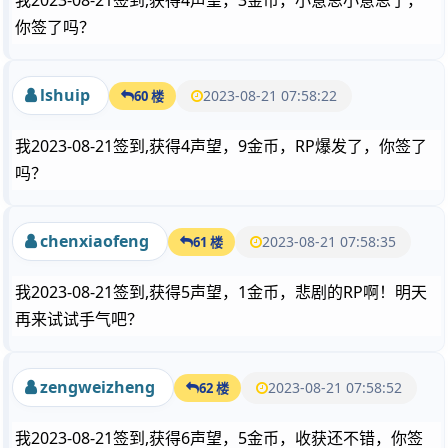
我2023-08-21签到,获得4声望，3金币，小意思小意思了，
你签了吗？
lshuip
2023-08-21 07:58:22
60 楼
我2023-08-21签到,获得4声望，9金币，RP爆发了，你签了
吗？
chenxiaofeng
2023-08-21 07:58:35
61 楼
我2023-08-21签到,获得5声望，1金币，悲剧的RP啊！明天
再来试试手气吧？
zengweizheng
2023-08-21 07:58:52
62 楼
我2023-08-21签到,获得6声望，5金币，收获还不错，你签