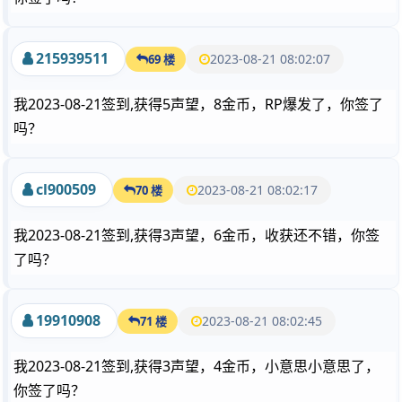
215939511
2023-08-21 08:02:07
69 楼
我2023-08-21签到,获得5声望，8金币，RP爆发了，你签了
吗？
cl900509
2023-08-21 08:02:17
70 楼
我2023-08-21签到,获得3声望，6金币，收获还不错，你签
了吗？
19910908
2023-08-21 08:02:45
71 楼
我2023-08-21签到,获得3声望，4金币，小意思小意思了，
你签了吗？