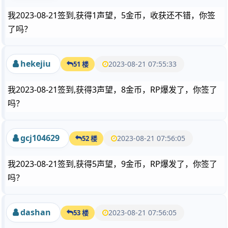
我2023-08-21签到,获得1声望，5金币，收获还不错，你签
了吗？
hekejiu
2023-08-21 07:55:33
51 楼
我2023-08-21签到,获得3声望，8金币，RP爆发了，你签了
吗？
gcj104629
2023-08-21 07:56:05
52 楼
我2023-08-21签到,获得5声望，9金币，RP爆发了，你签了
吗？
dashan
2023-08-21 07:56:05
53 楼