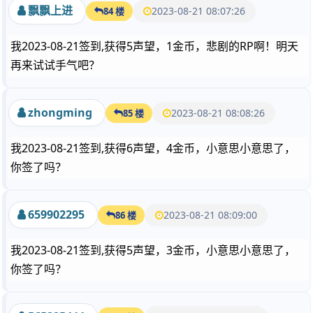
飘飘上进
2023-08-21 08:07:26
84 楼
我2023-08-21签到,获得5声望，1金币，悲剧的RP啊！明天
再来试试手气吧？
zhongming
2023-08-21 08:08:26
85 楼
我2023-08-21签到,获得6声望，4金币，小意思小意思了，
你签了吗？
659902295
2023-08-21 08:09:00
86 楼
我2023-08-21签到,获得5声望，3金币，小意思小意思了，
你签了吗？