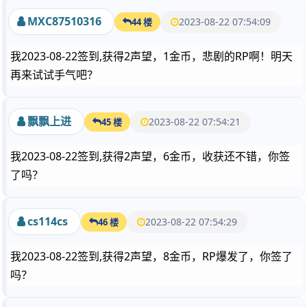
MXC87510316
2023-08-22 07:54:09
44 楼
我2023-08-22签到,获得2声望，1金币，悲剧的RP啊！明天
再来试试手气吧？
飘飘上进
2023-08-22 07:54:21
45 楼
我2023-08-22签到,获得2声望，6金币，收获还不错，你签
了吗？
cs114cs
2023-08-22 07:54:29
46 楼
我2023-08-22签到,获得2声望，8金币，RP爆发了，你签了
吗？