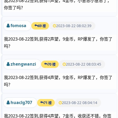
我2023-08-22签到,获得1声望，4金币，小意思小意思了，
你签了吗？
fomosa
2023-08-22 08:02:39
69 楼
我2023-08-22签到,获得2声望，9金币，RP爆发了，你签了
吗？
zhengwanzi
2023-08-22 08:03:45
70 楼
我2023-08-22签到,获得4声望，9金币，RP爆发了，你签了
吗？
huaclg707
2023-08-22 08:04:14
71 楼
我2023-08-22签到,获得4声望，7金币，收获还不错，你签