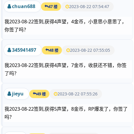
chuan688
2023-08-22 07:54:47
47 楼
我2023-08-22签到,获得4声望，4金币，小意思小意思了，
你签了吗？
345941497
2023-08-22 07:55:05
48 楼
我2023-08-22签到,获得4声望，7金币，收获还不错，你签
了吗？
jieyu
2023-08-22 07:55:26
49 楼
我2023-08-22签到,获得5声望，8金币，RP爆发了，你签了
吗？