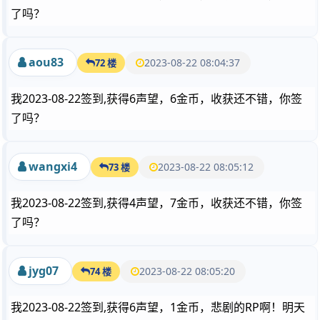
了吗？
aou83
2023-08-22 08:04:37
72 楼
我2023-08-22签到,获得6声望，6金币，收获还不错，你签
了吗？
wangxi4
2023-08-22 08:05:12
73 楼
我2023-08-22签到,获得4声望，7金币，收获还不错，你签
了吗？
jyg07
2023-08-22 08:05:20
74 楼
我2023-08-22签到,获得6声望，1金币，悲剧的RP啊！明天