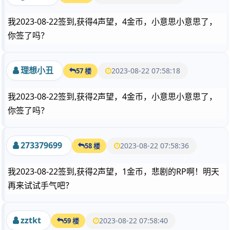
我2023-08-22签到,获得4声望，4金币，小意思小意思了，
你签了吗？
理想小丑
2023-08-22 07:58:18
57 楼
我2023-08-22签到,获得2声望，4金币，小意思小意思了，
你签了吗？
273379699
2023-08-22 07:58:36
58 楼
我2023-08-22签到,获得2声望，1金币，悲剧的RP啊！明天
再来试试手气吧？
zztkt
2023-08-22 07:58:40
59 楼