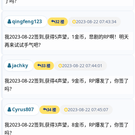
了吗？
qingfeng123
2023-08-22 07:43:34
32 楼
我2023-08-22签到,获得5声望，1金币，悲剧的RP啊！明天
再来试试手气吧？
jachky
2023-08-22 07:44:01
33 楼
我2023-08-22签到,获得4声望，9金币，RP爆发了，你签了
吗？
Cyrus807
2023-08-22 07:45:07
34 楼
我2023-08-22签到,获得3声望，8金币，RP爆发了，你签了
吗？