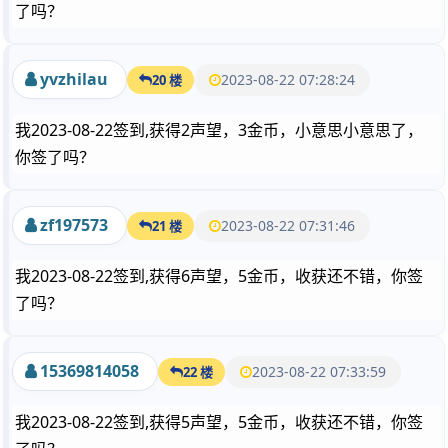
了吗？
yvzhilau
2023-08-22 07:28:24
20 楼
我2023-08-22签到,获得2声望，3金币，小意思小意思了，
你签了吗？
zf197573
2023-08-22 07:31:46
21 楼
我2023-08-22签到,获得6声望，5金币，收获还不错，你签
了吗？
15369814058
2023-08-22 07:33:59
22 楼
我2023-08-22签到,获得5声望，5金币，收获还不错，你签