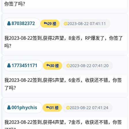
你签了吗？
870382372
2023-08-22 07:41:11
29 楼
我2023-08-22签到,获得2声望，8金币，RP爆发了，你签了
吗？
1773451171
2023-08-22 07:41:20
30 楼
我2023-08-22签到,获得5声望，6金币，收获还不错，你签
了吗？
001phychis
2023-08-22 07:41:24
31 楼
我2023-08-22签到,获得4声望，7金币，收获还不错，你签