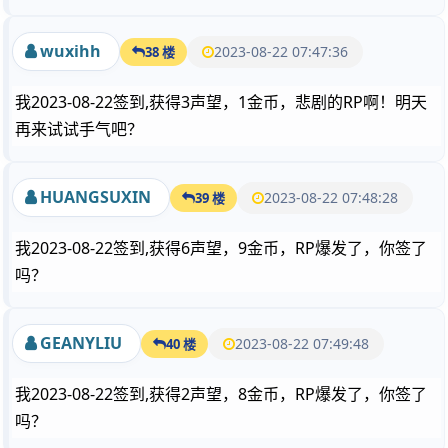
wuxihh
2023-08-22 07:47:36
38 楼
我2023-08-22签到,获得3声望，1金币，悲剧的RP啊！明天
再来试试手气吧？
HUANGSUXIN
2023-08-22 07:48:28
39 楼
我2023-08-22签到,获得6声望，9金币，RP爆发了，你签了
吗？
GEANYLIU
2023-08-22 07:49:48
40 楼
我2023-08-22签到,获得2声望，8金币，RP爆发了，你签了
吗？