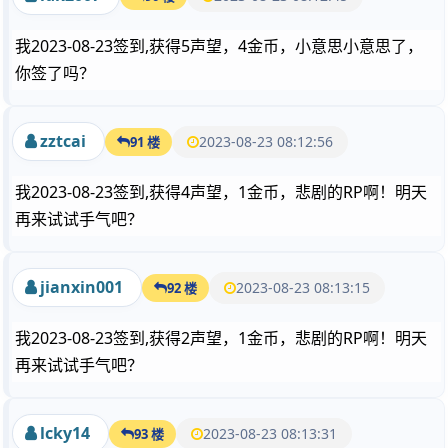
我2023-08-23签到,获得5声望，4金币，小意思小意思了，
你签了吗？
zztcai
2023-08-23 08:12:56
91 楼
我2023-08-23签到,获得4声望，1金币，悲剧的RP啊！明天
再来试试手气吧？
jianxin001
2023-08-23 08:13:15
92 楼
我2023-08-23签到,获得2声望，1金币，悲剧的RP啊！明天
再来试试手气吧？
lcky14
2023-08-23 08:13:31
93 楼