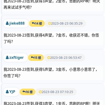
我2023-08-23签到,获得3声望，2金币，悲剧的RP啊！明天
再来试试手气吧？
jieke888
2023-08-23 06:35:29
14 楼
我2023-08-23签到,获得4声望，7金币，收获还不错，你签
了吗？
zxftiger
2023-08-23 06:53:47
15 楼
我2023-08-23签到,获得5声望，3金币，小意思小意思了，
你签了吗？
YJP
2023-08-23 07:10:25
16 楼
我2023-08-23签到,获得3声望，1金币，悲剧的RP啊！明天