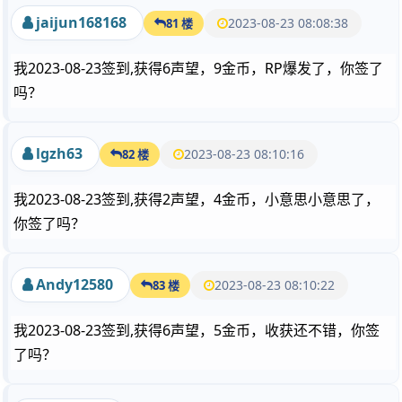
jaijun168168
2023-08-23 08:08:38
81 楼
我2023-08-23签到,获得6声望，9金币，RP爆发了，你签了
吗？
lgzh63
2023-08-23 08:10:16
82 楼
我2023-08-23签到,获得2声望，4金币，小意思小意思了，
你签了吗？
Andy12580
2023-08-23 08:10:22
83 楼
我2023-08-23签到,获得6声望，5金币，收获还不错，你签
了吗？