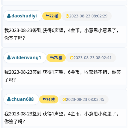
daoshudiyi
2023-08-23 08:02:29
72 楼
我2023-08-23签到,获得6声望，4金币，小意思小意思了，
你签了吗？
wilderwang1
2023-08-23 08:02:41
73 楼
我2023-08-23签到,获得1声望，6金币，收获还不错，你签
了吗？
chuan688
2023-08-23 08:03:45
74 楼
我2023-08-23签到,获得1声望，4金币，小意思小意思了，
你签了吗？