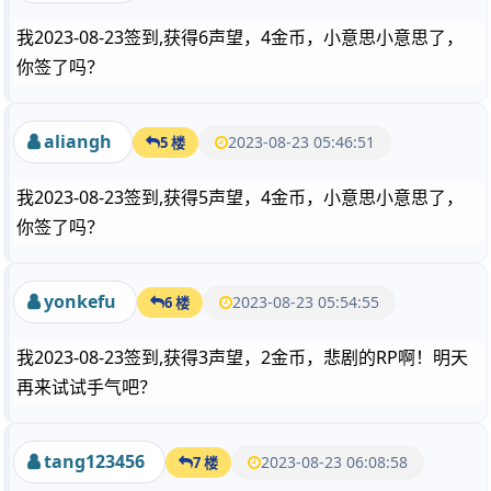
我2023-08-23签到,获得6声望，4金币，小意思小意思了，
你签了吗？
aliangh
2023-08-23 05:46:51
5 楼
我2023-08-23签到,获得5声望，4金币，小意思小意思了，
你签了吗？
yonkefu
2023-08-23 05:54:55
6 楼
我2023-08-23签到,获得3声望，2金币，悲剧的RP啊！明天
再来试试手气吧？
tang123456
2023-08-23 06:08:58
7 楼