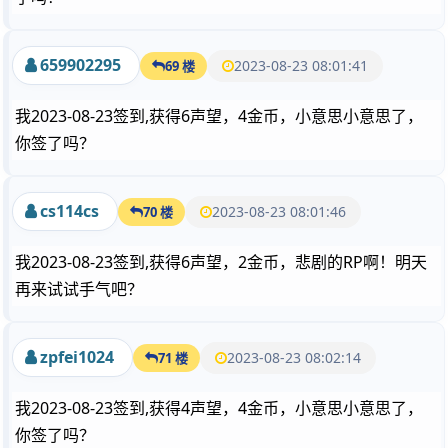
659902295
2023-08-23 08:01:41
69 楼
我2023-08-23签到,获得6声望，4金币，小意思小意思了，
你签了吗？
cs114cs
2023-08-23 08:01:46
70 楼
我2023-08-23签到,获得6声望，2金币，悲剧的RP啊！明天
再来试试手气吧？
zpfei1024
2023-08-23 08:02:14
71 楼
我2023-08-23签到,获得4声望，4金币，小意思小意思了，
你签了吗？