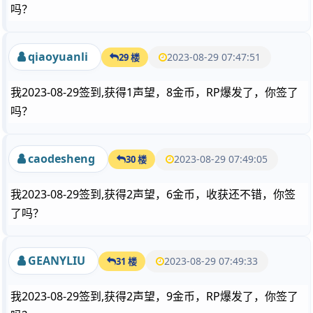
吗？
qiaoyuanli
2023-08-29 07:47:51
29 楼
我2023-08-29签到,获得1声望，8金币，RP爆发了，你签了
吗？
caodesheng
2023-08-29 07:49:05
30 楼
我2023-08-29签到,获得2声望，6金币，收获还不错，你签
了吗？
GEANYLIU
2023-08-29 07:49:33
31 楼
我2023-08-29签到,获得2声望，9金币，RP爆发了，你签了