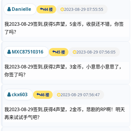
Danielle
2023-08-29 07:55:55
44 楼
我2023-08-29签到,获得5声望，5金币，收获还不错，你签
了吗？
MXC87510316
2023-08-29 07:56:05
45 楼
我2023-08-29签到,获得2声望，3金币，小意思小意思了，
你签了吗？
ckx603
2023-08-29 07:56:47
46 楼
我2023-08-29签到,获得4声望，2金币，悲剧的RP啊！明天
再来试试手气吧？