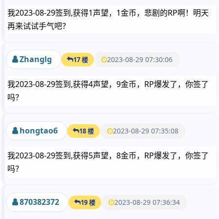
我2023-08-29签到,获得1声望，1金币，悲剧的RP啊！明天
再来试试手气吧？
Zhanglg
2023-08-29 07:30:06
17 楼
我2023-08-29签到,获得4声望，9金币，RP爆发了，你签了
吗？
hongtao6
2023-08-29 07:35:08
18 楼
我2023-08-29签到,获得5声望，8金币，RP爆发了，你签了
吗？
870382372
2023-08-29 07:36:34
19 楼