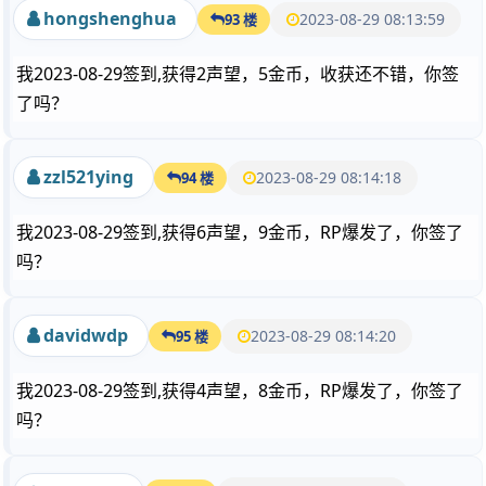
hongshenghua
2023-08-29 08:13:59
93 楼
我2023-08-29签到,获得2声望，5金币，收获还不错，你签
了吗？
zzl521ying
2023-08-29 08:14:18
94 楼
我2023-08-29签到,获得6声望，9金币，RP爆发了，你签了
吗？
davidwdp
2023-08-29 08:14:20
95 楼
我2023-08-29签到,获得4声望，8金币，RP爆发了，你签了
吗？