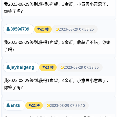
我2023-08-29签到,获得6声望，3金币，小意思小意思了，
你签了吗？
39596739
2023-08-29 07:38:25
20 楼
我2023-08-29签到,获得1声望，5金币，收获还不错，你签
了吗？
jayhaigang
2023-08-29 07:38:35
21 楼
我2023-08-29签到,获得1声望，4金币，小意思小意思了，
你签了吗？
ahtk
2023-08-29 07:39:10
22 楼