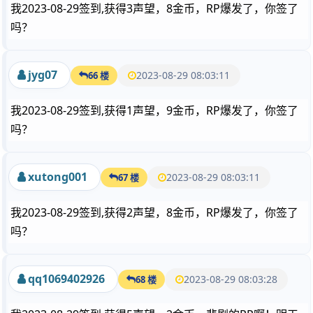
我2023-08-29签到,获得3声望，8金币，RP爆发了，你签了
吗？
jyg07
2023-08-29 08:03:11
66 楼
我2023-08-29签到,获得1声望，9金币，RP爆发了，你签了
吗？
xutong001
2023-08-29 08:03:11
67 楼
我2023-08-29签到,获得2声望，8金币，RP爆发了，你签了
吗？
qq1069402926
2023-08-29 08:03:28
68 楼