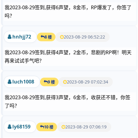
我2023-08-29签到,获得6声望，8金币，RP爆发了，你签了
吗？
hnhjj72
2023-08-29 06:52:22
8 楼
我2023-08-29签到,获得4声望，2金币，悲剧的RP啊！明天
再来试试手气吧？
luch1008
2023-08-29 07:02:34
9 楼
我2023-08-29签到,获得3声望，6金币，收获还不错，你签
了吗？
ly68159
2023-08-29 07:06:19
10 楼