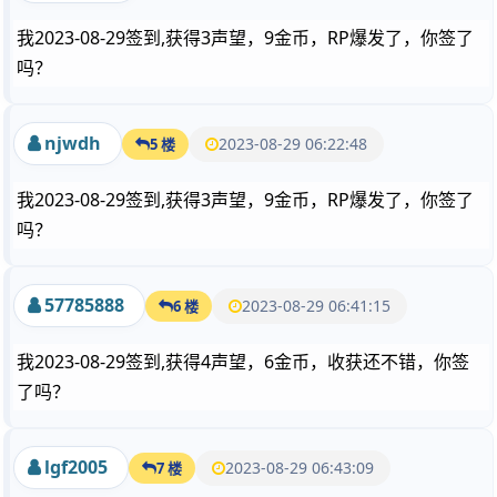
我2023-08-29签到,获得3声望，9金币，RP爆发了，你签了
吗？
njwdh
2023-08-29 06:22:48
5 楼
我2023-08-29签到,获得3声望，9金币，RP爆发了，你签了
吗？
57785888
2023-08-29 06:41:15
6 楼
我2023-08-29签到,获得4声望，6金币，收获还不错，你签
了吗？
lgf2005
2023-08-29 06:43:09
7 楼