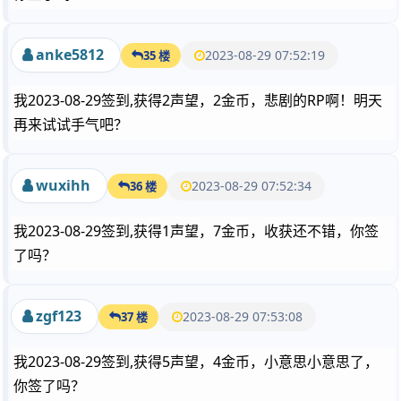
anke5812
2023-08-29 07:52:19
35 楼
我2023-08-29签到,获得2声望，2金币，悲剧的RP啊！明天
再来试试手气吧？
wuxihh
2023-08-29 07:52:34
36 楼
我2023-08-29签到,获得1声望，7金币，收获还不错，你签
了吗？
zgf123
2023-08-29 07:53:08
37 楼
我2023-08-29签到,获得5声望，4金币，小意思小意思了，
你签了吗？