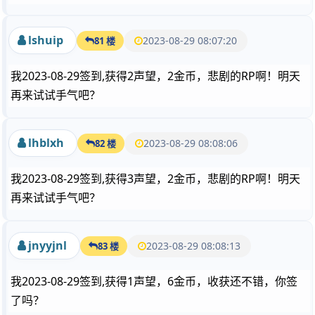
lshuip
2023-08-29 08:07:20
81 楼
我2023-08-29签到,获得2声望，2金币，悲剧的RP啊！明天
再来试试手气吧？
lhblxh
2023-08-29 08:08:06
82 楼
我2023-08-29签到,获得3声望，2金币，悲剧的RP啊！明天
再来试试手气吧？
jnyyjnl
2023-08-29 08:08:13
83 楼
我2023-08-29签到,获得1声望，6金币，收获还不错，你签
了吗？