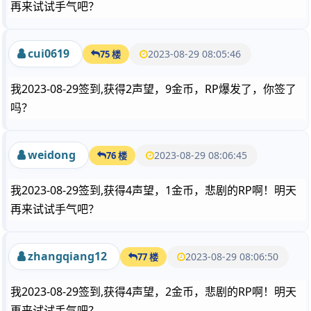
再来试试手气吧？
cui0619
2023-08-29 08:05:46
75 楼
我2023-08-29签到,获得2声望，9金币，RP爆发了，你签了
吗？
weidong
2023-08-29 08:06:45
76 楼
我2023-08-29签到,获得4声望，1金币，悲剧的RP啊！明天
再来试试手气吧？
zhangqiang12
2023-08-29 08:06:50
77 楼
我2023-08-29签到,获得4声望，2金币，悲剧的RP啊！明天
再来试试手气吧？