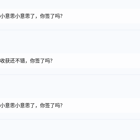
金币，小意思小意思了，你签了吗？
金币，收获还不错，你签了吗？
金币，小意思小意思了，你签了吗？