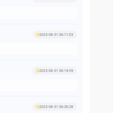
2023-08-31 06:11:03
2023-08-31 06:14:59
2023-08-31 06:30:28