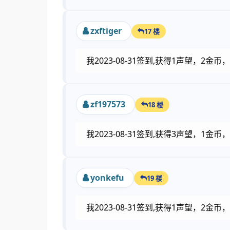
zxftiger
17 楼
我2023-08-31签到,获得1声望，2
zf197573
18 楼
我2023-08-31签到,获得3声望，1
yonkefu
19 楼
我2023-08-31签到,获得1声望，2