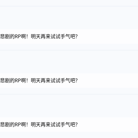
金币，悲剧的RP啊！明天再来试试手气吧？
金币，悲剧的RP啊！明天再来试试手气吧？
金币，悲剧的RP啊！明天再来试试手气吧？