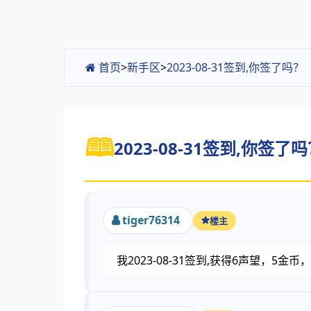
首页
>
新手区
>
2023-08-31签到,你签了吗
2023-08-31签到,你签了吗
tiger76314
楼主
我2023-08-31签到,获得6声望，5