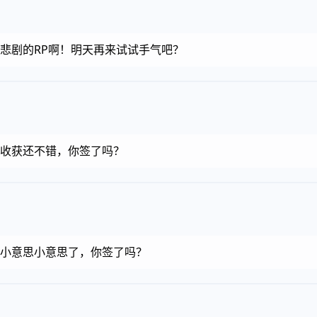
金币，悲剧的RP啊！明天再来试试手气吧？
金币，收获还不错，你签了吗？
金币，小意思小意思了，你签了吗？