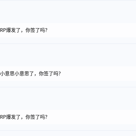
币，RP爆发了，你签了吗？
金币，小意思小意思了，你签了吗？
币，RP爆发了，你签了吗？