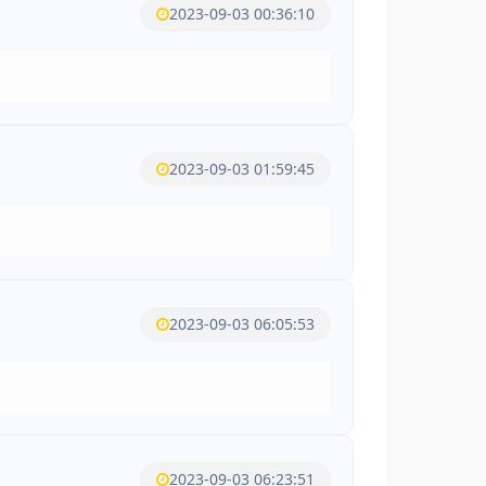
2023-09-03 00:36:10
2023-09-03 01:59:45
2023-09-03 06:05:53
2023-09-03 06:23:51