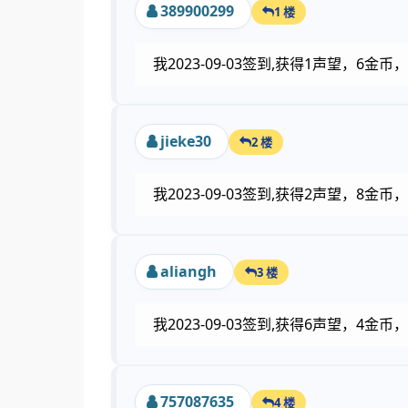
389900299
1 楼
我2023-09-03签到,获得1声望，6
jieke30
2 楼
我2023-09-03签到,获得2声望，8金
aliangh
3 楼
我2023-09-03签到,获得6声望，4
757087635
4 楼