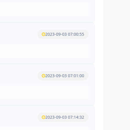
2023-09-03 07:00:55
2023-09-03 07:01:00
2023-09-03 07:14:32