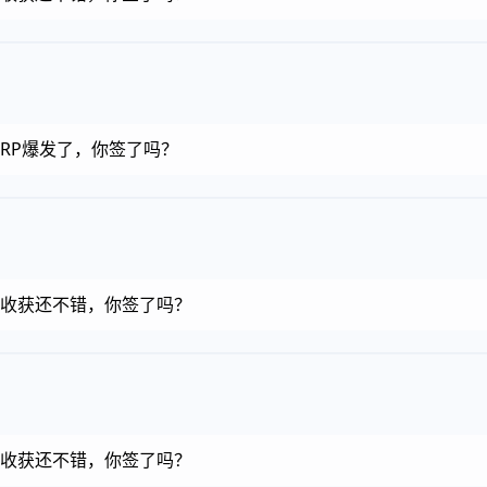
币，RP爆发了，你签了吗？
金币，收获还不错，你签了吗？
金币，收获还不错，你签了吗？