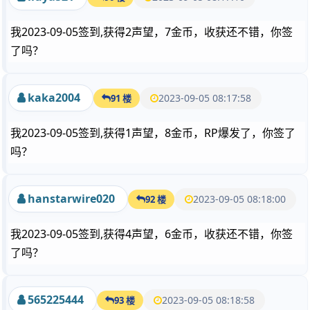
我2023-09-05签到,获得2声望，7金币，收获还不错，你签
了吗？
kaka2004
2023-09-05 08:17:58
91 楼
我2023-09-05签到,获得1声望，8金币，RP爆发了，你签了
吗？
hanstarwire020
2023-09-05 08:18:00
92 楼
我2023-09-05签到,获得4声望，6金币，收获还不错，你签
了吗？
565225444
2023-09-05 08:18:58
93 楼