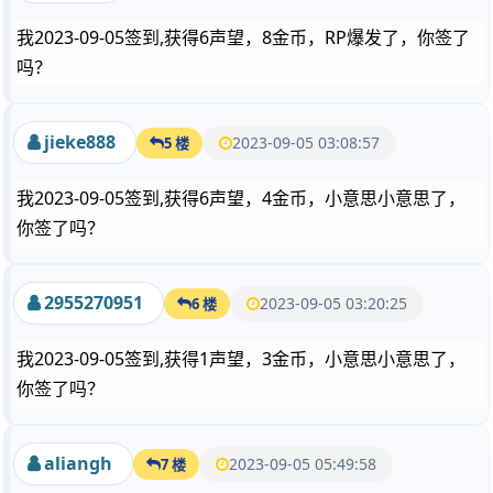
我2023-09-05签到,获得6声望，8金币，RP爆发了，你签了
吗？
jieke888
2023-09-05 03:08:57
5 楼
我2023-09-05签到,获得6声望，4金币，小意思小意思了，
你签了吗？
2955270951
2023-09-05 03:20:25
6 楼
我2023-09-05签到,获得1声望，3金币，小意思小意思了，
你签了吗？
aliangh
2023-09-05 05:49:58
7 楼