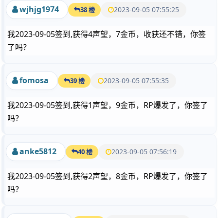
wjhjg1974
2023-09-05 07:55:25
38 楼
我2023-09-05签到,获得4声望，7金币，收获还不错，你签
了吗？
fomosa
2023-09-05 07:55:35
39 楼
我2023-09-05签到,获得1声望，9金币，RP爆发了，你签了
吗？
anke5812
2023-09-05 07:56:19
40 楼
我2023-09-05签到,获得2声望，8金币，RP爆发了，你签了
吗？