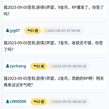
我2023-09-05签到,获得5声望，9金币，RP爆发了，你签了
吗？
jyg07
2023-09-05 07:59:44
51 楼
我2023-09-05签到,获得2声望，7金币，收获还不错，你签
了吗？
zychang
2023-09-05 08:00:28
52 楼
我2023-09-05签到,获得1声望，2金币，悲剧的RP啊！明天
再来试试手气吧？
cl900509
2023-09-05 08:00:28
53 楼