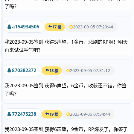
了吗？
a154934506
2023-09-05 07:29:44
17 楼
我2023-09-05签到,获得5声望，1金币，悲剧的RP啊！明天
再来试试手气吧？
870382372
2023-09-05 07:31:12
18 楼
我2023-09-05签到,获得6声望，6金币，收获还不错，你签
了吗？
772475238
2023-09-05 07:34:44
19 楼
我2023-09-05签到,获得6声望，9金币，RP爆发了，你签了