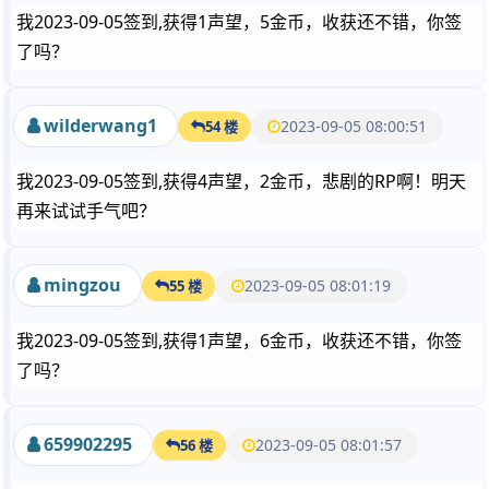
我2023-09-05签到,获得1声望，5金币，收获还不错，你签
了吗？
wilderwang1
2023-09-05 08:00:51
54 楼
我2023-09-05签到,获得4声望，2金币，悲剧的RP啊！明天
再来试试手气吧？
mingzou
2023-09-05 08:01:19
55 楼
我2023-09-05签到,获得1声望，6金币，收获还不错，你签
了吗？
659902295
2023-09-05 08:01:57
56 楼