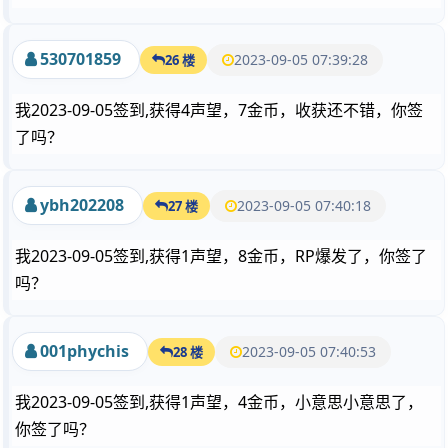
530701859
2023-09-05 07:39:28
26 楼
我2023-09-05签到,获得4声望，7金币，收获还不错，你签
了吗？
ybh202208
2023-09-05 07:40:18
27 楼
我2023-09-05签到,获得1声望，8金币，RP爆发了，你签了
吗？
001phychis
2023-09-05 07:40:53
28 楼
我2023-09-05签到,获得1声望，4金币，小意思小意思了，
你签了吗？