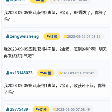
我2023-09-05签到,获得2声望，9金币，RP爆发了，你签了
吗？
zengweizheng
2023-09-05 07:58:32
45 楼
我2023-09-05签到,获得4声望，2金币，悲剧的RP啊！明天
再来试试手气吧？
xx13148023
2023-09-05 07:58:45
46 楼
我2023-09-05签到,获得1声望，7金币，收获还不错，你签
了吗？
29775439
2023-09-05 07:58:49
47 楼