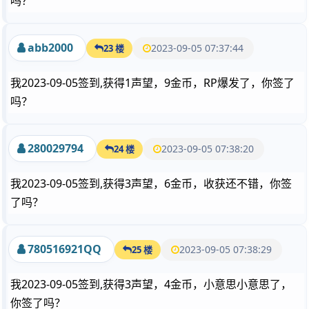
吗？
abb2000
2023-09-05 07:37:44
23 楼
我2023-09-05签到,获得1声望，9金币，RP爆发了，你签了
吗？
280029794
2023-09-05 07:38:20
24 楼
我2023-09-05签到,获得3声望，6金币，收获还不错，你签
了吗？
780516921QQ
2023-09-05 07:38:29
25 楼
我2023-09-05签到,获得3声望，4金币，小意思小意思了，
你签了吗？