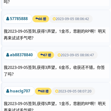
吗？
57785888
2023-09-05 08:06:42
66 楼
我2023-09-05签到,获得1声望，1金币，悲剧的RP啊！明天
再来试试手气吧？
ab88378840
2023-09-05 08:06:47
67 楼
我2023-09-05签到,获得3声望，6金币，收获还不错，你签
了吗？
huaclg707
2023-09-05 08:07:20
68 楼
我2023-09-05签到,获得5声望，1金币，悲剧的RP啊！明天
再来试试手气吧？