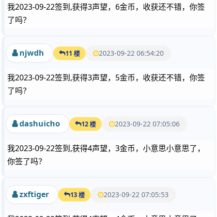
我2023-09-22签到,获得3声望，6金币，收获还不错，你签
了吗？
njwdh
2023-09-22 06:54:20
11 楼
我2023-09-22签到,获得3声望，5金币，收获还不错，你签
了吗？
dashuicho
2023-09-22 07:05:06
12 楼
我2023-09-22签到,获得4声望，3金币，小意思小意思了，
你签了吗？
zxftiger
2023-09-22 07:05:53
13 楼