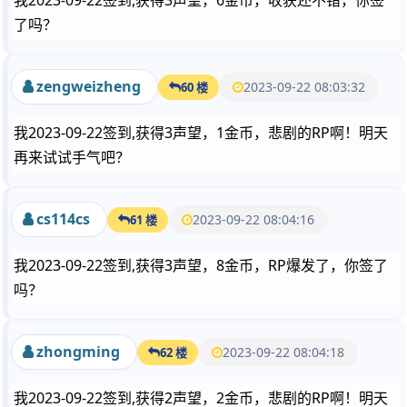
我2023-09-22签到,获得3声望，6金币，收获还不错，你签
了吗？
zengweizheng
2023-09-22 08:03:32
60 楼
我2023-09-22签到,获得3声望，1金币，悲剧的RP啊！明天
再来试试手气吧？
cs114cs
2023-09-22 08:04:16
61 楼
我2023-09-22签到,获得3声望，8金币，RP爆发了，你签了
吗？
zhongming
2023-09-22 08:04:18
62 楼
我2023-09-22签到,获得2声望，2金币，悲剧的RP啊！明天