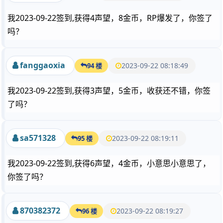
我2023-09-22签到,获得4声望，8金币，RP爆发了，你签了
吗？
fanggaoxia
2023-09-22 08:18:49
94 楼
我2023-09-22签到,获得3声望，5金币，收获还不错，你签
了吗？
sa571328
2023-09-22 08:19:11
95 楼
我2023-09-22签到,获得6声望，4金币，小意思小意思了，
你签了吗？
870382372
2023-09-22 08:19:27
96 楼