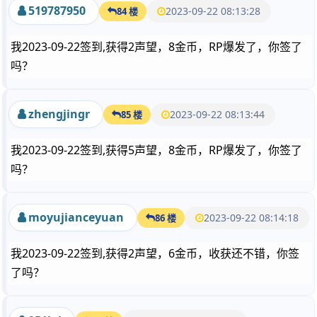
519787950
2023-09-22 08:13:28
84 楼
我2023-09-22签到,获得2声望，8金币，RP爆发了，你签了
吗？
zhengjingr
2023-09-22 08:13:44
85 楼
我2023-09-22签到,获得5声望，8金币，RP爆发了，你签了
吗？
moyujianceyuan
2023-09-22 08:14:18
86 楼
我2023-09-22签到,获得2声望，6金币，收获还不错，你签
了吗？