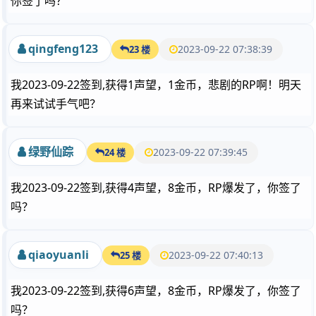
你签了吗？
qingfeng123
2023-09-22 07:38:39
23 楼
我2023-09-22签到,获得1声望，1金币，悲剧的RP啊！明天
再来试试手气吧？
绿野仙踪
2023-09-22 07:39:45
24 楼
我2023-09-22签到,获得4声望，8金币，RP爆发了，你签了
吗？
qiaoyuanli
2023-09-22 07:40:13
25 楼
我2023-09-22签到,获得6声望，8金币，RP爆发了，你签了
吗？