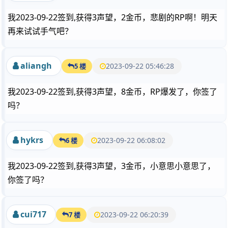
我2023-09-22签到,获得3声望，2金币，悲剧的RP啊！明天
再来试试手气吧？
aliangh
2023-09-22 05:46:28
5 楼
我2023-09-22签到,获得3声望，8金币，RP爆发了，你签了
吗？
hykrs
2023-09-22 06:08:02
6 楼
我2023-09-22签到,获得3声望，3金币，小意思小意思了，
你签了吗？
cui717
2023-09-22 06:20:39
7 楼