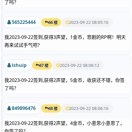
了吗？
565225444
2023-09-22 08:05:16
66 楼
我2023-09-22签到,获得3声望，1金币，悲剧的RP啊！明天
再来试试手气吧？
lshuip
2023-09-22 08:06:12
67 楼
我2023-09-22签到,获得2声望，5金币，收获还不错，你签
了吗？
849896476
2023-09-22 08:06:16
68 楼
我2023-09-22签到,获得2声望，4金币，小意思小意思了，
你签了吗？