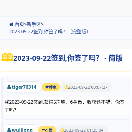
首页
>
新手区
>
2023-09-22签到,你签了吗？（完整版）
2023-09-22签到,你签了吗？ - 简版
tiger76314
2023-09-22 00:07:27
楼主
我2023-09-22签到,获得5声望，6金币，收获还不错，你签
了吗？
wulilong
2023-09-22 01:25:04
1 楼