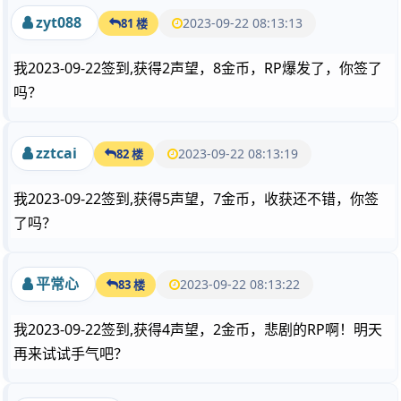
zyt088
2023-09-22 08:13:13
81 楼
我2023-09-22签到,获得2声望，8金币，RP爆发了，你签了
吗？
zztcai
2023-09-22 08:13:19
82 楼
我2023-09-22签到,获得5声望，7金币，收获还不错，你签
了吗？
平常心
2023-09-22 08:13:22
83 楼
我2023-09-22签到,获得4声望，2金币，悲剧的RP啊！明天
再来试试手气吧？