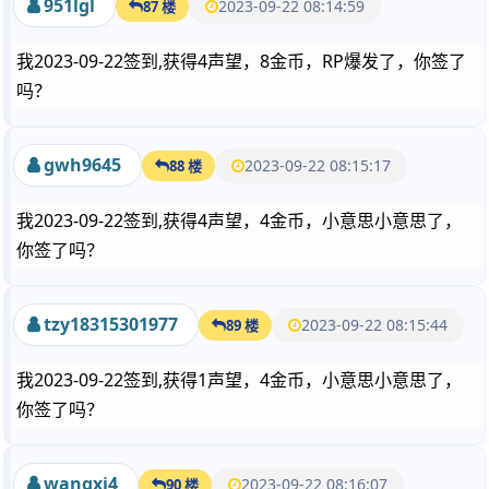
951lgl
2023-09-22 08:14:59
87 楼
我2023-09-22签到,获得4声望，8金币，RP爆发了，你签了
吗？
gwh9645
2023-09-22 08:15:17
88 楼
我2023-09-22签到,获得4声望，4金币，小意思小意思了，
你签了吗？
tzy18315301977
2023-09-22 08:15:44
89 楼
我2023-09-22签到,获得1声望，4金币，小意思小意思了，
你签了吗？
wangxi4
2023-09-22 08:16:07
90 楼