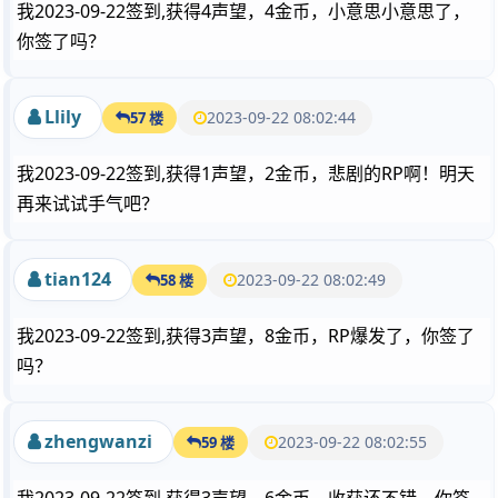
我2023-09-22签到,获得4声望，4金币，小意思小意思了，
你签了吗？
Llily
2023-09-22 08:02:44
57 楼
我2023-09-22签到,获得1声望，2金币，悲剧的RP啊！明天
再来试试手气吧？
tian124
2023-09-22 08:02:49
58 楼
我2023-09-22签到,获得3声望，8金币，RP爆发了，你签了
吗？
zhengwanzi
2023-09-22 08:02:55
59 楼