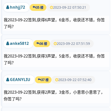
hnhjj72
2023-09-22 07:50:21
35 楼
我2023-09-22签到,获得6声望，6金币，收获还不错，你签
了吗？
anke5812
2023-09-22 07:51:59
36 楼
我2023-09-22签到,获得3声望，5金币，收获还不错，你签
了吗？
GEANYLIU
2023-09-22 07:52:40
37 楼
我2023-09-22签到,获得2声望，3金币，小意思小意思了，
你签了吗？