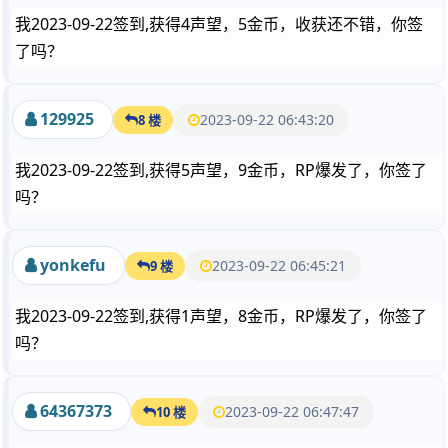
我2023-09-22签到,获得4声望，5金币，收获还不错，你签
了吗？
129925
2023-09-22 06:43:20
8 楼
我2023-09-22签到,获得5声望，9金币，RP爆发了，你签了
吗？
yonkefu
2023-09-22 06:45:21
9 楼
我2023-09-22签到,获得1声望，8金币，RP爆发了，你签了
吗？
64367373
2023-09-22 06:47:47
10 楼