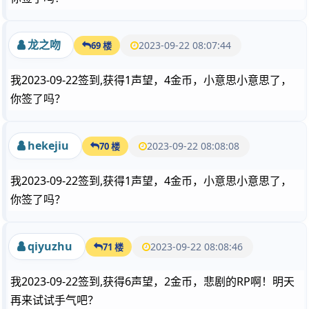
龙之吻
2023-09-22 08:07:44
69 楼
我2023-09-22签到,获得1声望，4金币，小意思小意思了，
你签了吗？
hekejiu
2023-09-22 08:08:08
70 楼
我2023-09-22签到,获得1声望，4金币，小意思小意思了，
你签了吗？
qiyuzhu
2023-09-22 08:08:46
71 楼
我2023-09-22签到,获得6声望，2金币，悲剧的RP啊！明天
再来试试手气吧？