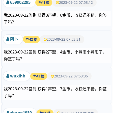
659902295
2023-09-22 07:53:12
41 楼
我2023-09-22签到,获得3声望，6金币，收获还不错，你签
了吗？
阿卜
2023-09-22 07:53:31
42 楼
我2023-09-22签到,获得2声望，4金币，小意思小意思了，
你签了吗？
wuxihh
2023-09-22 07:53:36
43 楼
我2023-09-22签到,获得1声望，7金币，收获还不错，你签
了吗？
zhang1989
2023-09-22 07:53:46
44 楼