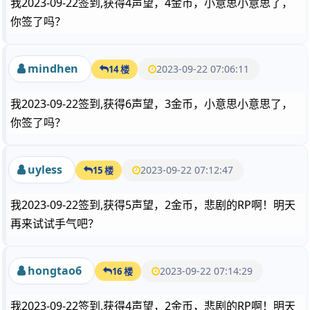
我2023-09-22签到,获得4声望，4金币，小意思小意思了，
你签了吗？
mindhen
2023-09-22 07:06:11
14 楼
我2023-09-22签到,获得6声望，3金币，小意思小意思了，
你签了吗？
uyless
2023-09-22 07:12:47
15 楼
我2023-09-22签到,获得5声望，2金币，悲剧的RP啊！明天
再来试试手气吧？
hongtao6
2023-09-22 07:14:29
16 楼
我2023-09-22签到,获得4声望，2金币，悲剧的RP啊！明天