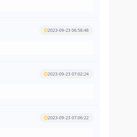
2023-09-23 06:58:48
2023-09-23 07:02:24
2023-09-23 07:06:22