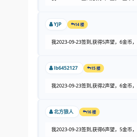
YJP
14 楼
我2023-09-23签到,获得5声望，6
lb6452127
15 楼
我2023-09-23签到,获得2声望，6
北方狼人
16 楼
我2023-09-23签到,获得6声望，5