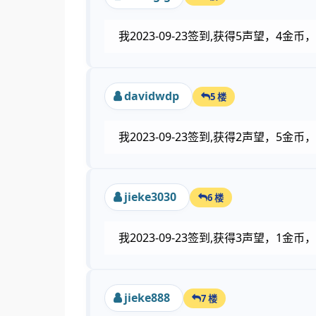
我2023-09-23签到,获得5声望，4
davidwdp
5 楼
我2023-09-23签到,获得2声望，5
jieke3030
6 楼
我2023-09-23签到,获得3声望，1
jieke888
7 楼