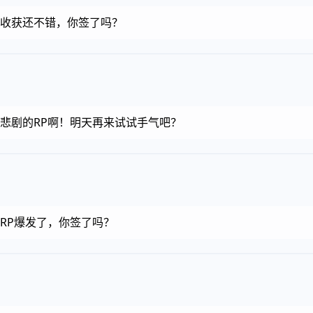
金币，收获还不错，你签了吗？
金币，悲剧的RP啊！明天再来试试手气吧？
币，RP爆发了，你签了吗？