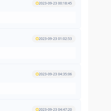
2023-09-23 00:18:45
2023-09-23 01:02:53
2023-09-23 04:35:06
2023-09-23 04:47:20