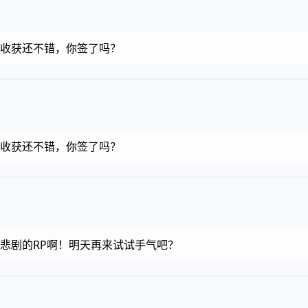
金币，收获还不错，你签了吗？
金币，收获还不错，你签了吗？
金币，悲剧的RP啊！明天再来试试手气吧？