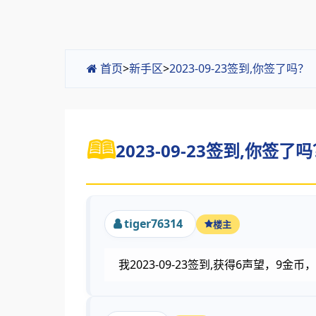
首页
>
新手区
>
2023-09-23签到,你签了吗
2023-09-23签到,你签了吗
tiger76314
楼主
我2023-09-23签到,获得6声望，9金