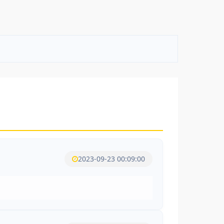
2023-09-23 00:09:00