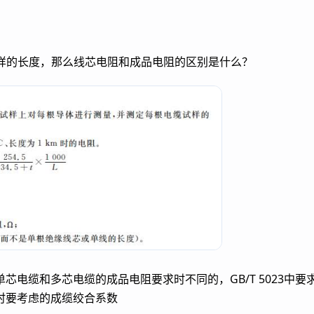
品试样的长度，那么线芯电阻和成品电阻的区别是什么？
电缆和多芯电缆的成品电阻要求时不同的，GB/T 5023中要
时要考虑的成缆绞合系数