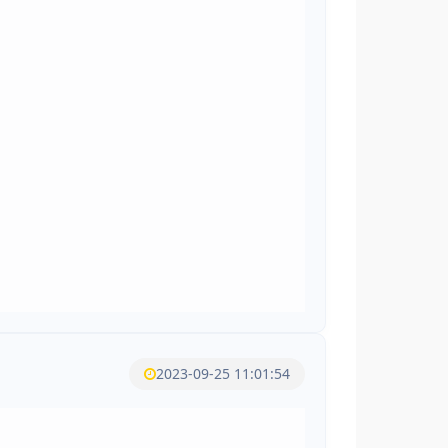
2023-09-25 11:01:54