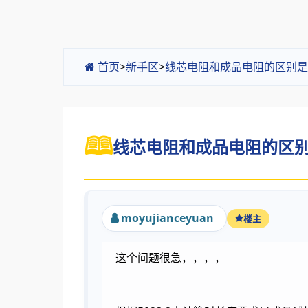
首页
>
新手区
>
线芯电阻和成品电阻的区别是
线芯电阻和成品电阻的区别是
moyujianceyuan
楼主
这个问题很急，，，，