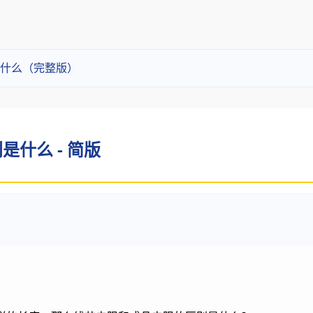
什么（完整版）
什么 - 简版