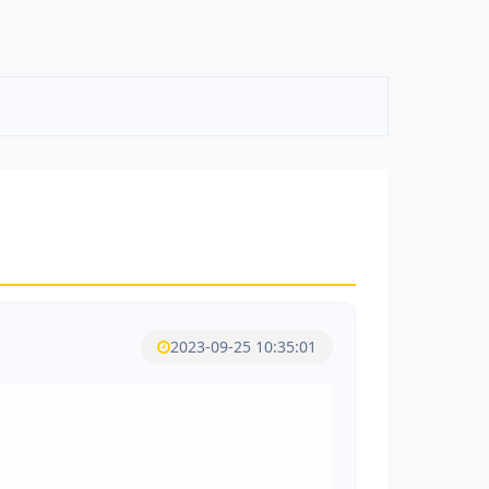
2023-09-25 10:35:01