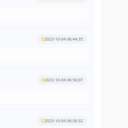
2023-10-04 06:44:35
2023-10-04 06:56:07
2023-10-04 06:56:32