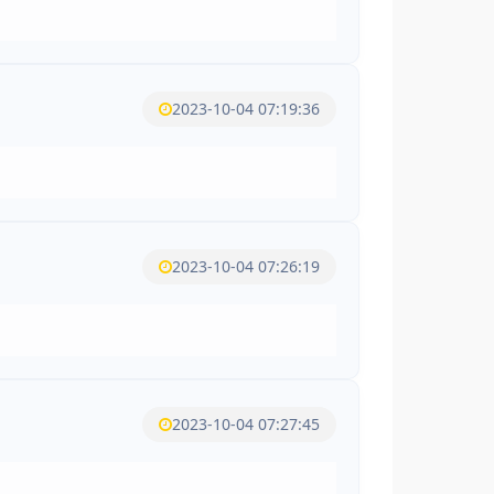
2023-10-04 07:19:36
2023-10-04 07:26:19
2023-10-04 07:27:45