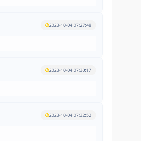
2023-10-04 07:27:48
2023-10-04 07:30:17
2023-10-04 07:32:52