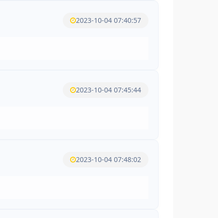
2023-10-04 07:40:57
2023-10-04 07:45:44
2023-10-04 07:48:02