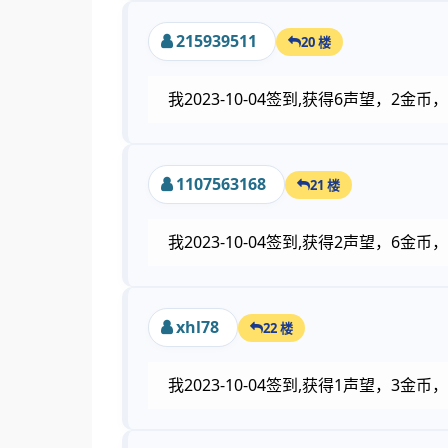
215939511
20 楼
我2023-10-04签到,获得6声望，2
1107563168
21 楼
我2023-10-04签到,获得2声望，6
xhl78
22 楼
我2023-10-04签到,获得1声望，3