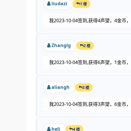
liudazi
1 楼
我2023-10-04签到,获得4声望，4
Zhanglg
2 楼
我2023-10-04签到,获得6声望，1
aliangh
3 楼
我2023-10-04签到,获得3声望，6
heli
4 楼