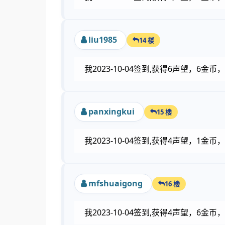
liu1985
14 楼
我2023-10-04签到,获得6声望，6
panxingkui
15 楼
我2023-10-04签到,获得4声望，1
mfshuaigong
16 楼
我2023-10-04签到,获得4声望，6