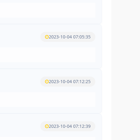
2023-10-04 07:05:35
2023-10-04 07:12:25
2023-10-04 07:12:39