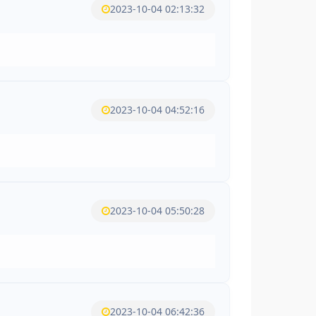
2023-10-04 02:13:32
2023-10-04 04:52:16
2023-10-04 05:50:28
2023-10-04 06:42:36