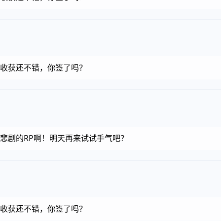
金币，收获还不错，你签了吗？
金币，悲剧的RP啊！明天再来试试手气吧？
金币，收获还不错，你签了吗？