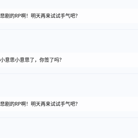
金币，悲剧的RP啊！明天再来试试手气吧？
金币，小意思小意思了，你签了吗？
金币，悲剧的RP啊！明天再来试试手气吧？