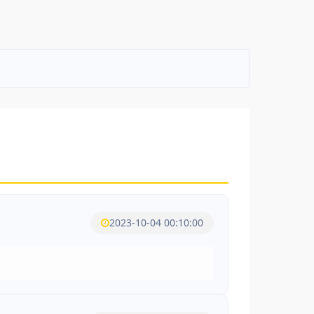
2023-10-04 00:10:00