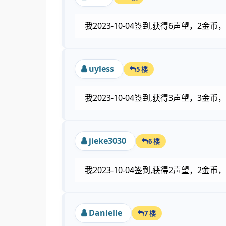
我2023-10-04签到,获得6声望，2
uyless
5 楼
我2023-10-04签到,获得3声望，3
jieke3030
6 楼
我2023-10-04签到,获得2声望，2
Danielle
7 楼