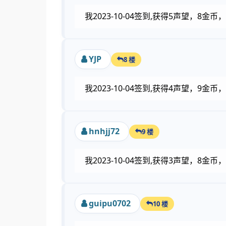
我2023-10-04签到,获得5声望，8金
YJP
8 楼
我2023-10-04签到,获得4声望，9金
hnhjj72
9 楼
我2023-10-04签到,获得3声望，8金
guipu0702
10 楼