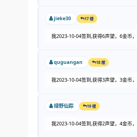
jieke30
17 楼
我2023-10-04签到,获得6声望，6
quguangan
18 楼
我2023-10-04签到,获得3声望，3
绿野仙踪
19 楼
我2023-10-04签到,获得2声望，4