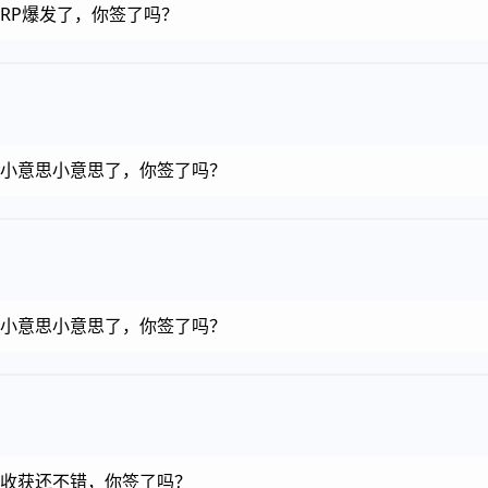
币，RP爆发了，你签了吗？
金币，小意思小意思了，你签了吗？
金币，小意思小意思了，你签了吗？
金币，收获还不错，你签了吗？