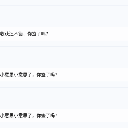
金币，收获还不错，你签了吗？
金币，小意思小意思了，你签了吗？
金币，小意思小意思了，你签了吗？