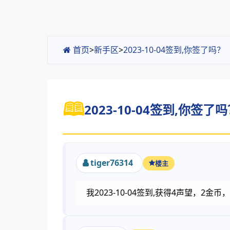
首页
>
新手区
>
2023-10-04签到,你签了吗
2023-10-04签到,你签了吗
tiger76314
楼主
我2023-10-04签到,获得4声望，2