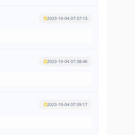
2023-10-04 07:37:13
2023-10-04 07:38:46
2023-10-04 07:39:17