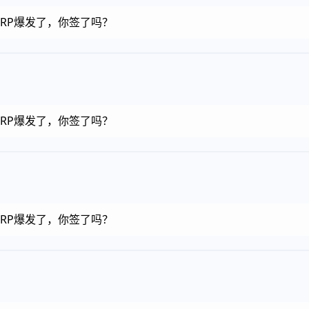
币，RP爆发了，你签了吗？
币，RP爆发了，你签了吗？
币，RP爆发了，你签了吗？