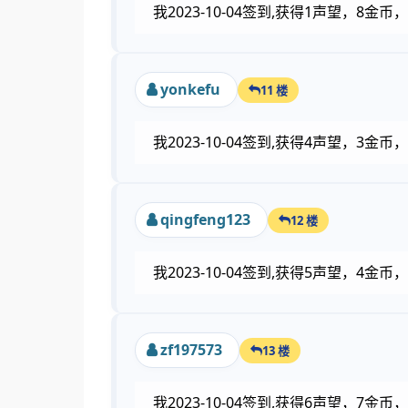
我2023-10-04签到,获得1声望，8金
yonkefu
11 楼
我2023-10-04签到,获得4声望，3
qingfeng123
12 楼
我2023-10-04签到,获得5声望，4
zf197573
13 楼
我2023-10-04签到,获得6声望，7