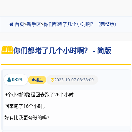
首页
>
新手区
>
你们都堵了几个小时啊？（完整版）
你们都堵了几个小时啊？ - 简版
0323
2023-10-07 08:38:09
楼主
9个小时的路程回去跑了26个小时
回来跑了16个小时。
好有比我更夸张的吗？