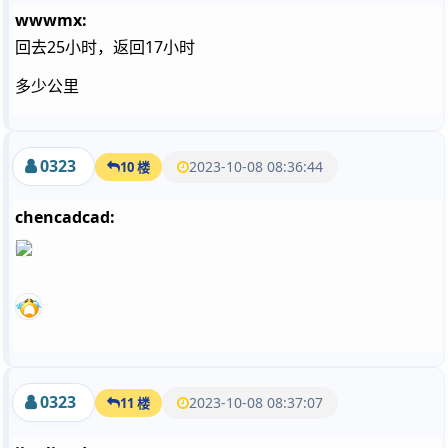
wwwmx:
回去25小时，返回17小时
多少公里
0323
2023-10-08 08:36:44
10 楼
chencadcad:
0323
2023-10-08 08:37:07
11 楼