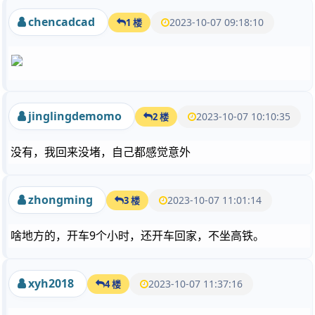
chencadcad
2023-10-07 09:18:10
1 楼
jinglingdemomo
2023-10-07 10:10:35
2 楼
没有，我回来没堵，自己都感觉意外
zhongming
2023-10-07 11:01:14
3 楼
啥地方的，开车9个小时，还开车回家，不坐高铁。
xyh2018
2023-10-07 11:37:16
4 楼