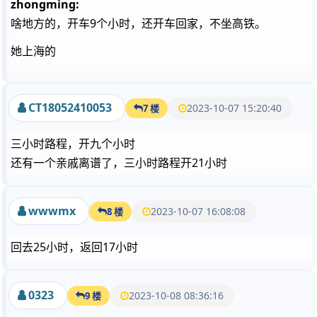
zhongming:
啥地方的，开车9个小时，还开车回家，不坐高铁。
她上海的
CT18052410053
2023-10-07 15:20:40
7 楼
三小时路程，开九个小时
还有一个亲戚离谱了，三小时路程开21小时
wwwmx
2023-10-07 16:08:08
8 楼
回去25小时，返回17小时
0323
2023-10-08 08:36:16
9 楼