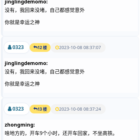
jinglingdemomo:
没有，我回来没堵，自己都感觉意外
你就是幸运之神
0323
2023-10-08 08:37:07
12 楼
jinglingdemomo:
没有，我回来没堵，自己都感觉意外
你就是幸运之神
0323
2023-10-08 08:37:24
13 楼
zhongming:
啥地方的，开车9个小时，还开车回家，不坐高铁。