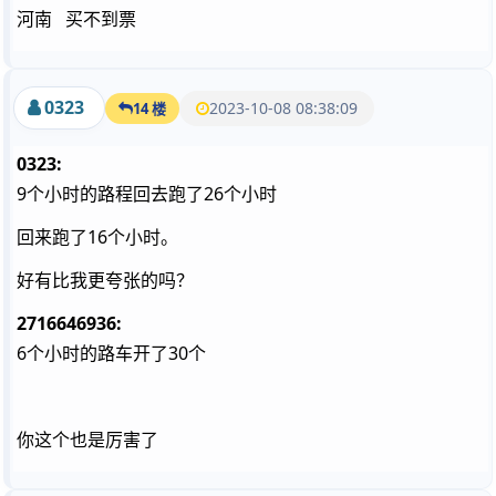
河南 买不到票
0323
2023-10-08 08:38:09
14 楼
0323:
9个小时的路程回去跑了26个小时
回来跑了16个小时。
好有比我更夸张的吗？
2716646936:
6个小时的路车开了30个
你这个也是厉害了