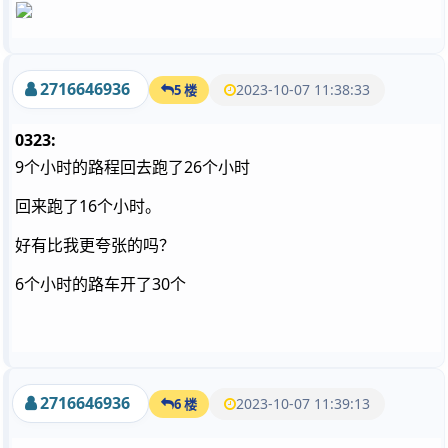
2716646936
2023-10-07 11:38:33
5 楼
0323:
9个小时的路程回去跑了26个小时
回来跑了16个小时。
好有比我更夸张的吗？
6个小时的路车开了30个
2716646936
2023-10-07 11:39:13
6 楼