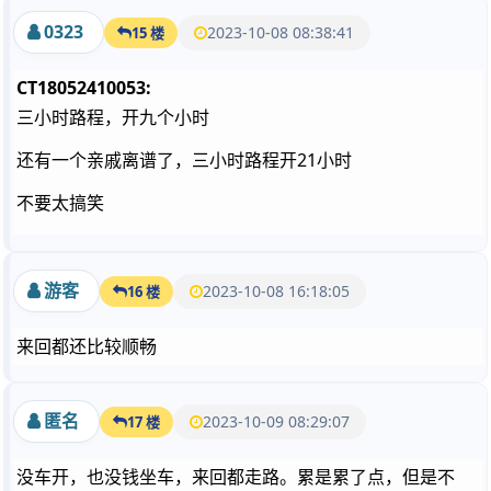
0323
2023-10-08 08:38:41
15 楼
CT18052410053:
三小时路程，开九个小时
还有一个亲戚离谱了，三小时路程开21小时
不要太搞笑
游客
2023-10-08 16:18:05
16 楼
来回都还比较顺畅
匿名
2023-10-09 08:29:07
17 楼
没车开，也没钱坐车，来回都走路。累是累了点，但是不