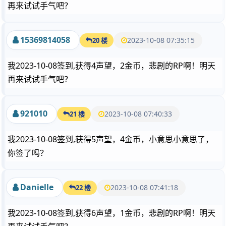
再来试试手气吧？
15369814058
2023-10-08 07:35:15
20 楼
我2023-10-08签到,获得4声望，2金币，悲剧的RP啊！明天
再来试试手气吧？
921010
2023-10-08 07:40:33
21 楼
我2023-10-08签到,获得5声望，4金币，小意思小意思了，
你签了吗？
Danielle
2023-10-08 07:41:18
22 楼
我2023-10-08签到,获得6声望，1金币，悲剧的RP啊！明天