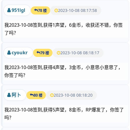
951lgl
2023-10-08 08:17:58
78 楼
我2023-10-08签到,获得1声望，6金币，收获还不错，你签
了吗？
cyoukr
2023-10-08 08:18:17
79 楼
我2023-10-08签到,获得4声望，3金币，小意思小意思了，
你签了吗？
阿卜
2023-10-08 08:18:20
80 楼
我2023-10-08签到,获得5声望，8金币，RP爆发了，你签了
吗？