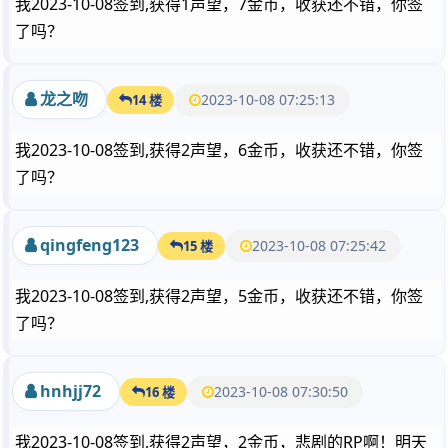
我2023-10-08签到,获得1声望，7金币，收获还不错，你签
了吗？
龙之吻
2023-10-08 07:25:13
14 楼
我2023-10-08签到,获得2声望，6金币，收获还不错，你签
了吗？
qingfeng123
2023-10-08 07:25:42
15 楼
我2023-10-08签到,获得2声望，5金币，收获还不错，你签
了吗？
hnhjj72
2023-10-08 07:30:50
16 楼
我2023-10-08签到,获得2声望，2金币，悲剧的RP啊！明天