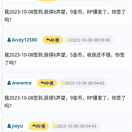
我2023-10-08签到,获得6声望，9金币，RP爆发了，你签了
吗？
Andy12580
2023-10-08 08:03:48
48 楼
我2023-10-08签到,获得6声望，5金币，收获还不错，你签
了吗？
wwwmx
2023-10-08 08:04:00
49 楼
我2023-10-08签到,获得5声望，9金币，RP爆发了，你签了
吗？
jieyu
2023-10-08 08:04:43
50 楼