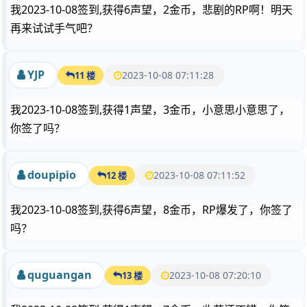
我2023-10-08签到,获得6声望，2金币，悲剧的RP啊！明天
再来试试手气吧？
YJP
2023-10-08 07:11:28
11 楼
我2023-10-08签到,获得1声望，3金币，小意思小意思了，
你签了吗？
doupipio
2023-10-08 07:11:52
12 楼
我2023-10-08签到,获得6声望，8金币，RP爆发了，你签了
吗？
quguangan
2023-10-08 07:20:10
13 楼