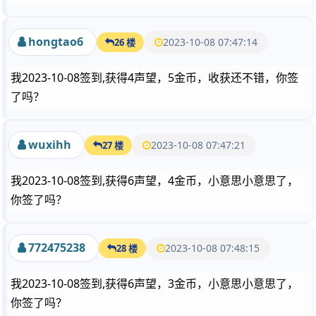
hongtao6
2023-10-08 07:47:14
26 楼
我2023-10-08签到,获得4声望，5金币，收获还不错，你签
了吗？
wuxihh
2023-10-08 07:47:21
27 楼
我2023-10-08签到,获得6声望，4金币，小意思小意思了，
你签了吗？
772475238
2023-10-08 07:48:15
28 楼
我2023-10-08签到,获得6声望，3金币，小意思小意思了，
你签了吗？