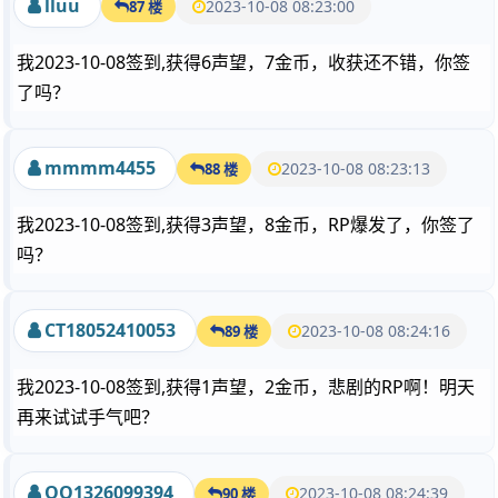
lluu
2023-10-08 08:23:00
87 楼
我2023-10-08签到,获得6声望，7金币，收获还不错，你签
了吗？
mmmm4455
2023-10-08 08:23:13
88 楼
我2023-10-08签到,获得3声望，8金币，RP爆发了，你签了
吗？
CT18052410053
2023-10-08 08:24:16
89 楼
我2023-10-08签到,获得1声望，2金币，悲剧的RP啊！明天
再来试试手气吧？
QQ1326099394
2023-10-08 08:24:39
90 楼