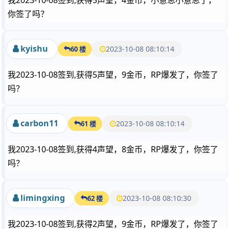
我2023-10-08签到,获得5声望，4金币，小意思小意思了，
你签了吗？
kyishu
2023-10-08 08:10:14
60 楼
我2023-10-08签到,获得5声望，9金币，RP爆发了，你签了
吗？
carbon11
2023-10-08 08:10:14
61 楼
我2023-10-08签到,获得4声望，8金币，RP爆发了，你签了
吗？
limingxing
2023-10-08 08:10:30
62 楼
我2023-10-08签到,获得2声望，9金币，RP爆发了，你签了