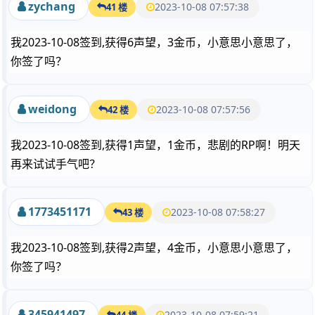
zychang
2023-10-08 07:57:38
41 楼
我2023-10-08签到,获得6声望，3金币，小意思小意思了，
你签了吗？
weidong
2023-10-08 07:57:56
42 楼
我2023-10-08签到,获得1声望，1金币，悲剧的RP啊！明天
再来试试手气吧？
1773451171
2023-10-08 07:58:27
43 楼
我2023-10-08签到,获得2声望，4金币，小意思小意思了，
你签了吗？
345941497
2023-10-08 07:59:21
44 楼