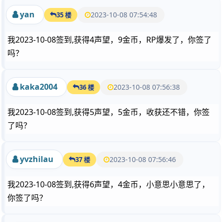
yan
2023-10-08 07:54:48
35 楼
我2023-10-08签到,获得4声望，9金币，RP爆发了，你签了
吗？
kaka2004
2023-10-08 07:56:38
36 楼
我2023-10-08签到,获得5声望，5金币，收获还不错，你签
了吗？
yvzhilau
2023-10-08 07:56:46
37 楼
我2023-10-08签到,获得6声望，4金币，小意思小意思了，
你签了吗？