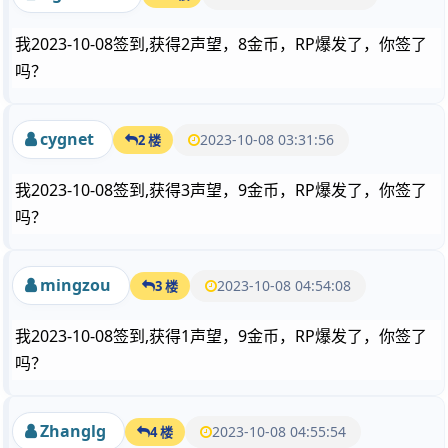
我2023-10-08签到,获得2声望，8金币，RP爆发了，你签了
吗？
cygnet
2023-10-08 03:31:56
2 楼
我2023-10-08签到,获得3声望，9金币，RP爆发了，你签了
吗？
mingzou
2023-10-08 04:54:08
3 楼
我2023-10-08签到,获得1声望，9金币，RP爆发了，你签了
吗？
Zhanglg
2023-10-08 04:55:54
4 楼