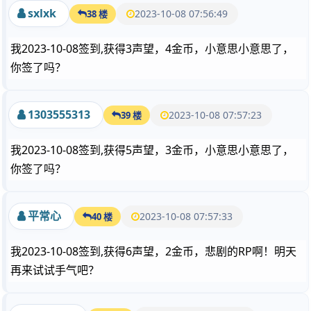
sxlxk
2023-10-08 07:56:49
38 楼
我2023-10-08签到,获得3声望，4金币，小意思小意思了，
你签了吗？
1303555313
2023-10-08 07:57:23
39 楼
我2023-10-08签到,获得5声望，3金币，小意思小意思了，
你签了吗？
平常心
2023-10-08 07:57:33
40 楼
我2023-10-08签到,获得6声望，2金币，悲剧的RP啊！明天
再来试试手气吧？