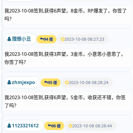
我2023-10-08签到,获得6声望，8金币，RP爆发了，你签了
吗？
理想小丑
2023-10-08 08:27:23
94 楼
我2023-10-08签到,获得3声望，3金币，小意思小意思了，
你签了吗？
zhmjexpo
2023-10-08 08:28:24
95 楼
我2023-10-08签到,获得6声望，5金币，收获还不错，你签
了吗？
1123321612
2023-10-08 08:28:44
96 楼