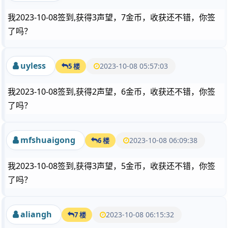
我2023-10-08签到,获得3声望，7金币，收获还不错，你签
了吗？
uyless
2023-10-08 05:57:03
5 楼
我2023-10-08签到,获得2声望，6金币，收获还不错，你签
了吗？
mfshuaigong
2023-10-08 06:09:38
6 楼
我2023-10-08签到,获得3声望，5金币，收获还不错，你签
了吗？
aliangh
2023-10-08 06:15:32
7 楼