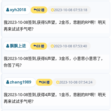
xyh2018
2023-10-08 07:53:18
32 楼
我2023-10-08签到,获得5声望，2金币，悲剧的RP啊！明天
再来试试手气吧？
飘飘上进
2023-10-08 07:53:40
33 楼
我2023-10-08签到,获得6声望，3金币，小意思小意思了，
你签了吗？
zhang1989
2023-10-08 07:54:24
34 楼
我2023-10-08签到,获得4声望，1金币，悲剧的RP啊！明天
再来试试手气吧？