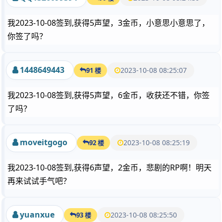
我2023-10-08签到,获得5声望，3金币，小意思小意思了，
你签了吗？
1448649443
2023-10-08 08:25:07
91 楼
我2023-10-08签到,获得5声望，6金币，收获还不错，你签
了吗？
moveitgogo
2023-10-08 08:25:19
92 楼
我2023-10-08签到,获得6声望，2金币，悲剧的RP啊！明天
再来试试手气吧？
yuanxue
2023-10-08 08:25:50
93 楼