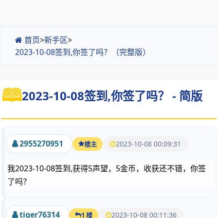
首页
>
新手区
>
2023-10-08签到,你签了吗？（完整版）
2023-10-08签到,你签了吗？ - 简版
2955270951
2023-10-08 00:09:31
楼主
我2023-10-08签到,获得5声望，5金币，收获还不错，你签
了吗？
tiger76314
2023-10-08 00:11:36
1 楼