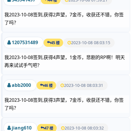
我2023-10-08签到,获得2声望，7金币，收获还不错，你签
了吗？
1207531489
2023-10-08 08:03:15
45 楼
我2023-10-08签到,获得4声望，1金币，悲剧的RP啊！明天
再来试试手气吧？
abb2000
2023-10-08 08:03:31
46 楼
我2023-10-08签到,获得3声望，7金币，收获还不错，你签
了吗？
jiang610
2023-10-08 08:03:32
47 楼