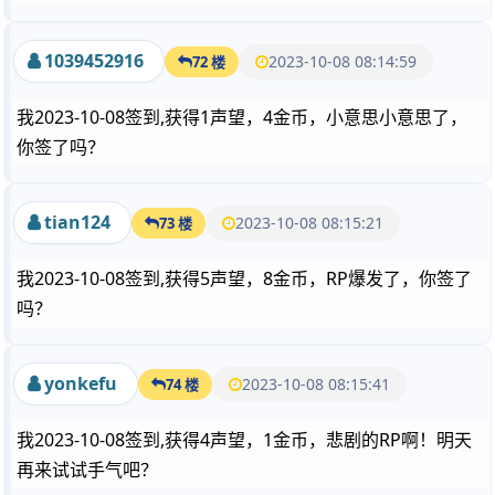
1039452916
2023-10-08 08:14:59
72 楼
我2023-10-08签到,获得1声望，4金币，小意思小意思了，
你签了吗？
tian124
2023-10-08 08:15:21
73 楼
我2023-10-08签到,获得5声望，8金币，RP爆发了，你签了
吗？
yonkefu
2023-10-08 08:15:41
74 楼
我2023-10-08签到,获得4声望，1金币，悲剧的RP啊！明天
再来试试手气吧？