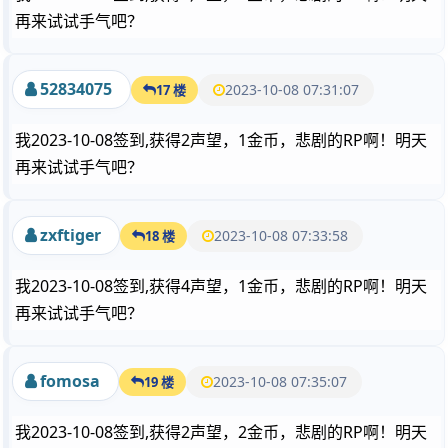
再来试试手气吧？
52834075
2023-10-08 07:31:07
17 楼
我2023-10-08签到,获得2声望，1金币，悲剧的RP啊！明天
再来试试手气吧？
zxftiger
2023-10-08 07:33:58
18 楼
我2023-10-08签到,获得4声望，1金币，悲剧的RP啊！明天
再来试试手气吧？
fomosa
2023-10-08 07:35:07
19 楼
我2023-10-08签到,获得2声望，2金币，悲剧的RP啊！明天