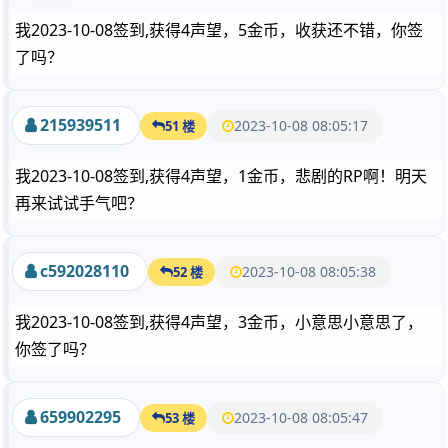
我2023-10-08签到,获得4声望，5金币，收获还不错，你签
了吗？
215939511
2023-10-08 08:05:17
51 楼
我2023-10-08签到,获得4声望，1金币，悲剧的RP啊！明天
再来试试手气吧？
c592028110
2023-10-08 08:05:38
52 楼
我2023-10-08签到,获得4声望，3金币，小意思小意思了，
你签了吗？
659902295
2023-10-08 08:05:47
53 楼