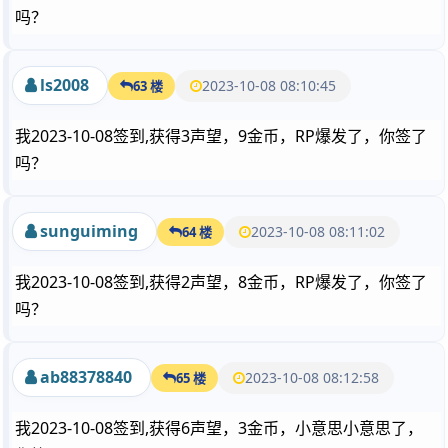
吗？
ls2008
2023-10-08 08:10:45
63 楼
我2023-10-08签到,获得3声望，9金币，RP爆发了，你签了
吗？
sunguiming
2023-10-08 08:11:02
64 楼
我2023-10-08签到,获得2声望，8金币，RP爆发了，你签了
吗？
ab88378840
2023-10-08 08:12:58
65 楼
我2023-10-08签到,获得6声望，3金币，小意思小意思了，