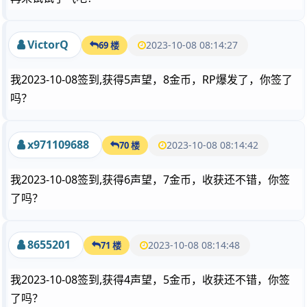
VictorQ
2023-10-08 08:14:27
69 楼
我2023-10-08签到,获得5声望，8金币，RP爆发了，你签了
吗？
x971109688
2023-10-08 08:14:42
70 楼
我2023-10-08签到,获得6声望，7金币，收获还不错，你签
了吗？
8655201
2023-10-08 08:14:48
71 楼
我2023-10-08签到,获得4声望，5金币，收获还不错，你签
了吗？