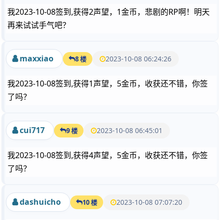
我2023-10-08签到,获得2声望，1金币，悲剧的RP啊！明天
再来试试手气吧？
maxxiao
2023-10-08 06:24:26
8 楼
我2023-10-08签到,获得1声望，5金币，收获还不错，你签
了吗？
cui717
2023-10-08 06:45:01
9 楼
我2023-10-08签到,获得4声望，5金币，收获还不错，你签
了吗？
dashuicho
2023-10-08 07:07:20
10 楼