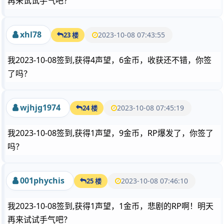
再来试试手气吧？
xhl78
2023-10-08 07:43:55
23 楼
我2023-10-08签到,获得4声望，6金币，收获还不错，你签
了吗？
wjhjg1974
2023-10-08 07:45:19
24 楼
我2023-10-08签到,获得1声望，9金币，RP爆发了，你签了
吗？
001phychis
2023-10-08 07:46:10
25 楼
我2023-10-08签到,获得1声望，1金币，悲剧的RP啊！明天
再来试试手气吧？