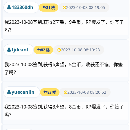
183360dh
2023-10-08 08:19:05
81 楼
我2023-10-08签到,获得2声望，9金币，RP爆发了，你签了
吗？
tjdeanl
2023-10-08 08:19:23
82 楼
我2023-10-08签到,获得6声望，5金币，收获还不错，你签
了吗？
yuecanlin
2023-10-08 08:20:52
83 楼
我2023-10-08签到,获得3声望，8金币，RP爆发了，你签了
吗？