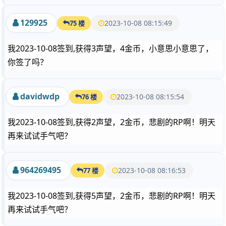
129925
2023-10-08 08:15:49
75 楼
我2023-10-08签到,获得3声望，4金币，小意思小意思了，
你签了吗？
davidwdp
2023-10-08 08:15:54
76 楼
我2023-10-08签到,获得2声望，2金币，悲剧的RP啊！明天
再来试试手气吧？
964269495
2023-10-08 08:16:53
77 楼
我2023-10-08签到,获得5声望，2金币，悲剧的RP啊！明天
再来试试手气吧？