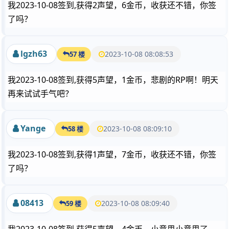
我2023-10-08签到,获得2声望，6金币，收获还不错，你签
了吗？
lgzh63
2023-10-08 08:08:53
57 楼
我2023-10-08签到,获得5声望，1金币，悲剧的RP啊！明天
再来试试手气吧？
Yange
2023-10-08 08:09:10
58 楼
我2023-10-08签到,获得1声望，7金币，收获还不错，你签
了吗？
08413
2023-10-08 08:09:40
59 楼