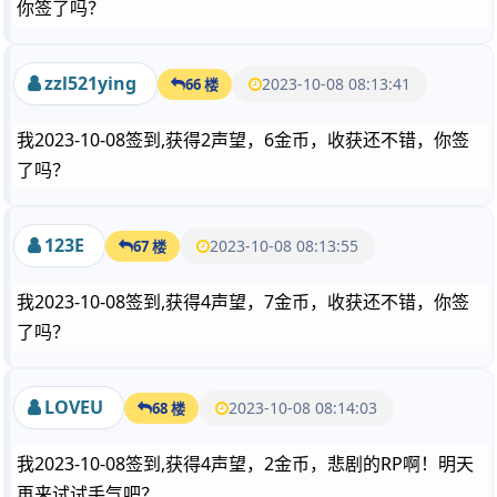
你签了吗？
zzl521ying
2023-10-08 08:13:41
66 楼
我2023-10-08签到,获得2声望，6金币，收获还不错，你签
了吗？
123E
2023-10-08 08:13:55
67 楼
我2023-10-08签到,获得4声望，7金币，收获还不错，你签
了吗？
LOVEU
2023-10-08 08:14:03
68 楼
我2023-10-08签到,获得4声望，2金币，悲剧的RP啊！明天
再来试试手气吧？