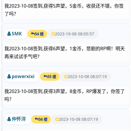
我2023-10-08签到,获得5声望，5金币，收获还不错，你签
了吗？
SMK
2023-10-08 08:05:57
54 楼
我2023-10-08签到,获得6声望，1金币，悲剧的RP啊！明天
再来试试手气吧？
powerxixi
2023-10-08 08:07:19
55 楼
我2023-10-08签到,获得3声望，8金币，RP爆发了，你签了
吗？
仲怀洋
2023-10-08 08:07:19
56 楼