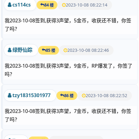
cs114cs
2023-10-08 08:22:14
84 楼
我2023-10-08签到,获得3声望，5金币，收获还不错，你签
了吗？
绿野仙踪
2023-10-08 08:22:46
85 楼
我2023-10-08签到,获得3声望，9金币，RP爆发了，你签了
吗？
tzy18315301977
2023-10-08 08:22:52
86 楼
我2023-10-08签到,获得3声望，7金币，收获还不错，你签
了吗？