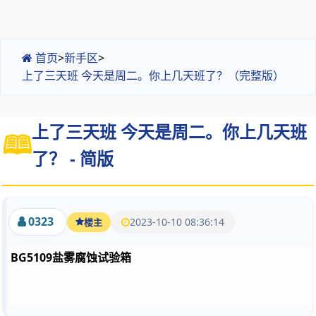
首页
>
新手区
>
上了三天班 今天是周二。你上几天班了？（完整版）
上了三天班 今天是周二。你上几天班
了？ - 简版
0323
2023-10-10 08:36:14
楼主
BG5109盐雾腐蚀试验箱