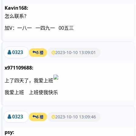
Kavin168:
怎么联系？
加V：一八一 一四九一 00五三
0323
2023-10-10 13:09:01
5 楼
x971109688:
上了四天了，我爱上班
我爱上班 上班使我快乐
0323
2023-10-10 13:09:46
6 楼
psy: