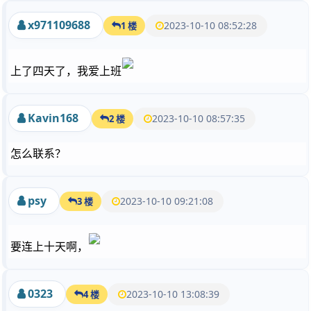
x971109688
2023-10-10 08:52:28
1 楼
上了四天了，我爱上班
Kavin168
2023-10-10 08:57:35
2 楼
怎么联系？
psy
2023-10-10 09:21:08
3 楼
要连上十天啊，
0323
2023-10-10 13:08:39
4 楼