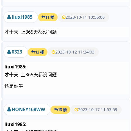
liuxi1985
2023-10-11 10:56:06
11 楼
才十天 上365天都没问题
0323
2023-10-12 11:24:03
12 楼
liuxi1985:
才十天 上365天都没问题
还是你牛
HONEY168WW
2023-10-17 11:53:59
13 楼
liuxi1985: