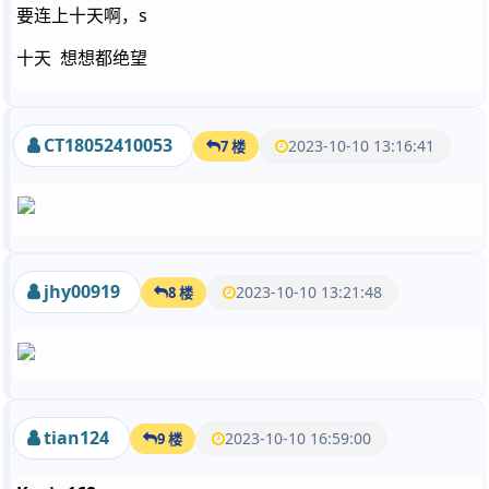
要连上十天啊，s
十天 想想都绝望
CT18052410053
2023-10-10 13:16:41
7 楼
jhy00919
2023-10-10 13:21:48
8 楼
tian124
2023-10-10 16:59:00
9 楼