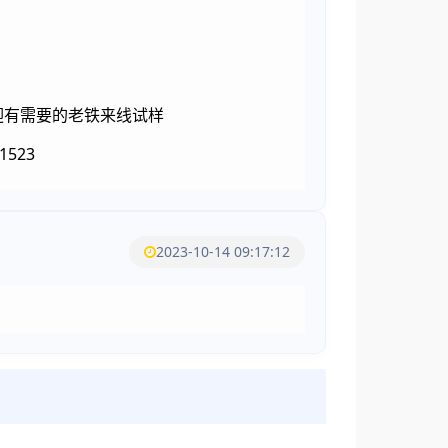
迎有需要的老铁来线试样
3
2023-10-14 09:17:12