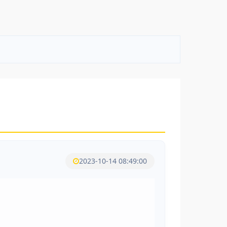
2023-10-14 08:49:00