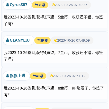
Cyrus807
2023-10-26 07:49:35
38 楼
我2023-10-26签到,获得2声望，5金币，收获还不错，你签
了吗？
GEANYLIU
2023-10-26 07:49:59
39 楼
我2023-10-26签到,获得4声望，7金币，收获还不错，你签
了吗？
飘飘上进
2023-10-26 07:51:12
40 楼
我2023-10-26签到,获得6声望，8金币，RP爆发了，你签了
吗？