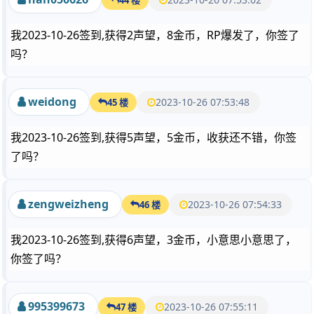
我2023-10-26签到,获得2声望，8金币，RP爆发了，你签了
吗？
weidong
2023-10-26 07:53:48
45 楼
我2023-10-26签到,获得5声望，5金币，收获还不错，你签
了吗？
zengweizheng
2023-10-26 07:54:33
46 楼
我2023-10-26签到,获得6声望，3金币，小意思小意思了，
你签了吗？
995399673
2023-10-26 07:55:11
47 楼