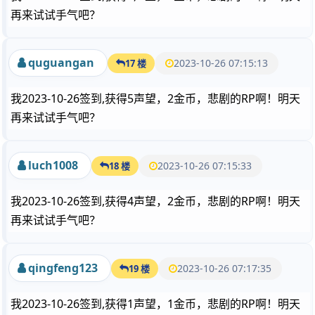
再来试试手气吧？
quguangan
2023-10-26 07:15:13
17 楼
我2023-10-26签到,获得5声望，2金币，悲剧的RP啊！明天
再来试试手气吧？
luch1008
2023-10-26 07:15:33
18 楼
我2023-10-26签到,获得4声望，2金币，悲剧的RP啊！明天
再来试试手气吧？
qingfeng123
2023-10-26 07:17:35
19 楼
我2023-10-26签到,获得1声望，1金币，悲剧的RP啊！明天