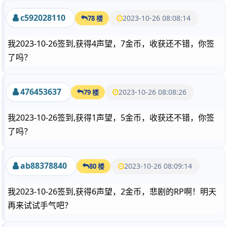
c592028110
2023-10-26 08:08:14
78 楼
我2023-10-26签到,获得4声望，7金币，收获还不错，你签
了吗？
476453637
2023-10-26 08:08:26
79 楼
我2023-10-26签到,获得1声望，5金币，收获还不错，你签
了吗？
ab88378840
2023-10-26 08:09:14
80 楼
我2023-10-26签到,获得6声望，2金币，悲剧的RP啊！明天
再来试试手气吧？