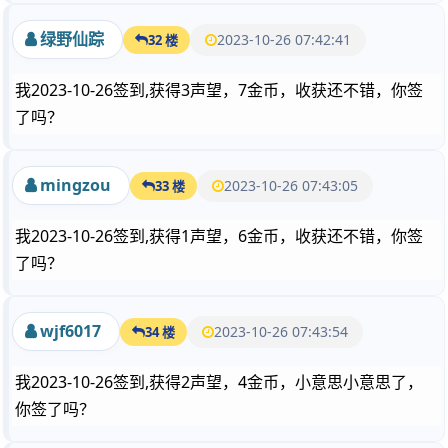
绿野仙踪
2023-10-26 07:42:41
32 楼
我2023-10-26签到,获得3声望，7金币，收获还不错，你签
了吗？
mingzou
2023-10-26 07:43:05
33 楼
我2023-10-26签到,获得1声望，6金币，收获还不错，你签
了吗？
wjf6017
2023-10-26 07:43:54
34 楼
我2023-10-26签到,获得2声望，4金币，小意思小意思了，
你签了吗？