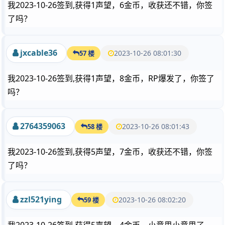
我2023-10-26签到,获得1声望，6金币，收获还不错，你签
了吗？
jxcable36
2023-10-26 08:01:30
57 楼
我2023-10-26签到,获得1声望，8金币，RP爆发了，你签了
吗？
2764359063
2023-10-26 08:01:43
58 楼
我2023-10-26签到,获得5声望，7金币，收获还不错，你签
了吗？
zzl521ying
2023-10-26 08:02:20
59 楼