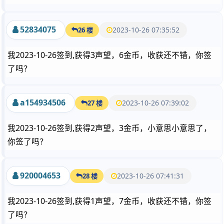
52834075
2023-10-26 07:35:52
26 楼
我2023-10-26签到,获得3声望，6金币，收获还不错，你签
了吗？
a154934506
2023-10-26 07:39:02
27 楼
我2023-10-26签到,获得2声望，3金币，小意思小意思了，
你签了吗？
920004653
2023-10-26 07:41:31
28 楼
我2023-10-26签到,获得1声望，7金币，收获还不错，你签
了吗？