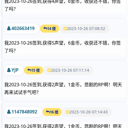
我2023-10-26签到,获得4声望，6金币，收获还不错，你签
了吗？
402663419
2023-10-26 07:08:52
14 楼
我2023-10-26签到,获得5声望，6金币，收获还不错，你签
了吗？
YJP
2023-10-26 07:11:14
15 楼
我2023-10-26签到,获得2声望，1金币，悲剧的RP啊！明天
再来试试手气吧？
1147848092
2023-10-26 07:14:43
16 楼
我2023-10-26签到,获得2声望，1金币，悲剧的RP啊！明天