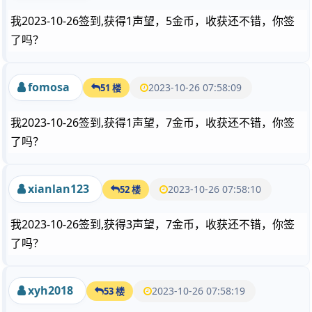
我2023-10-26签到,获得1声望，5金币，收获还不错，你签
了吗？
fomosa
2023-10-26 07:58:09
51 楼
我2023-10-26签到,获得1声望，7金币，收获还不错，你签
了吗？
xianlan123
2023-10-26 07:58:10
52 楼
我2023-10-26签到,获得3声望，7金币，收获还不错，你签
了吗？
xyh2018
2023-10-26 07:58:19
53 楼