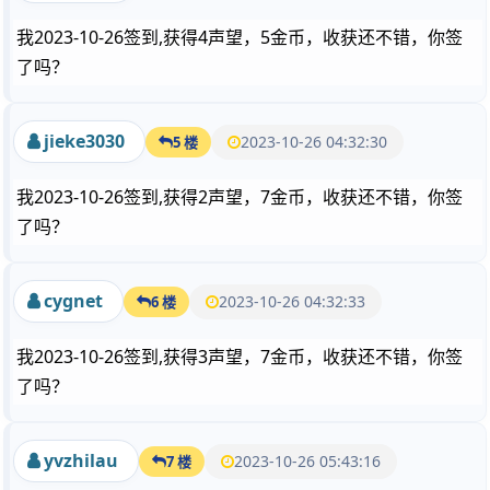
我2023-10-26签到,获得4声望，5金币，收获还不错，你签
了吗？
jieke3030
2023-10-26 04:32:30
5 楼
我2023-10-26签到,获得2声望，7金币，收获还不错，你签
了吗？
cygnet
2023-10-26 04:32:33
6 楼
我2023-10-26签到,获得3声望，7金币，收获还不错，你签
了吗？
yvzhilau
2023-10-26 05:43:16
7 楼