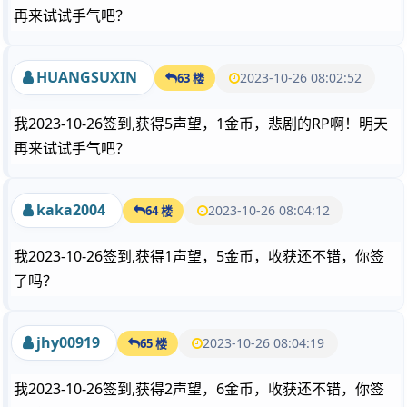
再来试试手气吧？
HUANGSUXIN
2023-10-26 08:02:52
63 楼
我2023-10-26签到,获得5声望，1金币，悲剧的RP啊！明天
再来试试手气吧？
kaka2004
2023-10-26 08:04:12
64 楼
我2023-10-26签到,获得1声望，5金币，收获还不错，你签
了吗？
jhy00919
2023-10-26 08:04:19
65 楼
我2023-10-26签到,获得2声望，6金币，收获还不错，你签