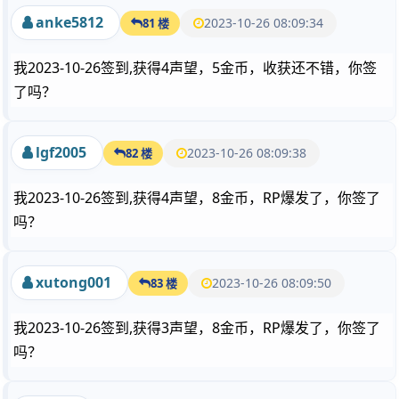
anke5812
2023-10-26 08:09:34
81 楼
我2023-10-26签到,获得4声望，5金币，收获还不错，你签
了吗？
lgf2005
2023-10-26 08:09:38
82 楼
我2023-10-26签到,获得4声望，8金币，RP爆发了，你签了
吗？
xutong001
2023-10-26 08:09:50
83 楼
我2023-10-26签到,获得3声望，8金币，RP爆发了，你签了
吗？