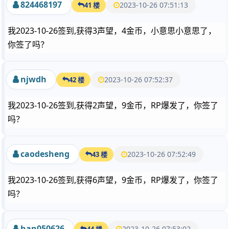
824468197
2023-10-26 07:51:13
41 楼
我2023-10-26签到,获得3声望，4金币，小意思小意思了，
你签了吗？
njwdh
2023-10-26 07:52:37
42 楼
我2023-10-26签到,获得2声望，9金币，RP爆发了，你签了
吗？
caodesheng
2023-10-26 07:52:49
43 楼
我2023-10-26签到,获得6声望，9金币，RP爆发了，你签了
吗？
han050626
2023-10-26 07:53:02
44 楼