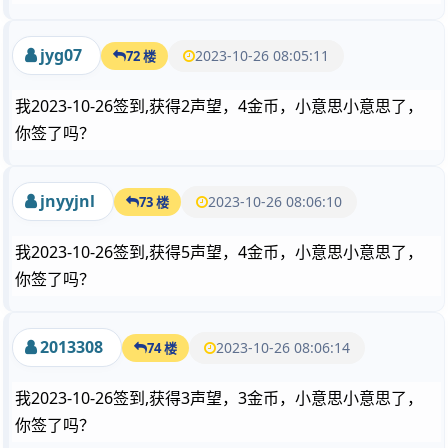
jyg07
2023-10-26 08:05:11
72 楼
我2023-10-26签到,获得2声望，4金币，小意思小意思了，
你签了吗？
jnyyjnl
2023-10-26 08:06:10
73 楼
我2023-10-26签到,获得5声望，4金币，小意思小意思了，
你签了吗？
2013308
2023-10-26 08:06:14
74 楼
我2023-10-26签到,获得3声望，3金币，小意思小意思了，
你签了吗？