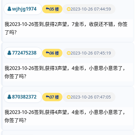
wjhjg1974
2023-10-26 07:44:59
35 楼
我2023-10-26签到,获得2声望，7金币，收获还不错，你签
了吗？
772475238
2023-10-26 07:45:19
36 楼
我2023-10-26签到,获得3声望，4金币，小意思小意思了，
你签了吗？
870382372
2023-10-26 07:47:05
37 楼
我2023-10-26签到,获得4声望，4金币，小意思小意思了，
你签了吗？