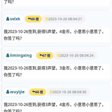
了吗？
sxlxk
2023-10-26 08:04:21
66 楼
我2023-10-26签到,获得5声望，4金币，小意思小意思了，
你签了吗？
limingxing
2023-10-26 08:04:24
67 楼
我2023-10-26签到,获得3声望，3金币，小意思小意思了，
你签了吗？
wuyijie
2023-10-26 08:04:30
68 楼
我2023-10-26签到,获得3声望，4金币，小意思小意思了，
你签了吗？