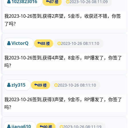
1023823016
2023-10-26 08:11:09
87 楼
我2023-10-26签到,获得2声望，5金币，收获还不错，你签
了吗？
VictorQ
2023-10-26 08:11:10
88 楼
我2023-10-26签到,获得4声望，8金币，RP爆发了，你签了
吗？
zly315
2023-10-26 08:11:10
89 楼
我2023-10-26签到,获得3声望，9金币，RP爆发了，你签了
吗？
jiang610
2023-10-26 08:11:19
90 楼