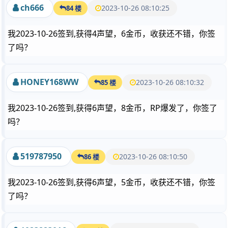
ch666
2023-10-26 08:10:25
84 楼
我2023-10-26签到,获得4声望，6金币，收获还不错，你签
了吗？
HONEY168WW
2023-10-26 08:10:32
85 楼
我2023-10-26签到,获得6声望，8金币，RP爆发了，你签了
吗？
519787950
2023-10-26 08:10:50
86 楼
我2023-10-26签到,获得6声望，5金币，收获还不错，你签
了吗？