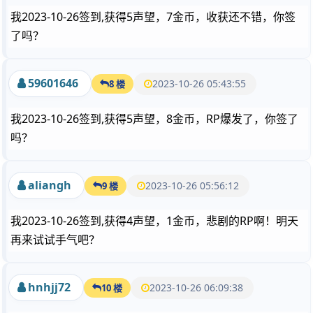
我2023-10-26签到,获得5声望，7金币，收获还不错，你签
了吗？
59601646
2023-10-26 05:43:55
8 楼
我2023-10-26签到,获得5声望，8金币，RP爆发了，你签了
吗？
aliangh
2023-10-26 05:56:12
9 楼
我2023-10-26签到,获得4声望，1金币，悲剧的RP啊！明天
再来试试手气吧？
hnhjj72
2023-10-26 06:09:38
10 楼