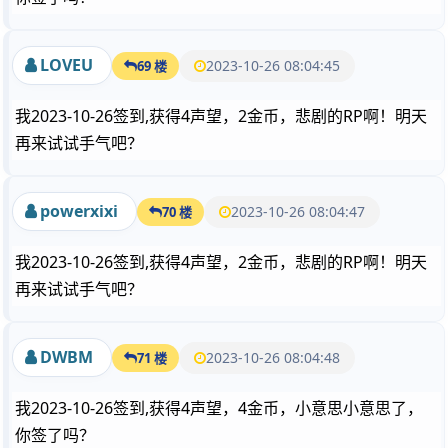
LOVEU
2023-10-26 08:04:45
69 楼
我2023-10-26签到,获得4声望，2金币，悲剧的RP啊！明天
再来试试手气吧？
powerxixi
2023-10-26 08:04:47
70 楼
我2023-10-26签到,获得4声望，2金币，悲剧的RP啊！明天
再来试试手气吧？
DWBM
2023-10-26 08:04:48
71 楼
我2023-10-26签到,获得4声望，4金币，小意思小意思了，
你签了吗？