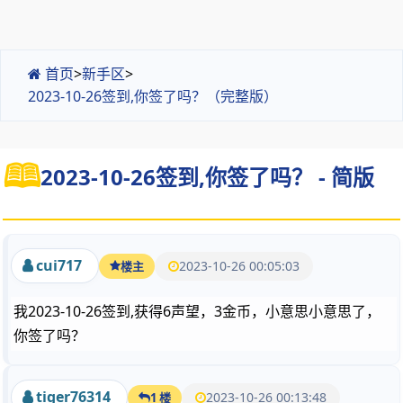
首页
>
新手区
>
2023-10-26签到,你签了吗？（完整版）
2023-10-26签到,你签了吗？ - 简版
cui717
2023-10-26 00:05:03
楼主
我2023-10-26签到,获得6声望，3金币，小意思小意思了，
你签了吗？
tiger76314
2023-10-26 00:13:48
1 楼