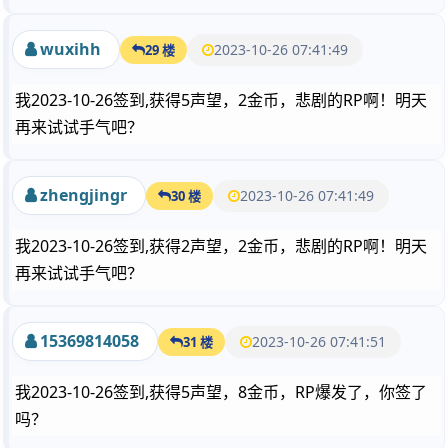
wuxihh
2023-10-26 07:41:49
29 楼
我2023-10-26签到,获得5声望，2金币，悲剧的RP啊！明天
再来试试手气吧？
zhengjingr
2023-10-26 07:41:49
30 楼
我2023-10-26签到,获得2声望，2金币，悲剧的RP啊！明天
再来试试手气吧？
15369814058
2023-10-26 07:41:51
31 楼
我2023-10-26签到,获得5声望，8金币，RP爆发了，你签了
吗？