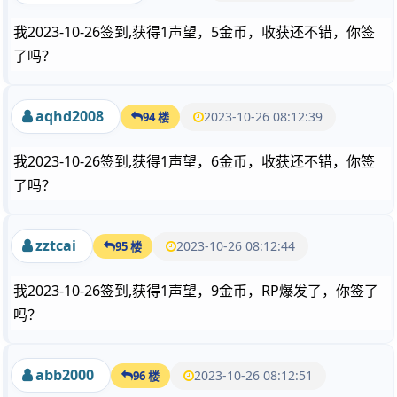
我2023-10-26签到,获得1声望，5金币，收获还不错，你签
了吗？
aqhd2008
2023-10-26 08:12:39
94 楼
我2023-10-26签到,获得1声望，6金币，收获还不错，你签
了吗？
zztcai
2023-10-26 08:12:44
95 楼
我2023-10-26签到,获得1声望，9金币，RP爆发了，你签了
吗？
abb2000
2023-10-26 08:12:51
96 楼