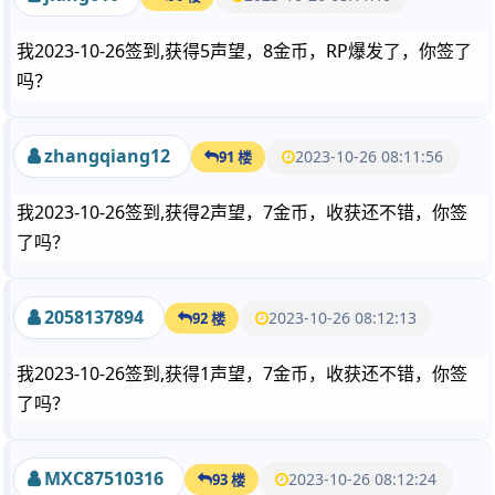
我2023-10-26签到,获得5声望，8金币，RP爆发了，你签了
吗？
zhangqiang12
2023-10-26 08:11:56
91 楼
我2023-10-26签到,获得2声望，7金币，收获还不错，你签
了吗？
2058137894
2023-10-26 08:12:13
92 楼
我2023-10-26签到,获得1声望，7金币，收获还不错，你签
了吗？
MXC87510316
2023-10-26 08:12:24
93 楼