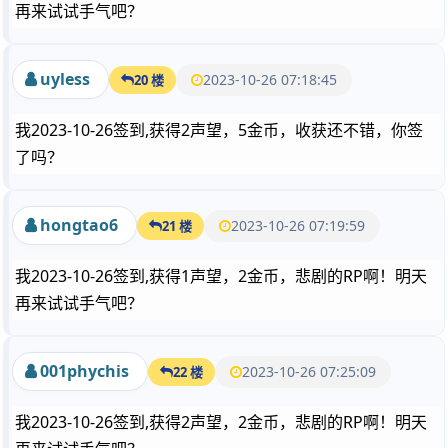
再来试试手气吧？
uyless
2023-10-26 07:18:45
20 楼
我2023-10-26签到,获得2声望，5金币，收获还不错，你签
了吗？
hongtao6
2023-10-26 07:19:59
21 楼
我2023-10-26签到,获得1声望，2金币，悲剧的RP啊！明天
再来试试手气吧？
001phychis
2023-10-26 07:25:09
22 楼
我2023-10-26签到,获得2声望，2金币，悲剧的RP啊！明天