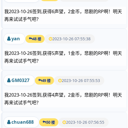
我2023-10-26签到,获得6声望，2金币，悲剧的RP啊！明天
再来试试手气吧？
yan
2023-10-26 07:55:38
48 楼
我2023-10-26签到,获得5声望，1金币，悲剧的RP啊！明天
再来试试手气吧？
GM0327
2023-10-26 07:55:53
49 楼
我2023-10-26签到,获得4声望，2金币，悲剧的RP啊！明天
再来试试手气吧？
chuan688
2023-10-26 07:56:55
50 楼