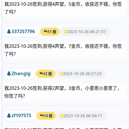
我2023-10-26签到,获得4声望，5金币，收获还不错，你签
了吗？
337257796
2023-10-26 06:21:57
11 楼
我2023-10-26签到,获得4声望，7金币，收获还不错，你签
了吗？
Zhanglg
2023-10-26 06:27:23
12 楼
我2023-10-26签到,获得2声望，3金币，小意思小意思了，
你签了吗？
zf197573
2023-10-26 06:56:17
13 楼