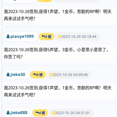
我2023-10-26签到,获得1声望，1金币，悲剧的RP啊！明天
再来试试手气吧？
piaoye1099
2023-10-26 00:18:44
2 楼
我2023-10-26签到,获得5声望，3金币，小意思小意思了，
你签了吗？
jieke30
2023-10-26 04:09:46
3 楼
我2023-10-26签到,获得1声望，1金币，悲剧的RP啊！明天
再来试试手气吧？
jieke888
2023-10-26 04:31:01
4 楼