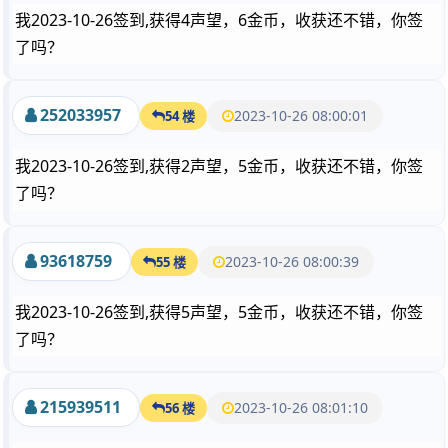
我2023-10-26签到,获得4声望，6金币，收获还不错，你签
了吗？
252033957
2023-10-26 08:00:01
54 楼
我2023-10-26签到,获得2声望，5金币，收获还不错，你签
了吗？
93618759
2023-10-26 08:00:39
55 楼
我2023-10-26签到,获得5声望，5金币，收获还不错，你签
了吗？
215939511
2023-10-26 08:01:10
56 楼