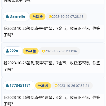
再来试试手气吧？
Danielle
2023-10-26 07:28:18
23 楼
我2023-10-26签到,获得4声望，7金币，收获还不错，你签
了吗？
222a
2023-10-26 07:33:04
24 楼
我2023-10-26签到,获得5声望，7金币，收获还不错，你签
了吗？
1773451171
2023-10-26 07:35:21
25 楼
我2023-10-26签到,获得1声望，6金币，收获还不错，你签
了吗？