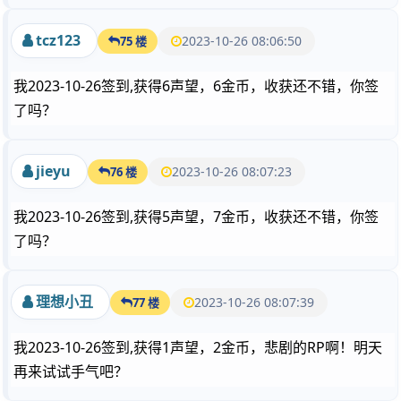
tcz123
2023-10-26 08:06:50
75 楼
我2023-10-26签到,获得6声望，6金币，收获还不错，你签
了吗？
jieyu
2023-10-26 08:07:23
76 楼
我2023-10-26签到,获得5声望，7金币，收获还不错，你签
了吗？
理想小丑
2023-10-26 08:07:39
77 楼
我2023-10-26签到,获得1声望，2金币，悲剧的RP啊！明天
再来试试手气吧？