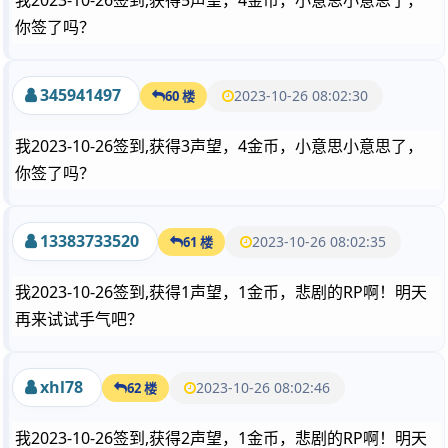
我2023-10-26签到,获得5声望，4金币，小意思小意思了，
你签了吗？
345941497
2023-10-26 08:02:30
60 楼
我2023-10-26签到,获得3声望，4金币，小意思小意思了，
你签了吗？
13383733520
2023-10-26 08:02:35
61 楼
我2023-10-26签到,获得1声望，1金币，悲剧的RP啊！明天
再来试试手气吧？
xhl78
2023-10-26 08:02:46
62 楼
我2023-10-26签到,获得2声望，1金币，悲剧的RP啊！明天