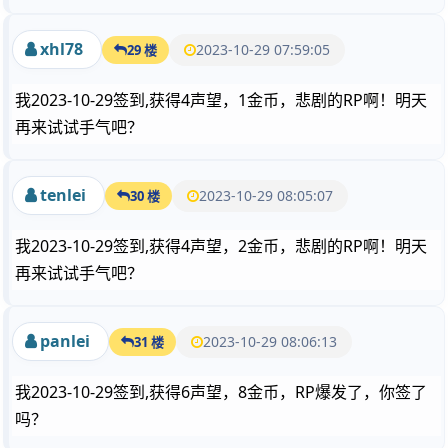
xhl78
2023-10-29 07:59:05
29 楼
我2023-10-29签到,获得4声望，1金币，悲剧的RP啊！明天
再来试试手气吧？
tenlei
2023-10-29 08:05:07
30 楼
我2023-10-29签到,获得4声望，2金币，悲剧的RP啊！明天
再来试试手气吧？
panlei
2023-10-29 08:06:13
31 楼
我2023-10-29签到,获得6声望，8金币，RP爆发了，你签了
吗？