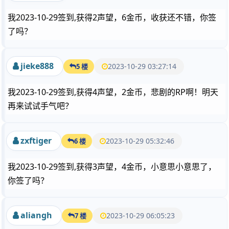
我2023-10-29签到,获得2声望，6金币，收获还不错，你签
了吗？
jieke888
2023-10-29 03:27:14
5 楼
我2023-10-29签到,获得4声望，2金币，悲剧的RP啊！明天
再来试试手气吧？
zxftiger
2023-10-29 05:32:46
6 楼
我2023-10-29签到,获得3声望，4金币，小意思小意思了，
你签了吗？
aliangh
2023-10-29 06:05:23
7 楼