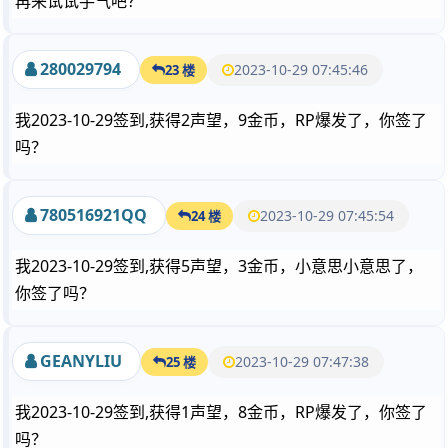
再来试试手气吧？
280029794
2023-10-29 07:45:46
23 楼
我2023-10-29签到,获得2声望，9金币，RP爆发了，你签了
吗？
780516921QQ
2023-10-29 07:45:54
24 楼
我2023-10-29签到,获得5声望，3金币，小意思小意思了，
你签了吗？
GEANYLIU
2023-10-29 07:47:38
25 楼
我2023-10-29签到,获得1声望，8金币，RP爆发了，你签了
吗？