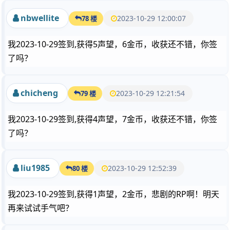
nbwellite
2023-10-29 12:00:07
78 楼
我2023-10-29签到,获得5声望，6金币，收获还不错，你签
了吗？
chicheng
2023-10-29 12:21:54
79 楼
我2023-10-29签到,获得4声望，7金币，收获还不错，你签
了吗？
liu1985
2023-10-29 12:52:39
80 楼
我2023-10-29签到,获得1声望，2金币，悲剧的RP啊！明天
再来试试手气吧？