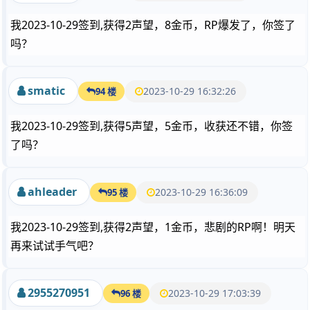
我2023-10-29签到,获得2声望，8金币，RP爆发了，你签了
吗？
smatic
2023-10-29 16:32:26
94 楼
我2023-10-29签到,获得5声望，5金币，收获还不错，你签
了吗？
ahleader
2023-10-29 16:36:09
95 楼
我2023-10-29签到,获得2声望，1金币，悲剧的RP啊！明天
再来试试手气吧？
2955270951
2023-10-29 17:03:39
96 楼