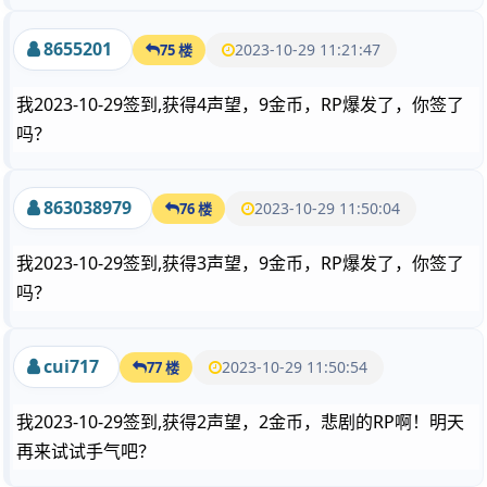
8655201
2023-10-29 11:21:47
75 楼
我2023-10-29签到,获得4声望，9金币，RP爆发了，你签了
吗？
863038979
2023-10-29 11:50:04
76 楼
我2023-10-29签到,获得3声望，9金币，RP爆发了，你签了
吗？
cui717
2023-10-29 11:50:54
77 楼
我2023-10-29签到,获得2声望，2金币，悲剧的RP啊！明天
再来试试手气吧？