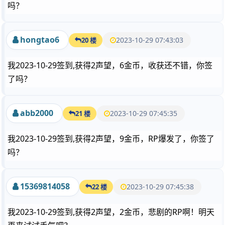
吗？
hongtao6
2023-10-29 07:43:03
20 楼
我2023-10-29签到,获得2声望，6金币，收获还不错，你签
了吗？
abb2000
2023-10-29 07:45:35
21 楼
我2023-10-29签到,获得2声望，9金币，RP爆发了，你签了
吗？
15369814058
2023-10-29 07:45:38
22 楼
我2023-10-29签到,获得2声望，2金币，悲剧的RP啊！明天