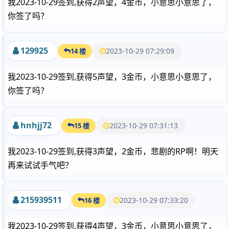
我2023-10-29签到,获得2声望，4金币，小意思小意思了，
你签了吗？
129925
2023-10-29 07:29:09
14 楼
我2023-10-29签到,获得5声望，3金币，小意思小意思了，
你签了吗？
hnhjj72
2023-10-29 07:31:13
15 楼
我2023-10-29签到,获得3声望，2金币，悲剧的RP啊！明天
再来试试手气吧？
215939511
2023-10-29 07:33:20
16 楼
我2023-10-29签到,获得4声望，3金币，小意思小意思了，