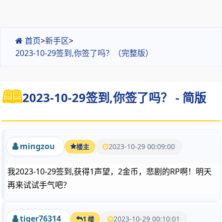
首页
>
新手区
>
2023-10-29签到,你签了吗？（完整版）
2023-10-29签到,你签了吗？ - 简版
mingzou
2023-10-29 00:09:00
楼主
我2023-10-29签到,获得1声望，2金币，悲剧的RP啊！明天
再来试试手气吧？
tiger76314
2023-10-29 00:10:01
1 楼