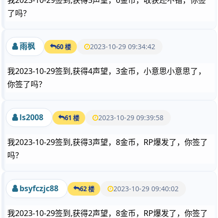
我2023-10-29签到,获得5声望，6金币，收获还不错，你签
了吗？
雨枫
2023-10-29 09:34:42
60 楼
我2023-10-29签到,获得4声望，3金币，小意思小意思了，
你签了吗？
ls2008
2023-10-29 09:39:58
61 楼
我2023-10-29签到,获得3声望，8金币，RP爆发了，你签了
吗？
bsyfczjc88
2023-10-29 09:40:02
62 楼
我2023-10-29签到,获得2声望，8金币，RP爆发了，你签了