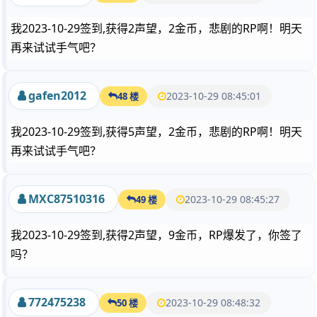
我2023-10-29签到,获得2声望，2金币，悲剧的RP啊！明天
再来试试手气吧？
gafen2012
2023-10-29 08:45:01
48 楼
我2023-10-29签到,获得5声望，2金币，悲剧的RP啊！明天
再来试试手气吧？
MXC87510316
2023-10-29 08:45:27
49 楼
我2023-10-29签到,获得2声望，9金币，RP爆发了，你签了
吗？
772475238
2023-10-29 08:48:32
50 楼