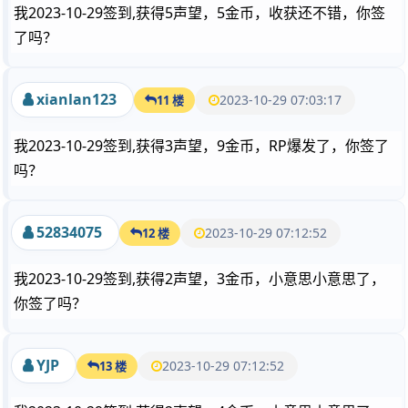
我2023-10-29签到,获得5声望，5金币，收获还不错，你签
了吗？
xianlan123
2023-10-29 07:03:17
11 楼
我2023-10-29签到,获得3声望，9金币，RP爆发了，你签了
吗？
52834075
2023-10-29 07:12:52
12 楼
我2023-10-29签到,获得2声望，3金币，小意思小意思了，
你签了吗？
YJP
2023-10-29 07:12:52
13 楼