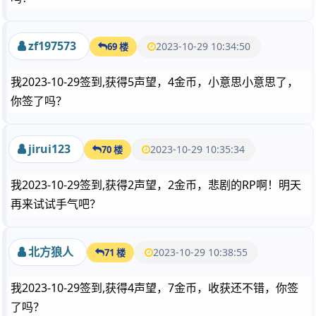
zf197573
2023-10-29 10:34:50
69 楼
我2023-10-29签到,获得5声望，4金币，小意思小意思了，
你签了吗？
jirui123
2023-10-29 10:35:34
70 楼
我2023-10-29签到,获得2声望，2金币，悲剧的RP啊！明天
再来试试手气吧？
北方狼人
2023-10-29 10:38:55
71 楼
我2023-10-29签到,获得4声望，7金币，收获还不错，你签
了吗？