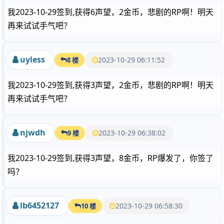
我2023-10-29签到,获得6声望，2金币，悲剧的RP啊！明天
再来试试手气吧？
uyless
2023-10-29 06:11:52
8 楼
我2023-10-29签到,获得3声望，2金币，悲剧的RP啊！明天
再来试试手气吧？
njwdh
2023-10-29 06:38:02
9 楼
我2023-10-29签到,获得3声望，8金币，RP爆发了，你签了
吗？
lb6452127
2023-10-29 06:58:30
10 楼