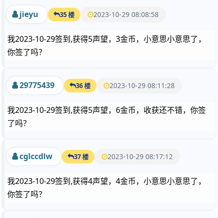
jieyu
2023-10-29 08:08:58
35 楼
我2023-10-29签到,获得5声望，3金币，小意思小意思了，
你签了吗？
29775439
2023-10-29 08:11:28
36 楼
我2023-10-29签到,获得5声望，6金币，收获还不错，你签
了吗？
cglccdlw
2023-10-29 08:17:12
37 楼
我2023-10-29签到,获得4声望，4金币，小意思小意思了，
你签了吗？