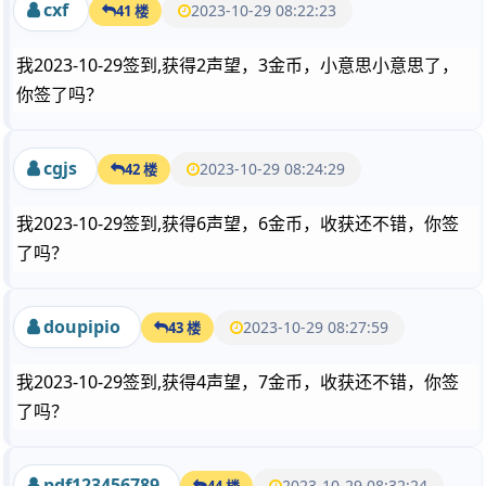
cxf
2023-10-29 08:22:23
41 楼
我2023-10-29签到,获得2声望，3金币，小意思小意思了，
你签了吗？
cgjs
2023-10-29 08:24:29
42 楼
我2023-10-29签到,获得6声望，6金币，收获还不错，你签
了吗？
doupipio
2023-10-29 08:27:59
43 楼
我2023-10-29签到,获得4声望，7金币，收获还不错，你签
了吗？
pdf123456789
2023-10-29 08:32:24
44 楼