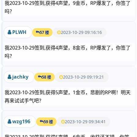
我2023-10-29签到,获得4声望，9金币，RP爆发了，你签了
吗？
PLWH
2023-10-29 09:16:16
57 楼
我2023-10-29签到,获得4声望，8金币，RP爆发了，你签了
吗？
jachky
2023-10-29 09:19:21
58 楼
我2023-10-29签到,获得5声望，1金币，悲剧的RP啊！明天
再来试试手气吧？
wzg196
2023-10-29 09:34:41
59 楼