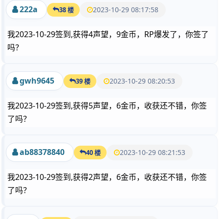
222a
2023-10-29 08:17:58
38 楼
我2023-10-29签到,获得4声望，9金币，RP爆发了，你签了
吗？
gwh9645
2023-10-29 08:20:53
39 楼
我2023-10-29签到,获得5声望，6金币，收获还不错，你签
了吗？
ab88378840
2023-10-29 08:21:53
40 楼
我2023-10-29签到,获得2声望，6金币，收获还不错，你签
了吗？