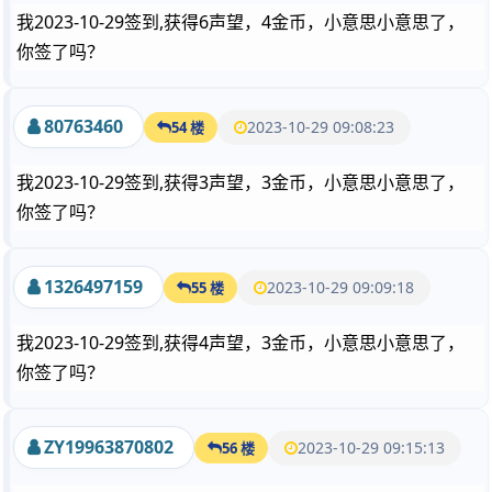
我2023-10-29签到,获得6声望，4金币，小意思小意思了，
你签了吗？
80763460
2023-10-29 09:08:23
54 楼
我2023-10-29签到,获得3声望，3金币，小意思小意思了，
你签了吗？
1326497159
2023-10-29 09:09:18
55 楼
我2023-10-29签到,获得4声望，3金币，小意思小意思了，
你签了吗？
ZY19963870802
2023-10-29 09:15:13
56 楼