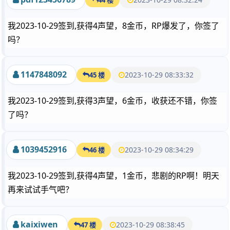
我2023-10-29签到,获得4声望，8金币，RP爆发了，你签了
吗？
1147848092
2023-10-29 08:33:32
45 楼
我2023-10-29签到,获得3声望，6金币，收获还不错，你签
了吗？
1039452916
2023-10-29 08:34:29
46 楼
我2023-10-29签到,获得4声望，1金币，悲剧的RP啊！明天
再来试试手气吧？
kaixiwen
2023-10-29 08:38:45
47 楼