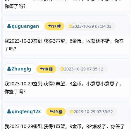
你签了吗？
quguangan
2023-10-29 07:34:03
17 楼
我2023-10-29签到,获得3声望，6金币，收获还不错，你签
了吗？
Zhanglg
2023-10-29 07:35:12
18 楼
我2023-10-29签到,获得2声望，3金币，小意思小意思了，
你签了吗？
qingfeng123
2023-10-29 07:35:52
19 楼
我2023-10-29签到,获得1声望，9金币，RP爆发了，你签了