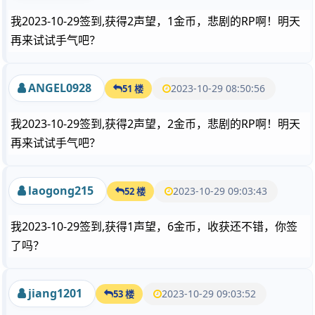
我2023-10-29签到,获得2声望，1金币，悲剧的RP啊！明天
再来试试手气吧？
ANGEL0928
2023-10-29 08:50:56
51 楼
我2023-10-29签到,获得2声望，2金币，悲剧的RP啊！明天
再来试试手气吧？
laogong215
2023-10-29 09:03:43
52 楼
我2023-10-29签到,获得1声望，6金币，收获还不错，你签
了吗？
jiang1201
2023-10-29 09:03:52
53 楼