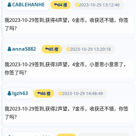
CABLEHANHE
2023-10-29 13:12:46
84 楼
我2023-10-29签到,获得4声望，6金币，收获还不错，你签
了吗？
anna5882
2023-10-29 13:20:18
85 楼
我2023-10-29签到,获得3声望，4金币，小意思小意思了，
你签了吗？
lgzh63
2023-10-29 14:48:49
86 楼
我2023-10-29签到,获得2声望，7金币，收获还不错，你签
了吗？