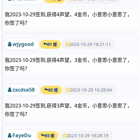
我2023-10-29签到,获得4声望，4金币，小意思小意思了，
你签了吗？
wjygood
2023-10-29 16:21:11
91 楼
我2023-10-29签到,获得4声望，3金币，小意思小意思了，
你签了吗？
zxcdsa58
2023-10-29 16:28:04
92 楼
我2023-10-29签到,获得3声望，4金币，小意思小意思了，
你签了吗？
FayeDu
2023-10-29 16:28:19
93 楼