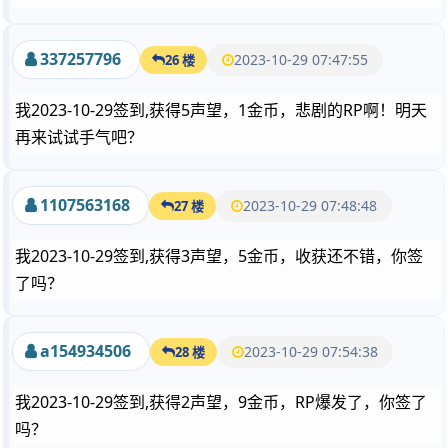
337257796
2023-10-29 07:47:55
26 楼
我2023-10-29签到,获得5声望，1金币，悲剧的RP啊！明天
再来试试手气吧？
1107563168
2023-10-29 07:48:48
27 楼
我2023-10-29签到,获得3声望，5金币，收获还不错，你签
了吗？
a154934506
2023-10-29 07:54:38
28 楼
我2023-10-29签到,获得2声望，9金币，RP爆发了，你签了
吗？