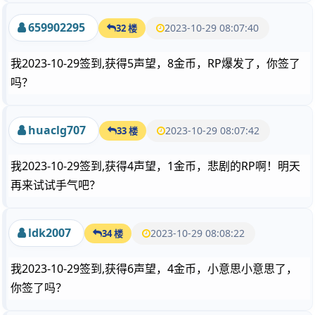
659902295
2023-10-29 08:07:40
32 楼
我2023-10-29签到,获得5声望，8金币，RP爆发了，你签了
吗？
huaclg707
2023-10-29 08:07:42
33 楼
我2023-10-29签到,获得4声望，1金币，悲剧的RP啊！明天
再来试试手气吧？
ldk2007
2023-10-29 08:08:22
34 楼
我2023-10-29签到,获得6声望，4金币，小意思小意思了，
你签了吗？