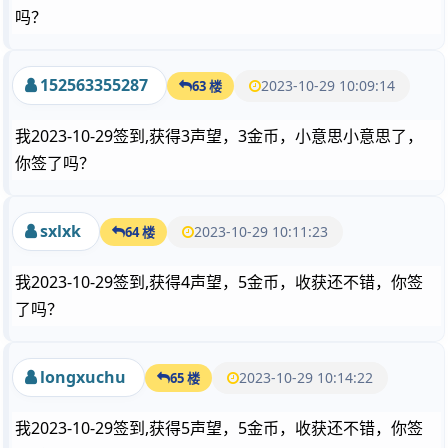
吗？
152563355287
2023-10-29 10:09:14
63 楼
我2023-10-29签到,获得3声望，3金币，小意思小意思了，
你签了吗？
sxlxk
2023-10-29 10:11:23
64 楼
我2023-10-29签到,获得4声望，5金币，收获还不错，你签
了吗？
longxuchu
2023-10-29 10:14:22
65 楼
我2023-10-29签到,获得5声望，5金币，收获还不错，你签