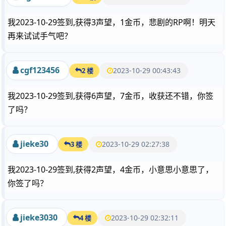
我2023-10-29签到,获得3声望，1金币，悲剧的RP啊！明天
再来试试手气吧？
cgf123456
2023-10-29 00:43:43
2 楼
我2023-10-29签到,获得6声望，7金币，收获还不错，你签
了吗？
jieke30
2023-10-29 02:27:38
3 楼
我2023-10-29签到,获得2声望，4金币，小意思小意思了，
你签了吗？
jieke3030
2023-10-29 02:32:11
4 楼