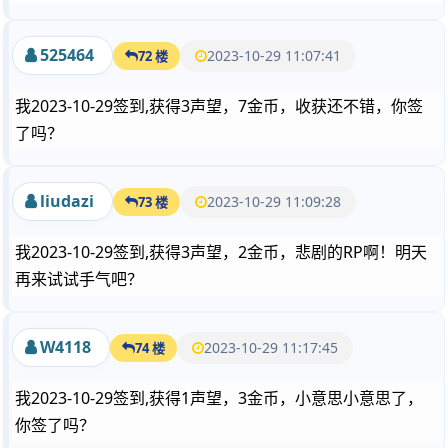
525464
2023-10-29 11:07:41
72 楼
我2023-10-29签到,获得3声望，7金币，收获还不错，你签
了吗？
liudazi
2023-10-29 11:09:28
73 楼
我2023-10-29签到,获得3声望，2金币，悲剧的RP啊！明天
再来试试手气吧？
W4118
2023-10-29 11:17:45
74 楼
我2023-10-29签到,获得1声望，3金币，小意思小意思了，
你签了吗？