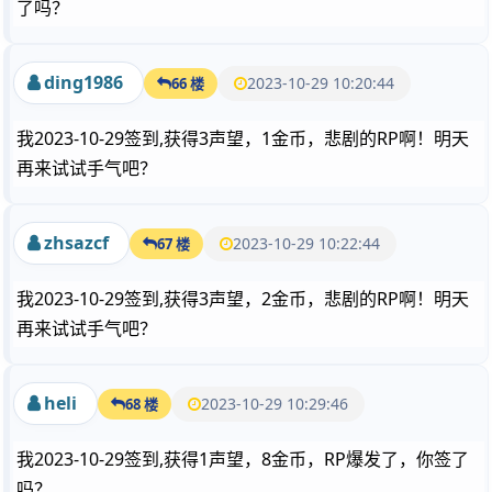
了吗？
ding1986
2023-10-29 10:20:44
66 楼
我2023-10-29签到,获得3声望，1金币，悲剧的RP啊！明天
再来试试手气吧？
zhsazcf
2023-10-29 10:22:44
67 楼
我2023-10-29签到,获得3声望，2金币，悲剧的RP啊！明天
再来试试手气吧？
heli
2023-10-29 10:29:46
68 楼
我2023-10-29签到,获得1声望，8金币，RP爆发了，你签了
吗？