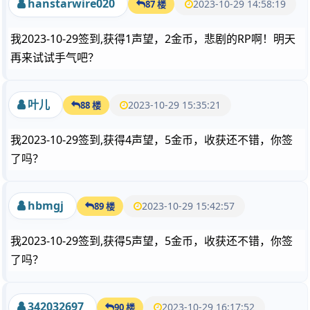
hanstarwire020
2023-10-29 14:58:19
87 楼
我2023-10-29签到,获得1声望，2金币，悲剧的RP啊！明天
再来试试手气吧？
叶儿
2023-10-29 15:35:21
88 楼
我2023-10-29签到,获得4声望，5金币，收获还不错，你签
了吗？
hbmgj
2023-10-29 15:42:57
89 楼
我2023-10-29签到,获得5声望，5金币，收获还不错，你签
了吗？
342032697
2023-10-29 16:17:52
90 楼