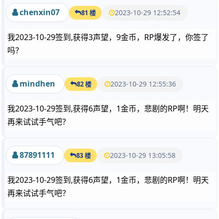
chenxin07
2023-10-29 12:52:54
81 楼
我2023-10-29签到,获得3声望，9金币，RP爆发了，你签了
吗？
mindhen
2023-10-29 12:55:36
82 楼
我2023-10-29签到,获得6声望，1金币，悲剧的RP啊！明天
再来试试手气吧？
87891111
2023-10-29 13:05:58
83 楼
我2023-10-29签到,获得6声望，1金币，悲剧的RP啊！明天
再来试试手气吧？