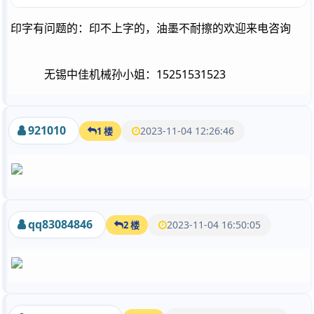
印字有问题的：印不上字的，油墨不耐擦的欢迎来电咨询
无锡中佳机械孙小姐：15251531523
921010
2023-11-04 12:26:46
1 楼
qq83084846
2023-11-04 16:50:05
2 楼