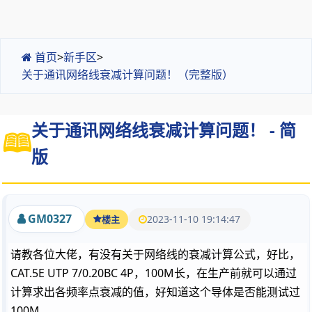
首页
>
新手区
>
关于通讯网络线衰减计算问题！（完整版）
关于通讯网络线衰减计算问题！ - 简
版
GM0327
2023-11-10 19:14:47
楼主
请教各位大佬，有没有关于网络线的衰减计算公式，好比，
CAT.5E UTP 7/0.20BC 4P，100M长，在生产前就可以通过
计算求出各频率点衰减的值，好知道这个导体是否能测试过
100M。