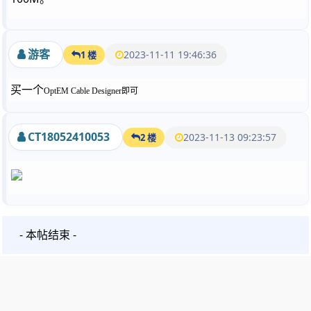
游客
2023-11-11 19:46:36
1 楼
买一个
OptEM Cable Designer即可
CT18052410053
2023-11-13 09:23:57
2 楼
- 本帖结束 -