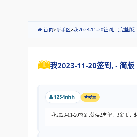
首页
>
新手区
>
我2023-11-20签到,（完整版
我2023-11-20签到, - 简版
1254nhh
楼主
我2023-11-20签到,获得2声望，3