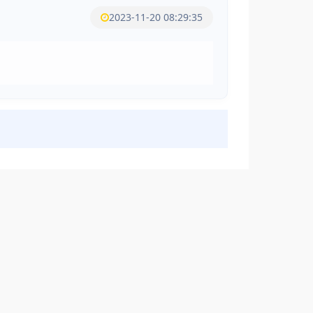
2023-11-20 08:29:35