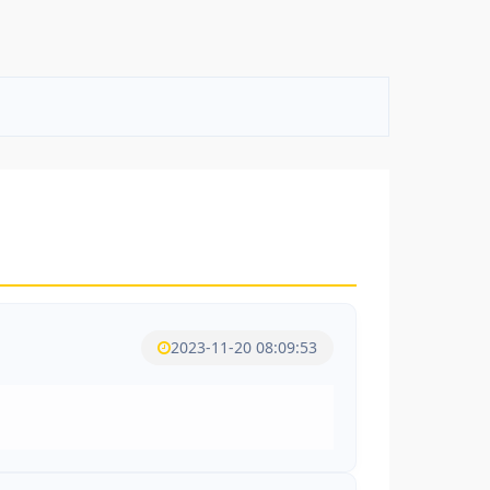
2023-11-20 08:09:53