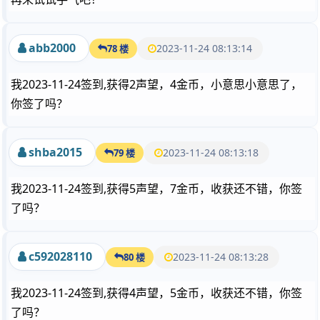
abb2000
2023-11-24 08:13:14
78 楼
我2023-11-24签到,获得2声望，4金币，小意思小意思了，
你签了吗？
shba2015
2023-11-24 08:13:18
79 楼
我2023-11-24签到,获得5声望，7金币，收获还不错，你签
了吗？
c592028110
2023-11-24 08:13:28
80 楼
我2023-11-24签到,获得4声望，5金币，收获还不错，你签
了吗？