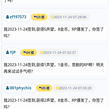
了吗？
zf197573
2023-11-24 07:28:06
23 楼
我2023-11-24签到,获得5声望，8金币，RP爆发了，你签了
吗？
YJP
2023-11-24 07:32:37
24 楼
我2023-11-24签到,获得1声望，1金币，悲剧的RP啊！明天
再来试试手气吧？
001phychis
2023-11-24 07:33:20
25 楼
我2023-11-24签到,获得2声望，8金币，RP爆发了，你签了
吗？