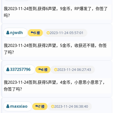
我2023-11-24签到,获得6声望，9金币，RP爆发了，你签了
吗？
njwdh
2023-11-24 05:57:01
5 楼
我2023-11-24签到,获得2声望，5金币，收获还不错，你签
了吗？
337257796
2023-11-24 06:27:43
6 楼
我2023-11-24签到,获得5声望，4金币，小意思小意思了，
你签了吗？
maxxiao
2023-11-24 06:38:40
7 楼