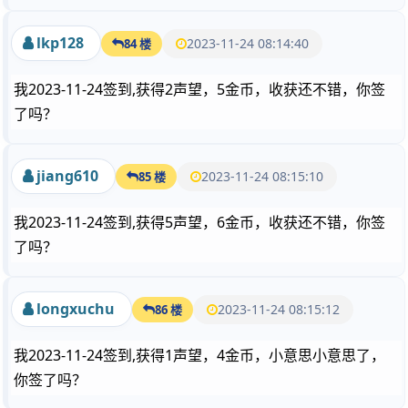
lkp128
2023-11-24 08:14:40
84 楼
我2023-11-24签到,获得2声望，5金币，收获还不错，你签
了吗？
jiang610
2023-11-24 08:15:10
85 楼
我2023-11-24签到,获得5声望，6金币，收获还不错，你签
了吗？
longxuchu
2023-11-24 08:15:12
86 楼
我2023-11-24签到,获得1声望，4金币，小意思小意思了，
你签了吗？