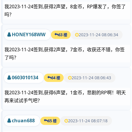
我2023-11-24签到,获得2声望，8金币，RP爆发了，你签了
吗？
HONEY168WW
2023-11-24 08:06:34
63 楼
我2023-11-24签到,获得2声望，7金币，收获还不错，你签
了吗？
0603010134
2023-11-24 08:06:43
64 楼
我2023-11-24签到,获得6声望，1金币，悲剧的RP啊！明天
再来试试手气吧？
chuan688
2023-11-24 08:07:18
65 楼