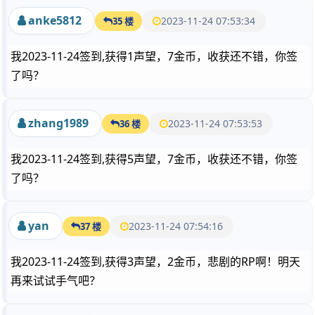
anke5812
2023-11-24 07:53:34
35 楼
我2023-11-24签到,获得1声望，7金币，收获还不错，你签
了吗？
zhang1989
2023-11-24 07:53:53
36 楼
我2023-11-24签到,获得5声望，7金币，收获还不错，你签
了吗？
yan
2023-11-24 07:54:16
37 楼
我2023-11-24签到,获得3声望，2金币，悲剧的RP啊！明天
再来试试手气吧？