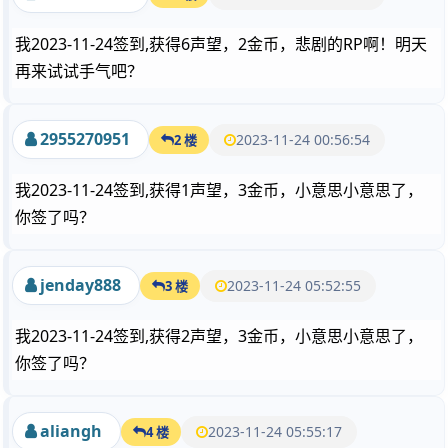
我2023-11-24签到,获得6声望，2金币，悲剧的RP啊！明天
再来试试手气吧？
2955270951
2023-11-24 00:56:54
2 楼
我2023-11-24签到,获得1声望，3金币，小意思小意思了，
你签了吗？
jenday888
2023-11-24 05:52:55
3 楼
我2023-11-24签到,获得2声望，3金币，小意思小意思了，
你签了吗？
aliangh
2023-11-24 05:55:17
4 楼