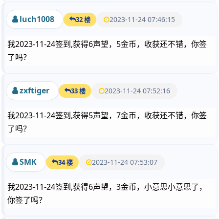
luch1008
2023-11-24 07:46:15
32 楼
我2023-11-24签到,获得6声望，5金币，收获还不错，你签
了吗？
zxftiger
2023-11-24 07:52:16
33 楼
我2023-11-24签到,获得5声望，7金币，收获还不错，你签
了吗？
SMK
2023-11-24 07:53:07
34 楼
我2023-11-24签到,获得6声望，3金币，小意思小意思了，
你签了吗？