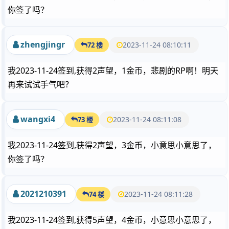
你签了吗？
zhengjingr
2023-11-24 08:10:11
72 楼
我2023-11-24签到,获得2声望，1金币，悲剧的RP啊！明天
再来试试手气吧？
wangxi4
2023-11-24 08:11:08
73 楼
我2023-11-24签到,获得2声望，3金币，小意思小意思了，
你签了吗？
2021210391
2023-11-24 08:11:28
74 楼
我2023-11-24签到,获得5声望，4金币，小意思小意思了，