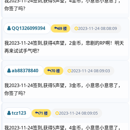
我2023-11-24签到,获得5声望，4金币，小意思小意思了，
你签了吗？
QQ1326099394
2023-11-24 08:08:09
69 楼
我2023-11-24签到,获得4声望，2金币，悲剧的RP啊！明天
再来试试手气吧？
ab88378840
2023-11-24 08:09:03
70 楼
我2023-11-24签到,获得5声望，3金币，小意思小意思了，
你签了吗？
tcz123
2023-11-24 08:09:05
71 楼
我2023-11-24签到,获得5声望，4金币，小意思小意思了，