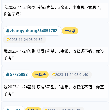
我2023-11-24签到,获得3声望，3金币，小意思小意思了，
你签了吗？
zhangyuhang564851702
51 楼
2023-11-24 08:01:36
我2023-11-24签到,获得1声望，5金币，收获还不错，你签
了吗？
57785888
2023-11-24 08:01:40
52 楼
我2023-11-24签到,获得6声望，5金币，收获还不错，你签
了吗？