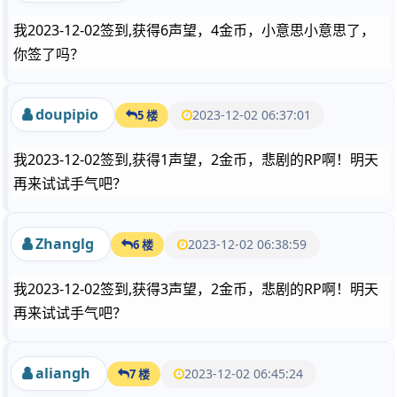
我2023-12-02签到,获得6声望，4金币，小意思小意思了，
你签了吗？
doupipio
2023-12-02 06:37:01
5 楼
我2023-12-02签到,获得1声望，2金币，悲剧的RP啊！明天
再来试试手气吧？
Zhanglg
2023-12-02 06:38:59
6 楼
我2023-12-02签到,获得3声望，2金币，悲剧的RP啊！明天
再来试试手气吧？
aliangh
2023-12-02 06:45:24
7 楼