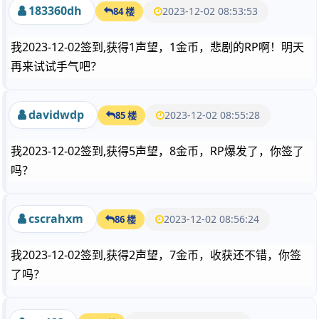
183360dh
2023-12-02 08:53:53
84 楼
我2023-12-02签到,获得1声望，1金币，悲剧的RP啊！明天
再来试试手气吧？
davidwdp
2023-12-02 08:55:28
85 楼
我2023-12-02签到,获得5声望，8金币，RP爆发了，你签了
吗？
cscrahxm
2023-12-02 08:56:24
86 楼
我2023-12-02签到,获得2声望，7金币，收获还不错，你签
了吗？