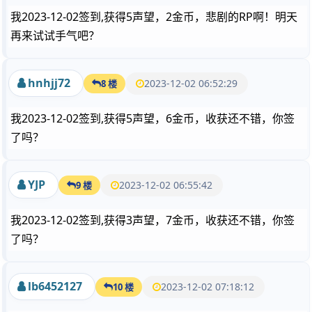
我2023-12-02签到,获得5声望，2金币，悲剧的RP啊！明天
再来试试手气吧？
hnhjj72
2023-12-02 06:52:29
8 楼
我2023-12-02签到,获得5声望，6金币，收获还不错，你签
了吗？
YJP
2023-12-02 06:55:42
9 楼
我2023-12-02签到,获得3声望，7金币，收获还不错，你签
了吗？
lb6452127
2023-12-02 07:18:12
10 楼