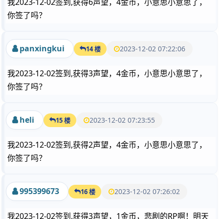
我2023-12-02签到,获得6声望，4金币，小意思小意思了，
你签了吗？
panxingkui
2023-12-02 07:22:06
14 楼
我2023-12-02签到,获得3声望，4金币，小意思小意思了，
你签了吗？
heli
2023-12-02 07:23:55
15 楼
我2023-12-02签到,获得2声望，4金币，小意思小意思了，
你签了吗？
995399673
2023-12-02 07:26:02
16 楼
我2023-12-02签到,获得3声望，1金币，悲剧的RP啊！明天