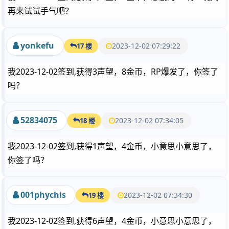
再来试试手气吧？
yonkefu
2023-12-02 07:29:22
17 楼
我2023-12-02签到,获得3声望，8金币，RP爆发了，你签了
吗？
52834075
2023-12-02 07:34:05
18 楼
我2023-12-02签到,获得1声望，4金币，小意思小意思了，
你签了吗？
001phychis
2023-12-02 07:34:30
19 楼
我2023-12-02签到,获得6声望，4金币，小意思小意思了，