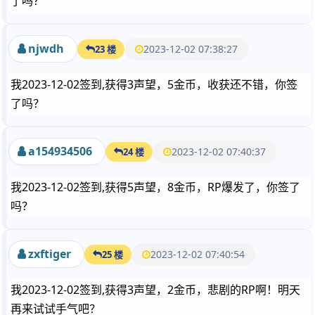
了吗？
njwdh
2023-12-02 07:38:27
23 楼
我2023-12-02签到,获得3声望，5金币，收获还不错，你签
了吗？
a154934506
2023-12-02 07:40:37
24 楼
我2023-12-02签到,获得5声望，8金币，RP爆发了，你签了
吗？
zxftiger
2023-12-02 07:40:54
25 楼
我2023-12-02签到,获得3声望，2金币，悲剧的RP啊！明天
再来试试手气吧？