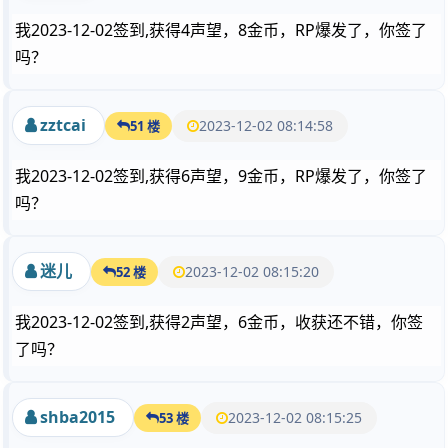
我2023-12-02签到,获得4声望，8金币，RP爆发了，你签了
吗？
zztcai
2023-12-02 08:14:58
51 楼
我2023-12-02签到,获得6声望，9金币，RP爆发了，你签了
吗？
迷儿
2023-12-02 08:15:20
52 楼
我2023-12-02签到,获得2声望，6金币，收获还不错，你签
了吗？
shba2015
2023-12-02 08:15:25
53 楼