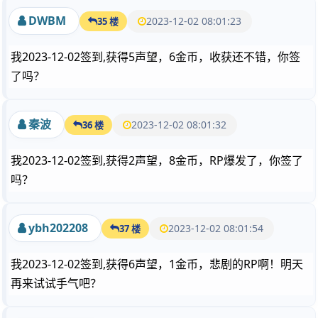
DWBM
2023-12-02 08:01:23
35 楼
我2023-12-02签到,获得5声望，6金币，收获还不错，你签
了吗？
秦波
2023-12-02 08:01:32
36 楼
我2023-12-02签到,获得2声望，8金币，RP爆发了，你签了
吗？
ybh202208
2023-12-02 08:01:54
37 楼
我2023-12-02签到,获得6声望，1金币，悲剧的RP啊！明天
再来试试手气吧？