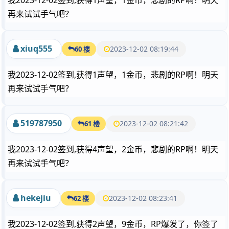
我2023-12-02签到,获得1声望，1金币，悲剧的RP啊！明天
再来试试手气吧？
xiuq555
2023-12-02 08:19:44
60 楼
我2023-12-02签到,获得1声望，1金币，悲剧的RP啊！明天
再来试试手气吧？
519787950
2023-12-02 08:21:42
61 楼
我2023-12-02签到,获得4声望，2金币，悲剧的RP啊！明天
再来试试手气吧？
hekejiu
2023-12-02 08:23:41
62 楼
我2023-12-02签到,获得2声望，9金币，RP爆发了，你签了