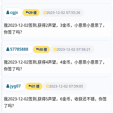
cgjs
2023-12-02 07:55:26
29 楼
我2023-12-02签到,获得2声望，3金币，小意思小意思了，
你签了吗？
57785888
2023-12-02 07:56:21
30 楼
我2023-12-02签到,获得4声望，4金币，小意思小意思了，
你签了吗？
jyg07
2023-12-02 07:59:05
31 楼
我2023-12-02签到,获得5声望，6金币，收获还不错，你签
了吗？