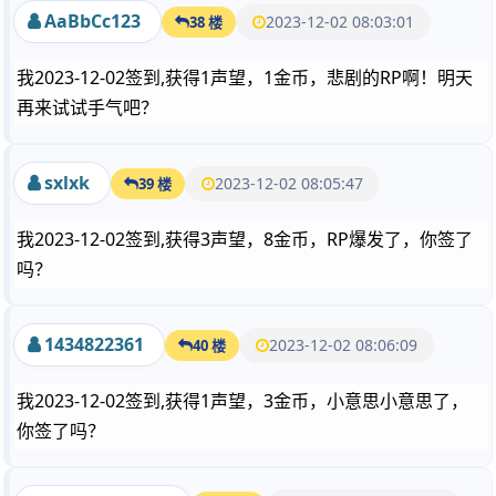
AaBbCc123
2023-12-02 08:03:01
38 楼
我2023-12-02签到,获得1声望，1金币，悲剧的RP啊！明天
再来试试手气吧？
sxlxk
2023-12-02 08:05:47
39 楼
我2023-12-02签到,获得3声望，8金币，RP爆发了，你签了
吗？
1434822361
2023-12-02 08:06:09
40 楼
我2023-12-02签到,获得1声望，3金币，小意思小意思了，
你签了吗？