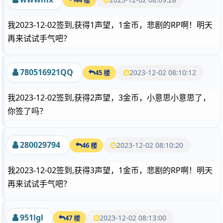
我2023-12-02签到,获得1声望，1金币，悲剧的RP啊！明天
再来试试手气吧？
780516921QQ
2023-12-02 08:10:12
45 楼
我2023-12-02签到,获得2声望，3金币，小意思小意思了，
你签了吗？
280029794
2023-12-02 08:10:20
46 楼
我2023-12-02签到,获得3声望，1金币，悲剧的RP啊！明天
再来试试手气吧？
951lgl
2023-12-02 08:13:00
47 楼