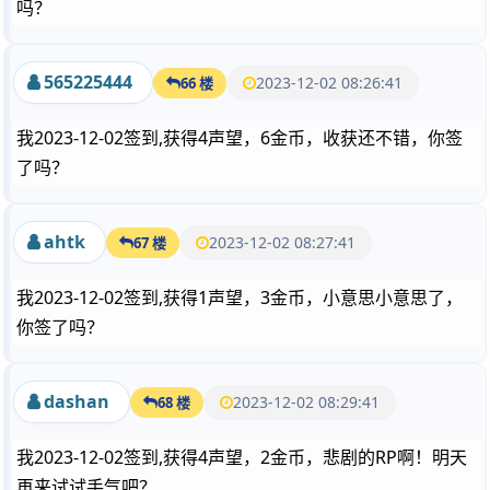
吗？
565225444
2023-12-02 08:26:41
66 楼
我2023-12-02签到,获得4声望，6金币，收获还不错，你签
了吗？
ahtk
2023-12-02 08:27:41
67 楼
我2023-12-02签到,获得1声望，3金币，小意思小意思了，
你签了吗？
dashan
2023-12-02 08:29:41
68 楼
我2023-12-02签到,获得4声望，2金币，悲剧的RP啊！明天
再来试试手气吧？