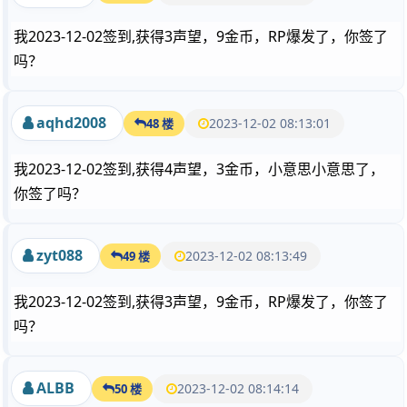
我2023-12-02签到,获得3声望，9金币，RP爆发了，你签了
吗？
aqhd2008
2023-12-02 08:13:01
48 楼
我2023-12-02签到,获得4声望，3金币，小意思小意思了，
你签了吗？
zyt088
2023-12-02 08:13:49
49 楼
我2023-12-02签到,获得3声望，9金币，RP爆发了，你签了
吗？
ALBB
2023-12-02 08:14:14
50 楼