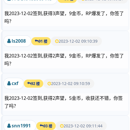
我2023-12-02签到,获得3声望，9金币，RP爆发了，你签了
吗？
ls2008
2023-12-02 09:10:39
91 楼
我2023-12-02签到,获得2声望，9金币，RP爆发了，你签了
吗？
cxf
2023-12-02 09:10:59
92 楼
我2023-12-02签到,获得2声望，5金币，收获还不错，你签
了吗？
snn1991
2023-12-02 09:11:44
93 楼