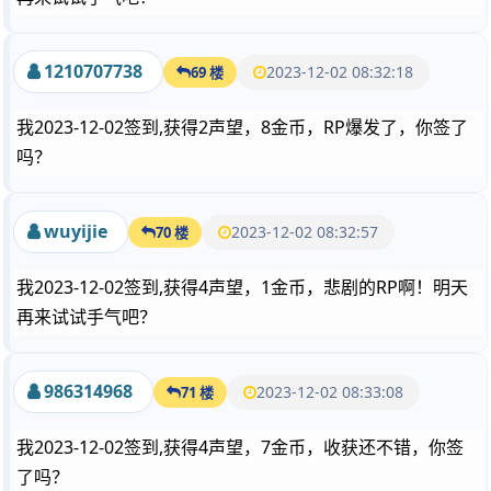
1210707738
2023-12-02 08:32:18
69 楼
我2023-12-02签到,获得2声望，8金币，RP爆发了，你签了
吗？
wuyijie
2023-12-02 08:32:57
70 楼
我2023-12-02签到,获得4声望，1金币，悲剧的RP啊！明天
再来试试手气吧？
986314968
2023-12-02 08:33:08
71 楼
我2023-12-02签到,获得4声望，7金币，收获还不错，你签
了吗？