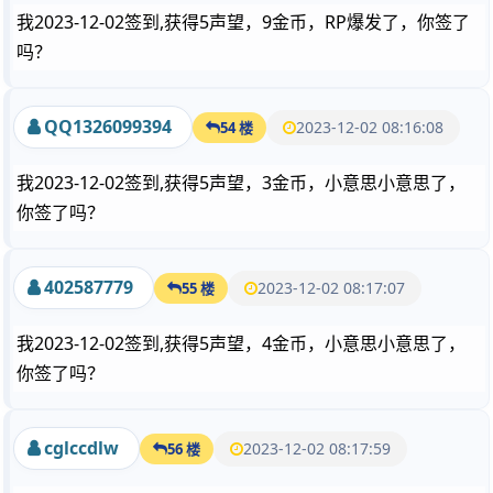
我2023-12-02签到,获得5声望，9金币，RP爆发了，你签了
吗？
QQ1326099394
2023-12-02 08:16:08
54 楼
我2023-12-02签到,获得5声望，3金币，小意思小意思了，
你签了吗？
402587779
2023-12-02 08:17:07
55 楼
我2023-12-02签到,获得5声望，4金币，小意思小意思了，
你签了吗？
cglccdlw
2023-12-02 08:17:59
56 楼