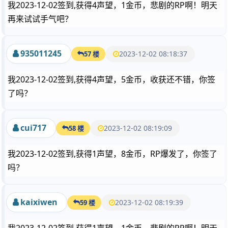
我2023-12-02签到,获得4声望，1金币，悲剧的RP啊！明天
再来试试手气吧？
935011245
2023-12-02 08:18:37
57 楼
我2023-12-02签到,获得4声望，5金币，收获还不错，你签
了吗？
cui717
2023-12-02 08:19:09
58 楼
我2023-12-02签到,获得1声望，8金币，RP爆发了，你签了
吗？
kaixiwen
2023-12-02 08:19:39
59 楼