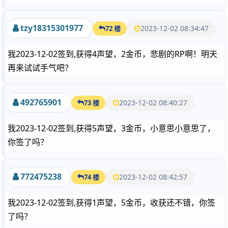
tzy18315301977
2023-12-02 08:34:47
72 楼
我2023-12-02签到,获得4声望，2金币，悲剧的RP啊！明天
再来试试手气吧？
492765901
2023-12-02 08:40:27
73 楼
我2023-12-02签到,获得5声望，3金币，小意思小意思了，
你签了吗？
772475238
2023-12-02 08:42:57
74 楼
我2023-12-02签到,获得1声望，5金币，收获还不错，你签
了吗？