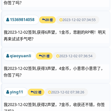
你签了吗？
15369814058
2023-12-02 07:34:55
20 楼
我2023-12-02签到,获得6声望，1金币，悲剧的RP啊！明天
再来试试手气吧？
qiaoyuanli
2023-12-02 07:36:54
21 楼
我2023-12-02签到,获得3声望，4金币，小意思小意思了，
你签了吗？
ying11
2023-12-02 07:38:26
22 楼
我2023-12-02签到,获得2声望，7金币，收获还不错，你签