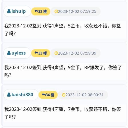
lshuip
2023-12-02 07:59:25
32 楼
我2023-12-02签到,获得1声望，5金币，收获还不错，你签
了吗？
uyless
2023-12-02 07:59:39
33 楼
我2023-12-02签到,获得4声望，9金币，RP爆发了，你签了
吗？
kaishi380
2023-12-02 08:00:31
34 楼
我2023-12-02签到,获得4声望，7金币，收获还不错，你签
了吗？