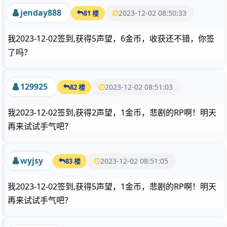
jenday888
2023-12-02 08:50:33
81 楼
我2023-12-02签到,获得5声望，6金币，收获还不错，你签
了吗？
129925
2023-12-02 08:51:03
82 楼
我2023-12-02签到,获得2声望，1金币，悲剧的RP啊！明天
再来试试手气吧？
wyjsy
2023-12-02 08:51:05
83 楼
我2023-12-02签到,获得5声望，1金币，悲剧的RP啊！明天
再来试试手气吧？