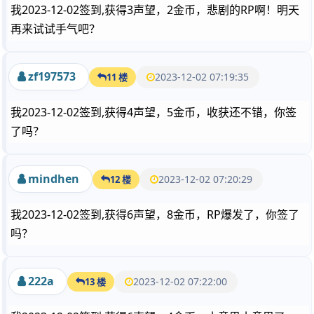
我2023-12-02签到,获得3声望，2金币，悲剧的RP啊！明天
再来试试手气吧？
zf197573
2023-12-02 07:19:35
11 楼
我2023-12-02签到,获得4声望，5金币，收获还不错，你签
了吗？
mindhen
2023-12-02 07:20:29
12 楼
我2023-12-02签到,获得6声望，8金币，RP爆发了，你签了
吗？
222a
2023-12-02 07:22:00
13 楼