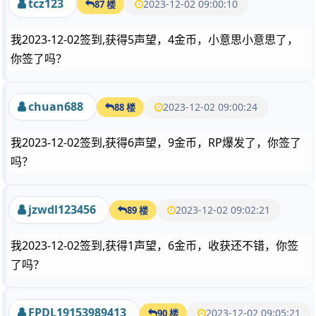
tcz123
2023-12-02 09:00:10
87 楼
我2023-12-02签到,获得5声望，4金币，小意思小意思了，
你签了吗？
chuan688
2023-12-02 09:00:24
88 楼
我2023-12-02签到,获得6声望，9金币，RP爆发了，你签了
吗？
jzwdl123456
2023-12-02 09:02:21
89 楼
我2023-12-02签到,获得1声望，6金币，收获还不错，你签
了吗？
FPDL19153989413
2023-12-02 09:05:21
90 楼