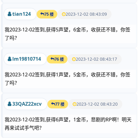
tian124
2023-12-02 08:43:09
75 楼
我2023-12-02签到,获得5声望，6金币，收获还不错，你签
了吗？
lm19810714
2023-12-02 08:43:17
76 楼
我2023-12-02签到,获得1声望，5金币，收获还不错，你签
了吗？
33QAZ22xcv
2023-12-02 08:43:20
77 楼
我2023-12-02签到,获得6声望，1金币，悲剧的RP啊！明天
再来试试手气吧？