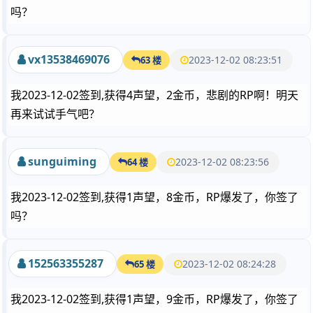
吗？
vx13538469076
2023-12-02 08:23:51
63 楼
我2023-12-02签到,获得4声望，2金币，悲剧的RP啊！明天
再来试试手气吧？
sunguiming
2023-12-02 08:23:56
64 楼
我2023-12-02签到,获得1声望，8金币，RP爆发了，你签了
吗？
152563355287
2023-12-02 08:24:28
65 楼
我2023-12-02签到,获得1声望，9金币，RP爆发了，你签了