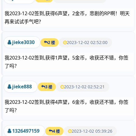
我2023-12-02签到,获得6声望，2金币，悲剧的RP啊！明天
再来试试手气吧？
jieke3030
2023-12-02 02:52:00
2 楼
我2023-12-02签到,获得1声望，5金币，收获还不错，你签
了吗？
jieke888
2023-12-02 02:52:21
3 楼
我2023-12-02签到,获得4声望，6金币，收获还不错，你签
了吗？
1326497159
2023-12-02 05:39:26
4 楼