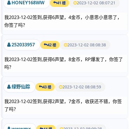
HONEY168WW
2023-12-02 08:07:21
41 楼
我2023-12-02签到,获得6声望，4金币，小意思小意思了，
你签了吗？
252033957
2023-12-02 08:08:38
42 楼
我2023-12-02签到,获得6声望，8金币，RP爆发了，你签了
吗？
绿野仙踪
2023-12-02 08:08:59
43 楼
我2023-12-02签到,获得2声望，7金币，收获还不错，你签
了吗？
wwwmx
2023-12-02 08:09:28
44 楼