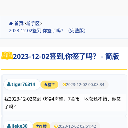
首页
>
新手区
>
2023-12-02签到,你签了吗？（完整版）
2023-12-02签到,你签了吗？ - 简版
tiger76314
2023-12-02 00:08:34
楼主
我2023-12-02签到,获得4声望，7金币，收获还不错，你签
了吗？
jieke30
2023-12-02 02:51:42
1 楼