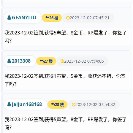
GEANYLIU
2023-12-02 07:45:21
26 楼
我2023-12-02签到,获得5声望，8金币，RP爆发了，你签了
吗？
2013308
2023-12-02 07:54:05
27 楼
我2023-12-02签到,获得1声望，5金币，收获还不错，你签
了吗？
jaijun168168
2023-12-02 07:54:32
28 楼
我2023-12-02签到,获得5声望，8金币，RP爆发了，你签了
吗？