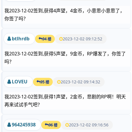
我2023-12-02签到,获得4声望，4金币，小意思小意思了，
你签了吗？
btlhrdb
2023-12-02 09:12:52
94 楼
我2023-12-02签到,获得5声望，9金币，RP爆发了，你签了
吗？
LOVEU
2023-12-02 09:14:32
95 楼
我2023-12-02签到,获得1声望，2金币，悲剧的RP啊！明天
再来试试手气吧？
964245938
2023-12-02 09:16:56
96 楼