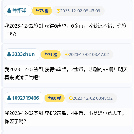
仲怀洋
2023-12-02 08:45:09
78 楼
我2023-12-02签到,获得6声望，6金币，收获还不错，你签
了吗？
3333chun
2023-12-02 08:47:02
79 楼
我2023-12-02签到,获得5声望，2金币，悲剧的RP啊！明天
再来试试手气吧？
1692719466
2023-12-02 08:49:32
80 楼
我2023-12-02签到,获得2声望，4金币，小意思小意思了，
你签了吗？