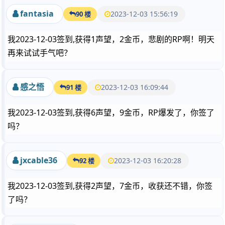
fantasia
2023-12-03 15:56:19
90 楼
我2023-12-03签到,获得1声望，2金币，悲剧的RP啊！明天
再来试试手气吧？
感之悟
2023-12-03 16:09:44
91 楼
我2023-12-03签到,获得6声望，9金币，RP爆发了，你签了
吗？
jxcable36
2023-12-03 16:20:28
92 楼
我2023-12-03签到,获得2声望，7金币，收获还不错，你签
了吗？