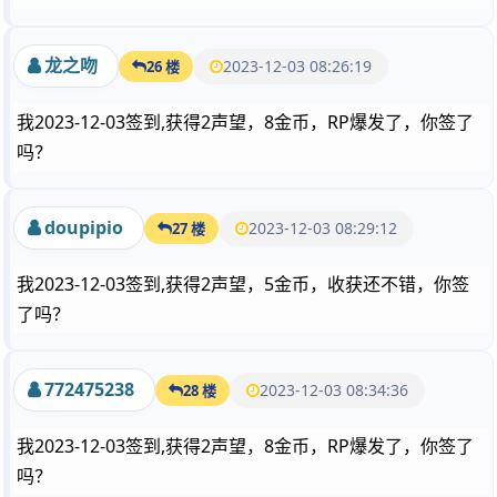
龙之吻
2023-12-03 08:26:19
26 楼
我2023-12-03签到,获得2声望，8金币，RP爆发了，你签了
吗？
doupipio
2023-12-03 08:29:12
27 楼
我2023-12-03签到,获得2声望，5金币，收获还不错，你签
了吗？
772475238
2023-12-03 08:34:36
28 楼
我2023-12-03签到,获得2声望，8金币，RP爆发了，你签了
吗？