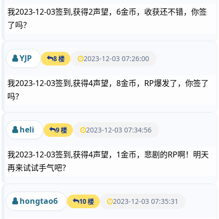
我2023-12-03签到,获得2声望，6金币，收获还不错，你签
了吗？
YJP
2023-12-03 07:26:00
8 楼
我2023-12-03签到,获得4声望，8金币，RP爆发了，你签了
吗？
heli
2023-12-03 07:34:56
9 楼
我2023-12-03签到,获得4声望，1金币，悲剧的RP啊！明天
再来试试手气吧？
hongtao6
2023-12-03 07:35:31
10 楼