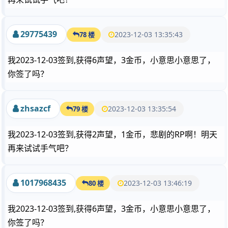
29775439
2023-12-03 13:35:43
78 楼
我2023-12-03签到,获得6声望，3金币，小意思小意思了，
你签了吗？
zhsazcf
2023-12-03 13:35:54
79 楼
我2023-12-03签到,获得2声望，1金币，悲剧的RP啊！明天
再来试试手气吧？
1017968435
2023-12-03 13:46:19
80 楼
我2023-12-03签到,获得6声望，3金币，小意思小意思了，
你签了吗？