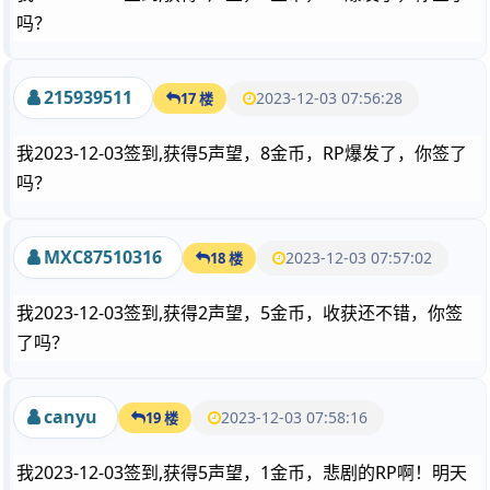
吗？
215939511
2023-12-03 07:56:28
17 楼
我2023-12-03签到,获得5声望，8金币，RP爆发了，你签了
吗？
MXC87510316
2023-12-03 07:57:02
18 楼
我2023-12-03签到,获得2声望，5金币，收获还不错，你签
了吗？
canyu
2023-12-03 07:58:16
19 楼
我2023-12-03签到,获得5声望，1金币，悲剧的RP啊！明天