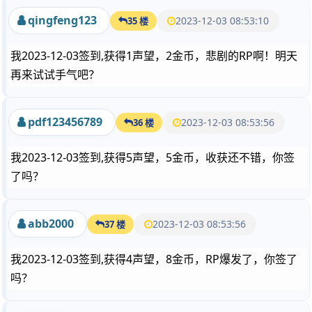
qingfeng123
2023-12-03 08:53:10
35 楼
我2023-12-03签到,获得1声望，2金币，悲剧的RP啊！明天
再来试试手气吧？
pdf123456789
2023-12-03 08:53:56
36 楼
我2023-12-03签到,获得5声望，5金币，收获还不错，你签
了吗？
abb2000
2023-12-03 08:53:56
37 楼
我2023-12-03签到,获得4声望，8金币，RP爆发了，你签了
吗？