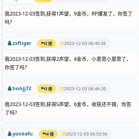
我2023-12-03签到,获得1声望，9金币，RP爆发了，你签了
吗？
zxftiger
2023-12-03 06:40:38
2 楼
我2023-12-03签到,获得2声望，4金币，小意思小意思了，
你签了吗？
hnhjj72
2023-12-03 06:46:20
3 楼
我2023-12-03签到,获得5声望，6金币，收获还不错，你签
了吗？
yonkefu
2023-12-03 06:55:56
4 楼