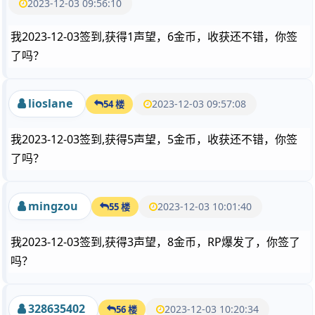
2023-12-03 09:56:10
我2023-12-03签到,获得1声望，6金币，收获还不错，你签
了吗？
lioslane
2023-12-03 09:57:08
54 楼
我2023-12-03签到,获得5声望，5金币，收获还不错，你签
了吗？
mingzou
2023-12-03 10:01:40
55 楼
我2023-12-03签到,获得3声望，8金币，RP爆发了，你签了
吗？
328635402
2023-12-03 10:20:34
56 楼