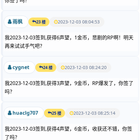
你签了吗？
雨枫
2023-12-03 08:04:53
23 楼
我2023-12-03签到,获得6声望，1金币，悲剧的RP啊！明天
再来试试手气吧？
cygnet
2023-12-03 08:24:20
24 楼
我2023-12-03签到,获得3声望，9金币，RP爆发了，你签了
吗？
huaclg707
2023-12-03 08:25:14
25 楼
我2023-12-03签到,获得4声望，6金币，收获还不错，你签
了吗？