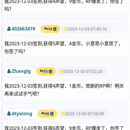
我2023-12-03签到,获得4声望，9金币，RP爆发了，你签了
吗？
402663419
2023-12-03 07:45:16
14 楼
我2023-12-03签到,获得5声望，4金币，小意思小意思了，
你签了吗？
Zhanglg
2023-12-03 07:52:20
15 楼
我2023-12-03签到,获得4声望，1金币，悲剧的RP啊！明天
再来试试手气吧？
dtyxiong
2023-12-03 07:56:09
16 楼
我2023-12-03签到,获得6声望，9金币，RP爆发了，你签了