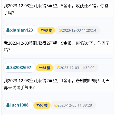
我2023-12-03签到,获得5声望，5金币，收获还不错，你签
了吗？
xianlan123
2023-12-03 11:29:54
63 楼
我2023-12-03签到,获得2声望，9金币，RP爆发了，你签了
吗？
342032697
2023-12-03 11:32:00
64 楼
我2023-12-03签到,获得2声望，1金币，悲剧的RP啊！明天
再来试试手气吧？
luch1008
2023-12-03 11:38:28
65 楼