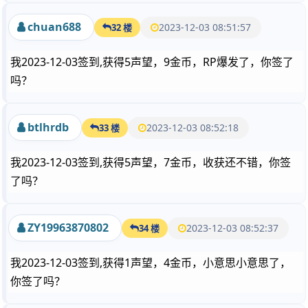
chuan688
2023-12-03 08:51:57
32 楼
我2023-12-03签到,获得5声望，9金币，RP爆发了，你签了
吗？
btlhrdb
2023-12-03 08:52:18
33 楼
我2023-12-03签到,获得5声望，7金币，收获还不错，你签
了吗？
ZY19963870802
2023-12-03 08:52:37
34 楼
我2023-12-03签到,获得1声望，4金币，小意思小意思了，
你签了吗？