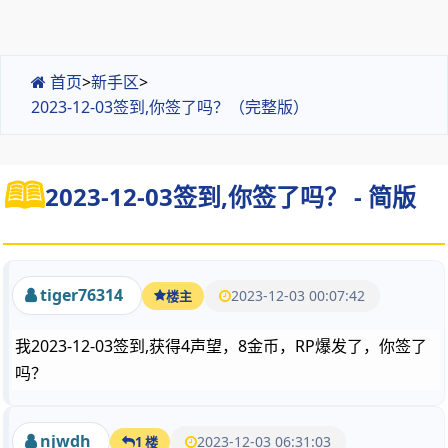
首页
>
新手区
>
2023-12-03签到,你签了吗？（完整版）
2023-12-03签到,你签了吗？ - 简版
tiger76314
2023-12-03 00:07:42
楼主
我2023-12-03签到,获得4声望，8金币，RP爆发了，你签了
吗？
njwdh
2023-12-03 06:31:03
1 楼