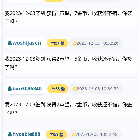
我2023-12-03签到,获得1声望，7金币，收获还不错，你签
了吗？
woshijason
2023-12-03 10:32:26
57 楼
我2023-12-03签到,获得2声望，5金币，收获还不错，你签
了吗？
bao3086340
2023-12-03 10:39:59
58 楼
我2023-12-03签到,获得2声望，7金币，收获还不错，你签
了吗？
hycable888
2023-12-03 10:42:48
59 楼