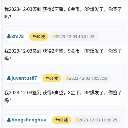
我2023-12-03签到,获得6声望，8金币，RP爆发了，你签了
吗？
xhl78
2023-12-03 10:55:42
60 楼
我2023-12-03签到,获得2声望，9金币，RP爆发了，你签了
吗？
Juventus87
2023-12-03 10:55:59
61 楼
我2023-12-03签到,获得6声望，8金币，RP爆发了，你签了
吗？
hongshenghua
2023-12-03 11:28:25
62 楼