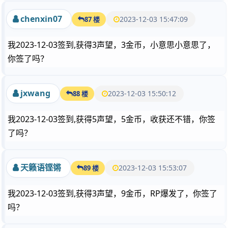
chenxin07
2023-12-03 15:47:09
87 楼
我2023-12-03签到,获得3声望，3金币，小意思小意思了，
你签了吗？
jxwang
2023-12-03 15:50:12
88 楼
我2023-12-03签到,获得5声望，5金币，收获还不错，你签
了吗？
天籁语铿锵
2023-12-03 15:53:07
89 楼
我2023-12-03签到,获得3声望，9金币，RP爆发了，你签了
吗？