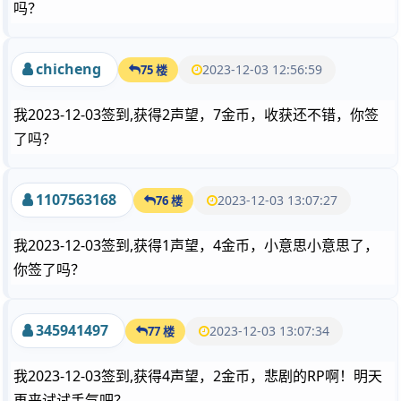
吗？
chicheng
2023-12-03 12:56:59
75 楼
我2023-12-03签到,获得2声望，7金币，收获还不错，你签
了吗？
1107563168
2023-12-03 13:07:27
76 楼
我2023-12-03签到,获得1声望，4金币，小意思小意思了，
你签了吗？
345941497
2023-12-03 13:07:34
77 楼
我2023-12-03签到,获得4声望，2金币，悲剧的RP啊！明天
再来试试手气吧？