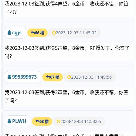
我2023-12-03签到,获得4声望，6金币，收获还不错，你签
了吗？
cgjs
2023-12-03 11:45:02
66 楼
我2023-12-03签到,获得5声望，8金币，RP爆发了，你签了
吗？
995399673
2023-12-03 11:49:56
67 楼
我2023-12-03签到,获得3声望，6金币，收获还不错，你签
了吗？
PLWH
2023-12-03 11:53:05
68 楼