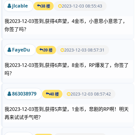
jlcable
2023-12-03 08:55:43
38 楼
我2023-12-03签到,获得4声望，4金币，小意思小意思了，
你签了吗？
FayeDu
2023-12-03 08:57:31
39 楼
我2023-12-03签到,获得6声望，8金币，RP爆发了，你签了
吗？
863038979
2023-12-03 08:57:42
40 楼
我2023-12-03签到,获得5声望，1金币，悲剧的RP啊！明天
再来试试手气吧？