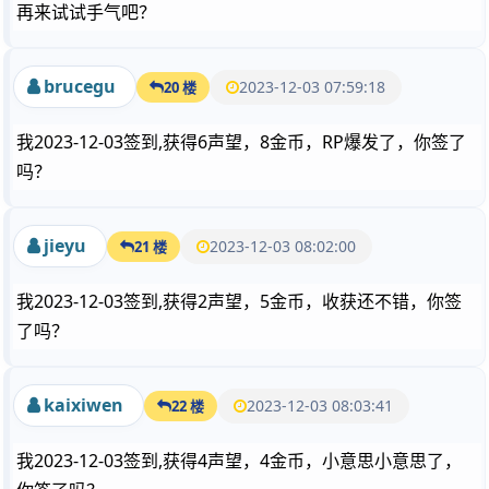
再来试试手气吧？
brucegu
2023-12-03 07:59:18
20 楼
我2023-12-03签到,获得6声望，8金币，RP爆发了，你签了
吗？
jieyu
2023-12-03 08:02:00
21 楼
我2023-12-03签到,获得2声望，5金币，收获还不错，你签
了吗？
kaixiwen
2023-12-03 08:03:41
22 楼
我2023-12-03签到,获得4声望，4金币，小意思小意思了，