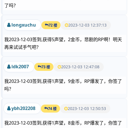
了吗？
longxuchu
2023-12-03 12:37:13
72 楼
我2023-12-03签到,获得5声望，2金币，悲剧的RP啊！明天
再来试试手气吧？
ldk2007
2023-12-03 12:47:08
73 楼
我2023-12-03签到,获得1声望，9金币，RP爆发了，你签了
吗？
ybh202208
2023-12-03 12:50:53
74 楼
我2023-12-03签到,获得1声望，8金币，RP爆发了，你签了