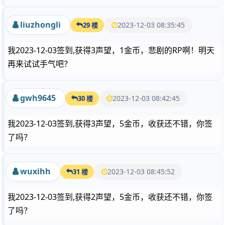
liuzhongli
2023-12-03 08:35:45
29 楼
我2023-12-03签到,获得3声望，1金币，悲剧的RP啊！明天
再来试试手气吧？
gwh9645
2023-12-03 08:42:45
30 楼
我2023-12-03签到,获得3声望，5金币，收获还不错，你签
了吗？
wuxihh
2023-12-03 08:45:52
31 楼
我2023-12-03签到,获得2声望，5金币，收获还不错，你签
了吗？