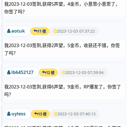
我2023-12-03签到,获得5声望，4金币，小意思小意思了，
你签了吗？
aotuk
2023-12-03 07:37:22
11 楼
我2023-12-03签到,获得2声望，5金币，收获还不错，你签
了吗？
lb6452127
2023-12-03 07:39:04
12 楼
我2023-12-03签到,获得6声望，9金币，RP爆发了，你签了
吗？
uyless
2023-12-03 07:40:13
13 楼