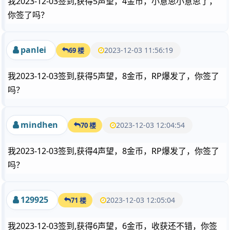
我2023-12-03签到,获得5声望，4金币，小意思小意思了，
你签了吗？
panlei
2023-12-03 11:56:19
69 楼
我2023-12-03签到,获得5声望，8金币，RP爆发了，你签了
吗？
mindhen
2023-12-03 12:04:54
70 楼
我2023-12-03签到,获得4声望，8金币，RP爆发了，你签了
吗？
129925
2023-12-03 12:05:04
71 楼
我2023-12-03签到,获得6声望，6金币，收获还不错，你签