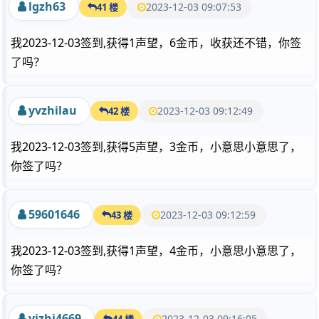
lgzh63
2023-12-03 09:07:53
41 楼
我2023-12-03签到,获得1声望，6金币，收获还不错，你签
了吗？
yvzhilau
2023-12-03 09:12:49
42 楼
我2023-12-03签到,获得5声望，3金币，小意思小意思了，
你签了吗？
59601646
2023-12-03 09:12:59
43 楼
我2023-12-03签到,获得1声望，4金币，小意思小意思了，
你签了吗？
yizhi4669
2023-12-03 09:16:05
44 楼