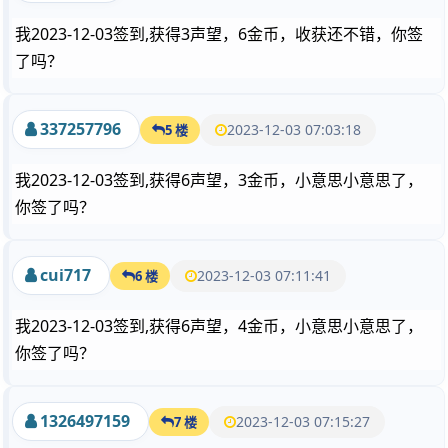
我2023-12-03签到,获得3声望，6金币，收获还不错，你签
了吗？
337257796
2023-12-03 07:03:18
5 楼
我2023-12-03签到,获得6声望，3金币，小意思小意思了，
你签了吗？
cui717
2023-12-03 07:11:41
6 楼
我2023-12-03签到,获得6声望，4金币，小意思小意思了，
你签了吗？
1326497159
2023-12-03 07:15:27
7 楼