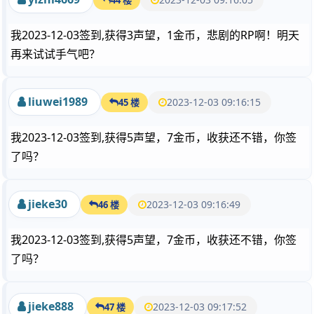
我2023-12-03签到,获得3声望，1金币，悲剧的RP啊！明天
再来试试手气吧？
liuwei1989
2023-12-03 09:16:15
45 楼
我2023-12-03签到,获得5声望，7金币，收获还不错，你签
了吗？
jieke30
2023-12-03 09:16:49
46 楼
我2023-12-03签到,获得5声望，7金币，收获还不错，你签
了吗？
jieke888
2023-12-03 09:17:52
47 楼