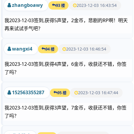
zhangboawy
2023-12-03 16:43:54
93 楼
我2023-12-03签到,获得5声望，2金币，悲剧的RP啊！明天
再来试试手气吧？
wangxi4
2023-12-03 16:46:54
94 楼
我2023-12-03签到,获得4声望，6金币，收获还不错，你签
了吗？
152563355287
2023-12-03 16:47:44
95 楼
我2023-12-03签到,获得3声望，7金币，收获还不错，你签
了吗？