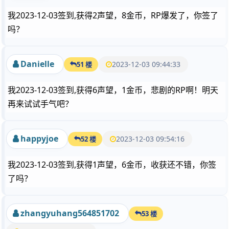
我2023-12-03签到,获得2声望，8金币，RP爆发了，你签了
吗？
Danielle
2023-12-03 09:44:33
51 楼
我2023-12-03签到,获得6声望，1金币，悲剧的RP啊！明天
再来试试手气吧？
happyjoe
2023-12-03 09:54:16
52 楼
我2023-12-03签到,获得1声望，6金币，收获还不错，你签
了吗？
zhangyuhang564851702
53 楼