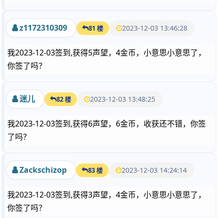
z1172310309
2023-12-03 13:46:28
81 楼
我2023-12-03签到,获得5声望，4金币，小意思小意思了，
你签了吗？
迷儿
2023-12-03 13:48:25
82 楼
我2023-12-03签到,获得6声望，6金币，收获还不错，你签
了吗？
Zackschizop
2023-12-03 14:24:14
83 楼
我2023-12-03签到,获得3声望，4金币，小意思小意思了，
你签了吗？