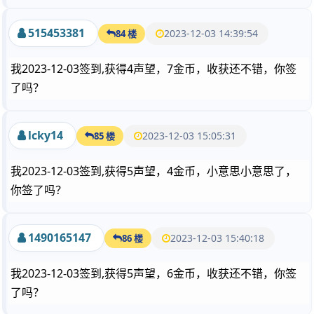
515453381
2023-12-03 14:39:54
84 楼
我2023-12-03签到,获得4声望，7金币，收获还不错，你签
了吗？
lcky14
2023-12-03 15:05:31
85 楼
我2023-12-03签到,获得5声望，4金币，小意思小意思了，
你签了吗？
1490165147
2023-12-03 15:40:18
86 楼
我2023-12-03签到,获得5声望，6金币，收获还不错，你签
了吗？