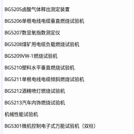
BG5205卤酸气体释出测定装置
BG5206单根电线电缆垂直燃烧试验机
BG5207数显氧指数测定仪
BG5208煤矿用电缆负载燃烧试验机
BG5209VW-1燃烧试验机
BG5210塑料水平垂直燃烧试验机
BG5211单根电线电缆倾斜燃烧试验机
BG5212酒精喷灯燃烧试验机
BG5213汽车内饰燃烧试验机
机械性能试验机
BG5301微机控制电子式万能试验机（双柱）