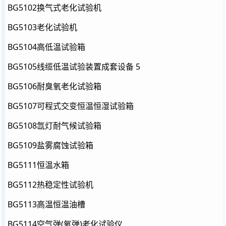
BG5102换气式老化试验机
BG5103老化试验机
BG5104高低温试验箱
BG5105线缆低温试验装置成套设备 5
BG5106耐臭氧老化试验箱
BG5107可程式交变恒温恒湿试验箱
BG5108氙灯耐气候试验箱
BG5109盐雾腐蚀试验箱
BG5111恒温水箱
BG5112热稳定性试验机
BG5113高温恒温油槽
BG5114空气弹(氧弹)老化试验仪