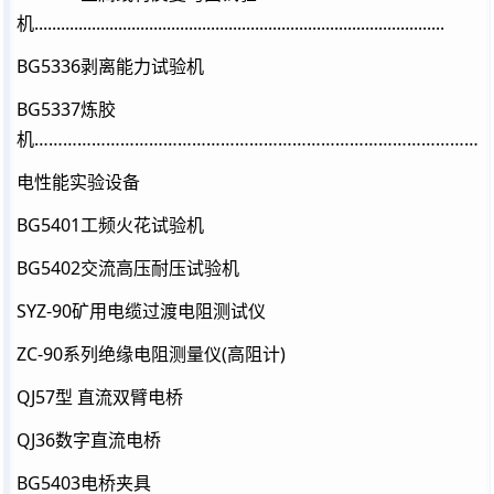
机.............................................................................................
BG5336剥离能力试验机
BG5337炼胶
机…………………………………………………………………………………
电性能实验设备
BG5401工频火花试验机
BG5402交流高压耐压试验机
SYZ-90矿用电缆过渡电阻测试仪
ZC-90系列绝缘电阻测量仪(高阻计)
QJ57型 直流双臂电桥
QJ36数字直流电桥
BG5403电桥夹具