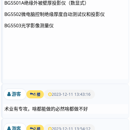
BG5501A绝缘外被壁厚投影仪（数显式）
BG5502微电脑控制绝缘厚度自动测试仪和投影仪
BG5503光学影像测量仪
游客
2023-12-11 13:43:16
1 楼
术业有专攻，啥都能做的必然啥都做不好
游客
2023-12-11 13:54:12
2 楼