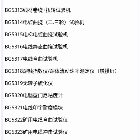
BG5313线材卷绕+扭转试验机
BG5314电缆曲挠（二.三轮）试验机
BG5315电梯电缆曲挠试验机
BG5316电线静态曲挠试验机
BG5317电线弯曲试验机
BG5318熔融指数仪/熔体流动速率测定仪（触摸屏）
BG5319无转子硫化仪
BG5320电脑型门尼粘度计
BG5321电线印字耐磨模块
BG5322矿用电缆弯曲试验仪
BG5323矿用电缆冲击试验仪