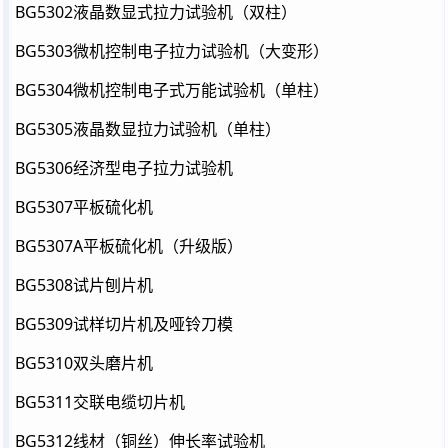
BG5302液晶数显式拉力试验机（双柱）
BG5303微机控制电子拉力试验机（大变形）
BG5304微机控制电子式万能试验机（单柱）
BG5305液晶数显拉力试验机（单柱）
BG5306经济型电子拉力试验机
BG5307平板硫化机
BG5307A平板硫化机（升级版）
BG5308试片刨片机
BG5309试样切片机及哑铃刀模
BG5310双头磨片机
BG5311交联电缆切片机
BG5312线材（铜丝）伸长率试验机