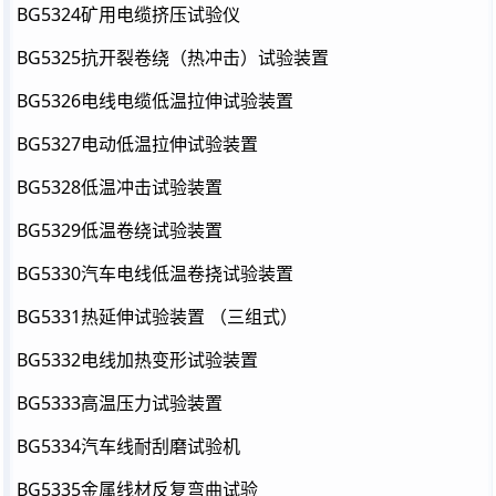
BG5324矿用电缆挤压试验仪
BG5325抗开裂卷绕（热冲击）试验装置
BG5326电线电缆低温拉伸试验装置
BG5327电动低温拉伸试验装置
BG5328低温冲击试验装置
BG5329低温卷绕试验装置
BG5330汽车电线低温卷挠试验装置
BG5331热延伸试验装置 （三组式）
BG5332电线加热变形试验装置
BG5333高温压力试验装置
BG5334汽车线耐刮磨试验机
BG5335金属线材反复弯曲试验