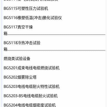
BG5115可塑性压力试验机
BG5116橡塑低温(冲击)脆化试验仪
BG5117真空干燥
箱......................................................................................................
BG5118冷热冲击试验
箱......................................................................................................
燃烧类试验设备
BG5201成束电线电缆燃烧试验机
BG5202烟雾除尘塔
BG5203电线电缆耐火特性试验机
BG5203-BS电线电缆耐火试验机
BG5204电线电缆烟密度试验机