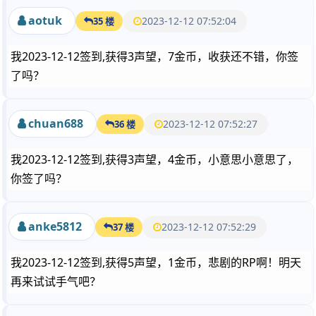
aotuk
2023-12-12 07:52:04
35 楼
我2023-12-12签到,获得3声望，7金币，收获还不错，你签
了吗？
chuan688
2023-12-12 07:52:27
36 楼
我2023-12-12签到,获得3声望，4金币，小意思小意思了，
你签了吗？
anke5812
2023-12-12 07:52:29
37 楼
我2023-12-12签到,获得5声望，1金币，悲剧的RP啊！明天
再来试试手气吧？