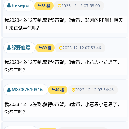
hekejiu
2023-12-12 07:53:09
38 楼
我2023-12-12签到,获得5声望，2金币，悲剧的RP啊！明天
再来试试手气吧？
绿野仙踪
2023-12-12 07:53:46
39 楼
我2023-12-12签到,获得4声望，3金币，小意思小意思了，
你签了吗？
MXC87510316
2023-12-12 07:54:46
40 楼
我2023-12-12签到,获得6声望，3金币，小意思小意思了，
你签了吗？