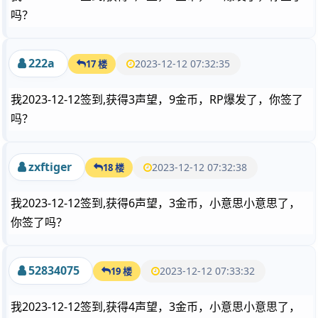
吗？
222a
2023-12-12 07:32:35
17 楼
我2023-12-12签到,获得3声望，9金币，RP爆发了，你签了
吗？
zxftiger
2023-12-12 07:32:38
18 楼
我2023-12-12签到,获得6声望，3金币，小意思小意思了，
你签了吗？
52834075
2023-12-12 07:33:32
19 楼
我2023-12-12签到,获得4声望，3金币，小意思小意思了，