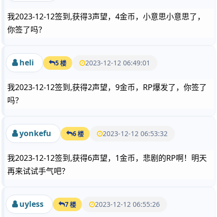
我2023-12-12签到,获得3声望，4金币，小意思小意思了，
你签了吗？
heli
2023-12-12 06:49:01
5 楼
我2023-12-12签到,获得2声望，9金币，RP爆发了，你签了
吗？
yonkefu
2023-12-12 06:53:32
6 楼
我2023-12-12签到,获得6声望，1金币，悲剧的RP啊！明天
再来试试手气吧？
uyless
2023-12-12 06:55:26
7 楼