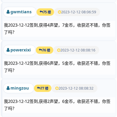
gwmtians
2023-12-12 08:06:59
75 楼
我2023-12-12签到,获得4声望，7金币，收获还不错，你签
了吗？
powerxixi
2023-12-12 08:08:16
76 楼
我2023-12-12签到,获得6声望，5金币，收获还不错，你签
了吗？
mingzou
2023-12-12 08:08:32
77 楼
我2023-12-12签到,获得2声望，6金币，收获还不错，你签
了吗？