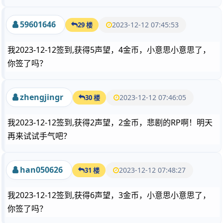
59601646
2023-12-12 07:45:53
29 楼
我2023-12-12签到,获得5声望，4金币，小意思小意思了，
你签了吗？
zhengjingr
2023-12-12 07:46:05
30 楼
我2023-12-12签到,获得2声望，2金币，悲剧的RP啊！明天
再来试试手气吧？
han050626
2023-12-12 07:48:27
31 楼
我2023-12-12签到,获得6声望，3金币，小意思小意思了，
你签了吗？