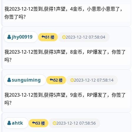
我2023-12-12签到,获得1声望，4金币，小意思小意思了，
你签了吗？
jhy00919
2023-12-12 07:58:04
51 楼
我2023-12-12签到,获得3声望，8金币，RP爆发了，你签了
吗？
sunguiming
2023-12-12 07:58:14
52 楼
我2023-12-12签到,获得5声望，9金币，RP爆发了，你签了
吗？
ahtk
2023-12-12 07:58:56
53 楼