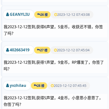
GEANYLIU
2023-12-12 07:43:08
26 楼
我2023-12-12签到,获得6声望，5金币，收获还不错，你签
了吗？
402663419
2023-12-12 07:45:04
27 楼
我2023-12-12签到,获得1声望，9金币，RP爆发了，你签了
吗？
yvzhilau
2023-12-12 07:45:45
28 楼
我2023-12-12签到,获得5声望，4金币，小意思小意思了，
你签了吗？