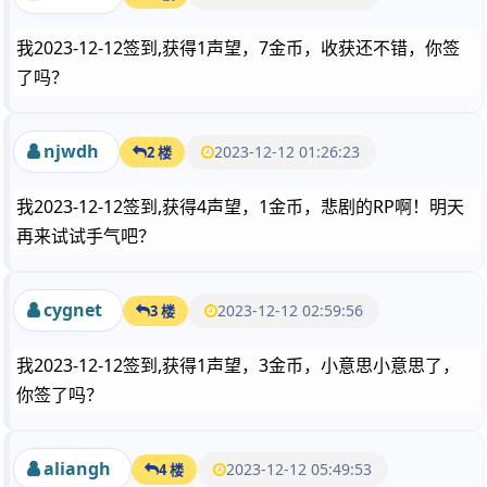
我2023-12-12签到,获得1声望，7金币，收获还不错，你签
了吗？
njwdh
2023-12-12 01:26:23
2 楼
我2023-12-12签到,获得4声望，1金币，悲剧的RP啊！明天
再来试试手气吧？
cygnet
2023-12-12 02:59:56
3 楼
我2023-12-12签到,获得1声望，3金币，小意思小意思了，
你签了吗？
aliangh
2023-12-12 05:49:53
4 楼