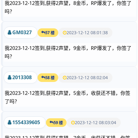
我2023-12-12签到,获得2声望，8金币，RP爆发了，你签了
吗？
GM0327
2023-12-12 08:01:38
57 楼
我2023-12-12签到,获得2声望，9金币，RP爆发了，你签了
吗？
2013308
2023-12-12 08:02:04
58 楼
我2023-12-12签到,获得2声望，5金币，收获还不错，你签
了吗？
1554339605
2023-12-12 08:03:04
59 楼