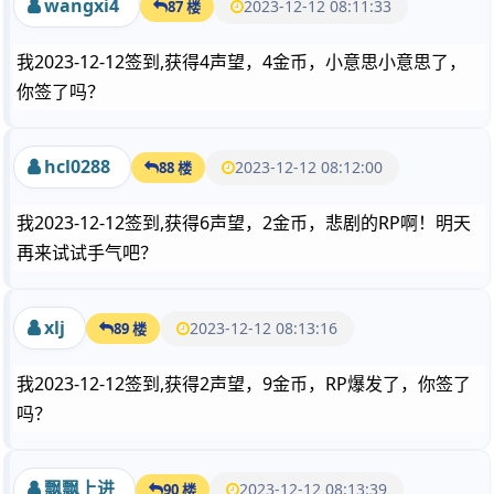
wangxi4
2023-12-12 08:11:33
87 楼
我2023-12-12签到,获得4声望，4金币，小意思小意思了，
你签了吗？
hcl0288
2023-12-12 08:12:00
88 楼
我2023-12-12签到,获得6声望，2金币，悲剧的RP啊！明天
再来试试手气吧？
xlj
2023-12-12 08:13:16
89 楼
我2023-12-12签到,获得2声望，9金币，RP爆发了，你签了
吗？
飘飘上进
2023-12-12 08:13:39
90 楼