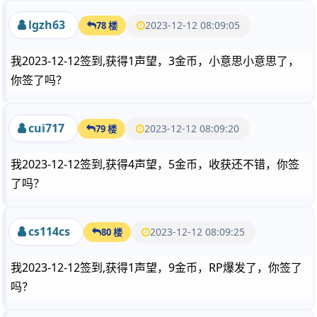
lgzh63
2023-12-12 08:09:05
78 楼
我2023-12-12签到,获得1声望，3金币，小意思小意思了，
你签了吗？
cui717
2023-12-12 08:09:20
79 楼
我2023-12-12签到,获得4声望，5金币，收获还不错，你签
了吗？
cs114cs
2023-12-12 08:09:25
80 楼
我2023-12-12签到,获得1声望，9金币，RP爆发了，你签了
吗？