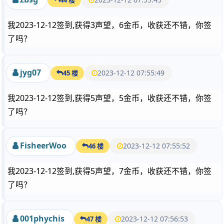
我2023-12-12签到,获得3声望，6金币，收获还不错，你签
了吗？
jyg07
2023-12-12 07:55:49
45 楼
我2023-12-12签到,获得5声望，5金币，收获还不错，你签
了吗？
FisheerWoo
2023-12-12 07:55:52
46 楼
我2023-12-12签到,获得5声望，7金币，收获还不错，你签
了吗？
001phychis
2023-12-12 07:56:53
47 楼