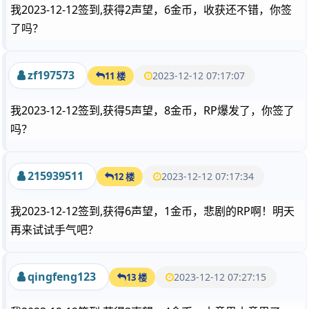
我2023-12-12签到,获得2声望，6金币，收获还不错，你签
了吗？
zf197573
2023-12-12 07:17:07
11 楼
我2023-12-12签到,获得5声望，8金币，RP爆发了，你签了
吗？
215939511
2023-12-12 07:17:34
12 楼
我2023-12-12签到,获得6声望，1金币，悲剧的RP啊！明天
再来试试手气吧？
qingfeng123
2023-12-12 07:27:15
13 楼