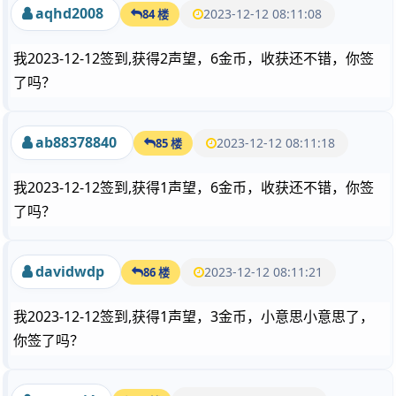
aqhd2008
2023-12-12 08:11:08
84 楼
我2023-12-12签到,获得2声望，6金币，收获还不错，你签
了吗？
ab88378840
2023-12-12 08:11:18
85 楼
我2023-12-12签到,获得1声望，6金币，收获还不错，你签
了吗？
davidwdp
2023-12-12 08:11:21
86 楼
我2023-12-12签到,获得1声望，3金币，小意思小意思了，
你签了吗？