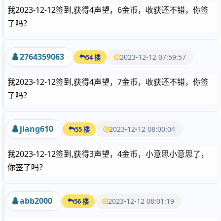
我2023-12-12签到,获得4声望，6金币，收获还不错，你签
了吗？
2764359063
2023-12-12 07:59:57
54 楼
我2023-12-12签到,获得4声望，7金币，收获还不错，你签
了吗？
jiang610
2023-12-12 08:00:04
55 楼
我2023-12-12签到,获得3声望，4金币，小意思小意思了，
你签了吗？
abb2000
2023-12-12 08:01:19
56 楼