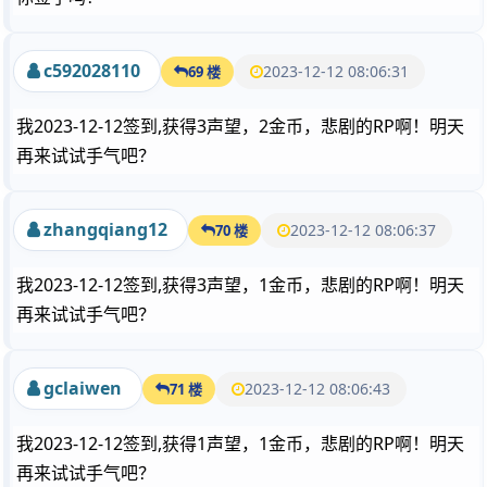
c592028110
2023-12-12 08:06:31
69 楼
我2023-12-12签到,获得3声望，2金币，悲剧的RP啊！明天
再来试试手气吧？
zhangqiang12
2023-12-12 08:06:37
70 楼
我2023-12-12签到,获得3声望，1金币，悲剧的RP啊！明天
再来试试手气吧？
gclaiwen
2023-12-12 08:06:43
71 楼
我2023-12-12签到,获得1声望，1金币，悲剧的RP啊！明天
再来试试手气吧？