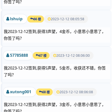
你签了吗？
lshuip
2023-12-12 08:05:58
66 楼
我2023-12-12签到,获得3声望，4金币，小意思小意思了，
你签了吗？
57785888
2023-12-12 08:06:00
67 楼
我2023-12-12签到,获得5声望，5金币，收获还不错，你签
了吗？
xutong001
2023-12-12 08:06:08
68 楼
我2023-12-12签到,获得2声望，3金币，小意思小意思了，
你签了吗？