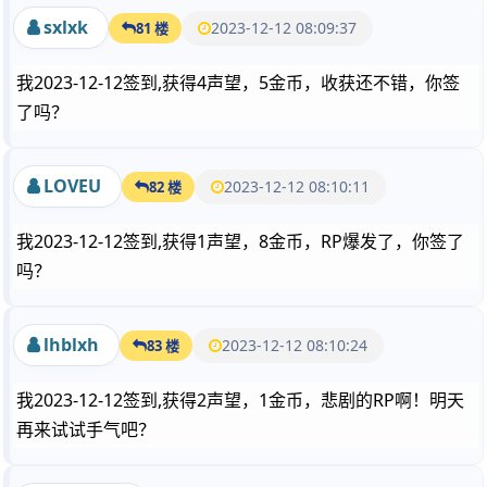
sxlxk
2023-12-12 08:09:37
81 楼
我2023-12-12签到,获得4声望，5金币，收获还不错，你签
了吗？
LOVEU
2023-12-12 08:10:11
82 楼
我2023-12-12签到,获得1声望，8金币，RP爆发了，你签了
吗？
lhblxh
2023-12-12 08:10:24
83 楼
我2023-12-12签到,获得2声望，1金币，悲剧的RP啊！明天
再来试试手气吧？