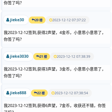
你签了吗？
jieke30
2023-12-12 07:37:22
20 楼
我2023-12-12签到,获得2声望，4金币，小意思小意思了，
你签了吗？
jieke3030
2023-12-12 07:38:39
21 楼
我2023-12-12签到,获得3声望，3金币，小意思小意思了，
你签了吗？
jieke888
2023-12-12 07:38:54
22 楼
我2023-12-12签到,获得6声望，7金币，收获还不错，你签