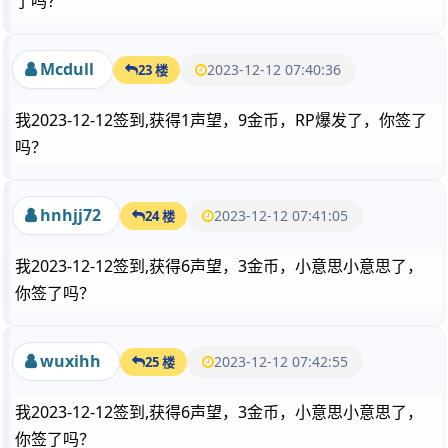
了吗？
Mcdull
2023-12-12 07:40:36
23 楼
我2023-12-12签到,获得1声望，9金币，RP爆发了，你签了
吗？
hnhjj72
2023-12-12 07:41:05
24 楼
我2023-12-12签到,获得6声望，3金币，小意思小意思了，
你签了吗？
wuxihh
2023-12-12 07:42:55
25 楼
我2023-12-12签到,获得6声望，3金币，小意思小意思了，
你签了吗？