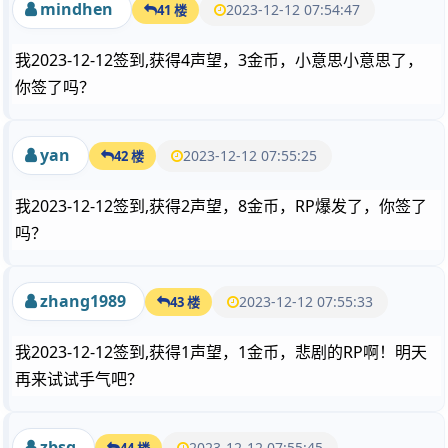
mindhen
2023-12-12 07:54:47
41 楼
我2023-12-12签到,获得4声望，3金币，小意思小意思了，
你签了吗？
yan
2023-12-12 07:55:25
42 楼
我2023-12-12签到,获得2声望，8金币，RP爆发了，你签了
吗？
zhang1989
2023-12-12 07:55:33
43 楼
我2023-12-12签到,获得1声望，1金币，悲剧的RP啊！明天
再来试试手气吧？
zbsg
2023-12-12 07:55:45
44 楼