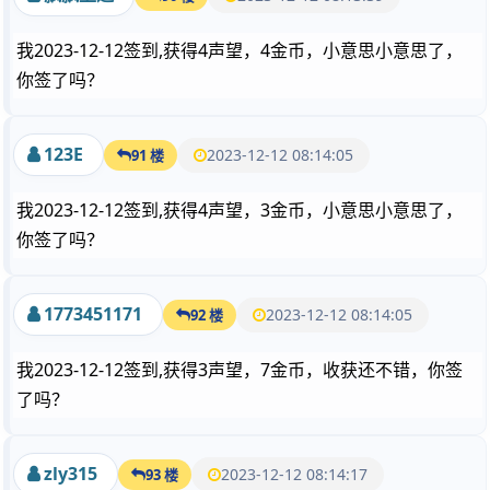
我2023-12-12签到,获得4声望，4金币，小意思小意思了，
你签了吗？
123E
2023-12-12 08:14:05
91 楼
我2023-12-12签到,获得4声望，3金币，小意思小意思了，
你签了吗？
1773451171
2023-12-12 08:14:05
92 楼
我2023-12-12签到,获得3声望，7金币，收获还不错，你签
了吗？
zly315
2023-12-12 08:14:17
93 楼