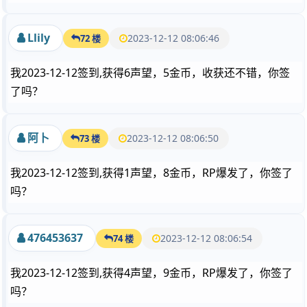
Llily
2023-12-12 08:06:46
72 楼
我2023-12-12签到,获得6声望，5金币，收获还不错，你签
了吗？
阿卜
2023-12-12 08:06:50
73 楼
我2023-12-12签到,获得1声望，8金币，RP爆发了，你签了
吗？
476453637
2023-12-12 08:06:54
74 楼
我2023-12-12签到,获得4声望，9金币，RP爆发了，你签了
吗？