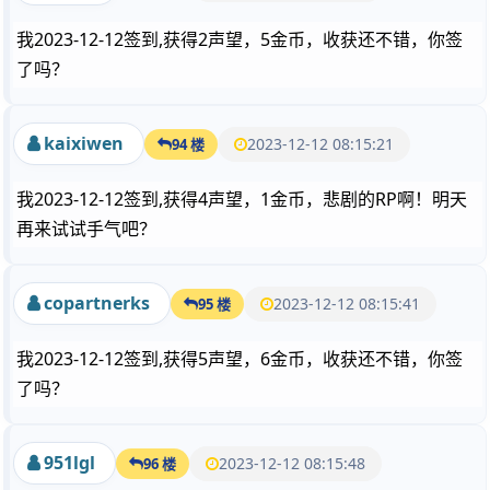
我2023-12-12签到,获得2声望，5金币，收获还不错，你签
了吗？
kaixiwen
2023-12-12 08:15:21
94 楼
我2023-12-12签到,获得4声望，1金币，悲剧的RP啊！明天
再来试试手气吧？
copartnerks
2023-12-12 08:15:41
95 楼
我2023-12-12签到,获得5声望，6金币，收获还不错，你签
了吗？
951lgl
2023-12-12 08:15:48
96 楼