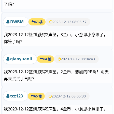
了吗？
DWBM
2023-12-12 08:03:57
63 楼
我2023-12-12签到,获得2声望，3金币，小意思小意思了，
你签了吗？
qiaoyuanli
2023-12-12 08:04:43
64 楼
我2023-12-12签到,获得5声望，2金币，悲剧的RP啊！明天
再来试试手气吧？
tcz123
2023-12-12 08:05:30
65 楼
我2023-12-12签到,获得5声望，4金币，小意思小意思了，