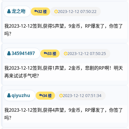
龙之吻
2023-12-12 07:50:22
32 楼
我2023-12-12签到,获得5声望，9金币，RP爆发了，你签了
吗？
345941497
2023-12-12 07:50:25
33 楼
我2023-12-12签到,获得1声望，2金币，悲剧的RP啊！明天
再来试试手气吧？
qiyuzhu
2023-12-12 07:51:34
34 楼
我2023-12-12签到,获得4声望，9金币，RP爆发了，你签了
吗？