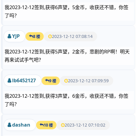
我2023-12-12签到,获得6声望，5金币，收获还不错，你签
了吗？
YJP
2023-12-12 07:08:14
8 楼
我2023-12-12签到,获得5声望，2金币，悲剧的RP啊！明天
再来试试手气吧？
lb6452127
2023-12-12 07:09:59
9 楼
我2023-12-12签到,获得3声望，6金币，收获还不错，你签
了吗？
dashan
2023-12-12 07:10:02
10 楼