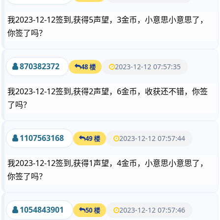
我2023-12-12签到,获得5声望，3金币，小意思小意思了，
你签了吗？
870382372
2023-12-12 07:57:35
48 楼
我2023-12-12签到,获得2声望，6金币，收获还不错，你签
了吗？
1107563168
2023-12-12 07:57:44
49 楼
我2023-12-12签到,获得1声望，4金币，小意思小意思了，
你签了吗？
1054843901
2023-12-12 07:57:46
50 楼