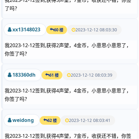
我2023-12-12签到,获得5声望，7金币，收获还不错，你签
了吗？
xx13148023
2023-12-12 08:03:30
60 楼
我2023-12-12签到,获得2声望，4金币，小意思小意思了，
你签了吗？
183360dh
2023-12-12 08:03:39
61 楼
我2023-12-12签到,获得4声望，4金币，小意思小意思了，
你签了吗？
weidong
2023-12-12 08:03:41
62 楼
我2023-12-12签到,获得4声望，7金币，收获还不错，你签