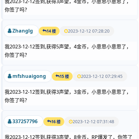
我2023-12-12签到,获得3声望，4金币，小意思小意思了，
你签了吗？
Zhanglg
2023-12-12 07:28:20
14 楼
我2023-12-12签到,获得5声望，4金币，小意思小意思了，
你签了吗？
mfshuaigong
2023-12-12 07:29:45
15 楼
我2023-12-12签到,获得3声望，3金币，小意思小意思了，
你签了吗？
337257796
2023-12-12 07:31:48
16 楼
我2023-12-12签到,获得3声望，8金币，RP爆发了，你签了