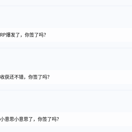
币，RP爆发了，你签了吗？
金币，收获还不错，你签了吗？
金币，小意思小意思了，你签了吗？