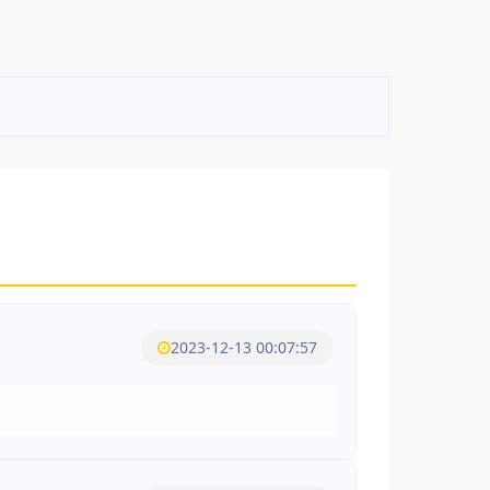
2023-12-13 00:07:57