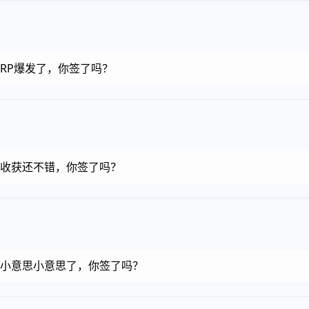
币，RP爆发了，你签了吗？
金币，收获还不错，你签了吗？
金币，小意思小意思了，你签了吗？