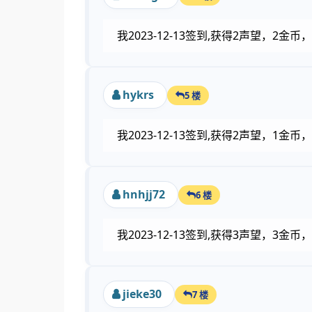
我2023-12-13签到,获得2声望，2
hykrs
5 楼
我2023-12-13签到,获得2声望，1
hnhjj72
6 楼
我2023-12-13签到,获得3声望，3
jieke30
7 楼