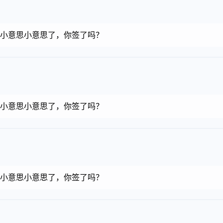
金币，小意思小意思了，你签了吗？
金币，小意思小意思了，你签了吗？
金币，小意思小意思了，你签了吗？