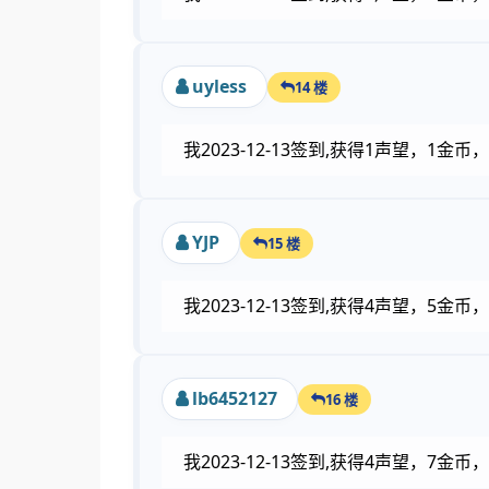
uyless
14 楼
我2023-12-13签到,获得1声望，1
YJP
15 楼
我2023-12-13签到,获得4声望，5
lb6452127
16 楼
我2023-12-13签到,获得4声望，7