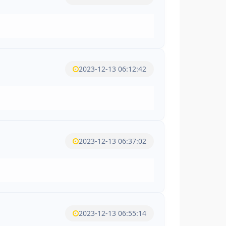
2023-12-13 06:12:42
2023-12-13 06:37:02
2023-12-13 06:55:14