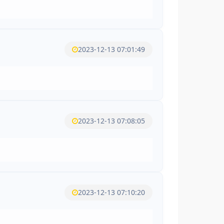
2023-12-13 07:01:49
2023-12-13 07:08:05
2023-12-13 07:10:20