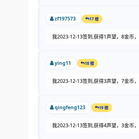
zf197573
17 楼
我2023-12-13签到,获得1声望，8金
ying11
18 楼
我2023-12-13签到,获得3声望，7
qingfeng123
19 楼
我2023-12-13签到,获得4声望，3