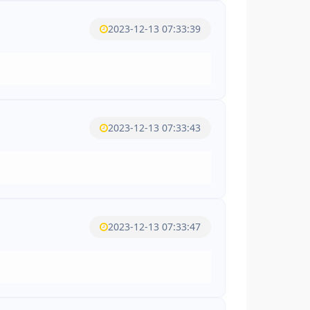
2023-12-13 07:33:39
2023-12-13 07:33:43
2023-12-13 07:33:47