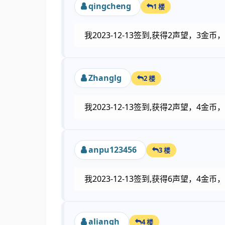
qingcheng
1 楼
我2023-12-13签到,获得2声望，3
Zhanglg
2 楼
我2023-12-13签到,获得2声望，4
anpu123456
3 楼
我2023-12-13签到,获得6声望，4
aliangh
4 楼