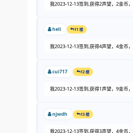
我2023-12-13签到,获得2声望，2
heli
11 楼
我2023-12-13签到,获得4声望，4
cui717
12 楼
我2023-12-13签到,获得1声望，9金
njwdh
13 楼
我2023-12-13签到,获得3声望，4