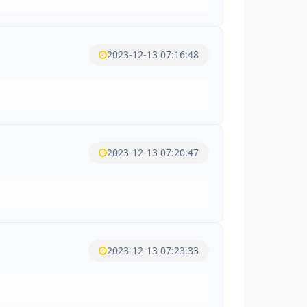
2023-12-13 07:16:48
2023-12-13 07:20:47
2023-12-13 07:23:33