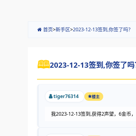
首页
>
新手区
>
2023-12-13签到,你签了吗
2023-12-13签到,你签了吗
tiger76314
楼主
我2023-12-13签到,获得2声望，6