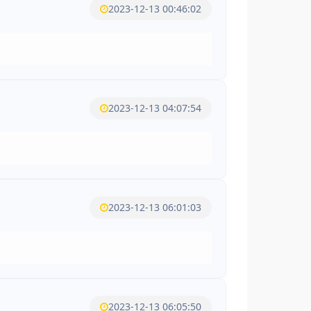
2023-12-13 00:46:02
2023-12-13 04:07:54
2023-12-13 06:01:03
2023-12-13 06:05:50