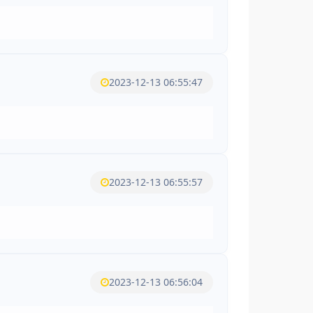
2023-12-13 06:55:47
2023-12-13 06:55:57
2023-12-13 06:56:04