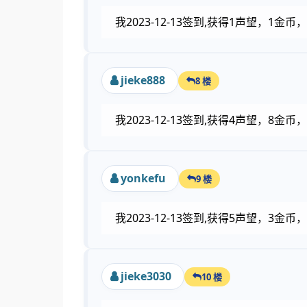
我2023-12-13签到,获得1声望，1
jieke888
8 楼
我2023-12-13签到,获得4声望，8金
yonkefu
9 楼
我2023-12-13签到,获得5声望，3
jieke3030
10 楼