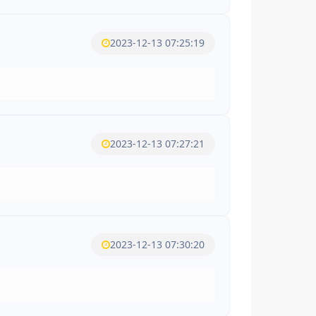
2023-12-13 07:25:19
2023-12-13 07:27:21
2023-12-13 07:30:20