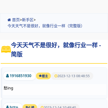
首页
>
新手区
>
今天天气不是很好，就像行业一样（完整版）
今天天气不是很好，就像行业一样 -
简版
1916851930
2023-12-13 08:48:55
楼主
愁ing
http
2023-12-14 10:49:40
1 楼