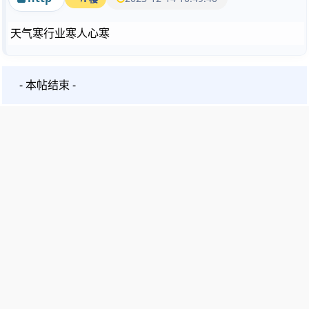
天气寒行业寒人心寒
- 本帖结束 -