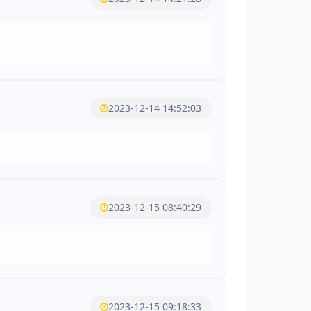
2023-12-14 14:52:03
2023-12-15 08:40:29
2023-12-15 09:18:33