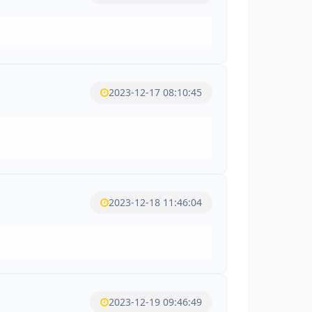
2023-12-17 08:10:45
2023-12-18 11:46:04
2023-12-19 09:46:49