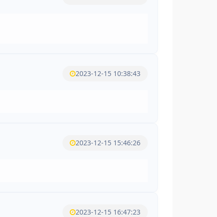
2023-12-15 10:38:43
2023-12-15 15:46:26
2023-12-15 16:47:23