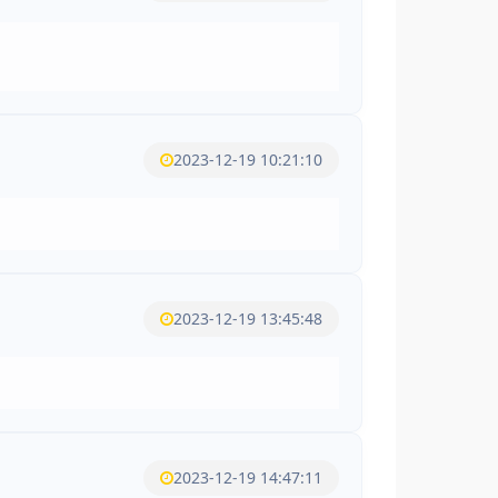
2023-12-19 10:21:10
2023-12-19 13:45:48
2023-12-19 14:47:11