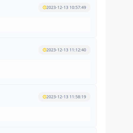
2023-12-13 10:57:49
2023-12-13 11:12:40
2023-12-13 11:58:19