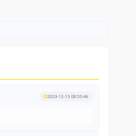
2023-12-13 08:55:46