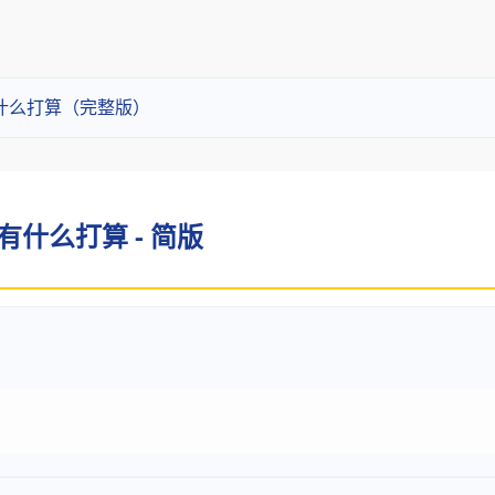
有什么打算（完整版）
有什么打算 - 简版