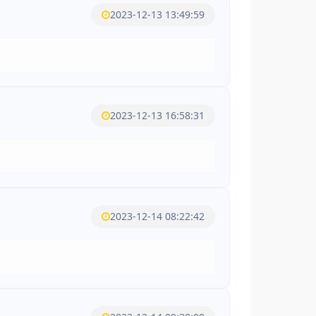
2023-12-13 13:49:59
2023-12-13 16:58:31
2023-12-14 08:22:42