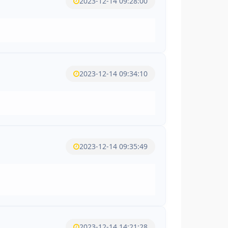
2023-12-14 09:28:00
2023-12-14 09:34:10
2023-12-14 09:35:49
2023-12-14 14:21:28