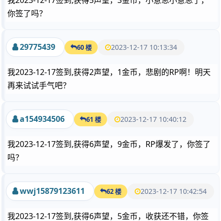
我2023-12-17签到,获得5声望，3金币，小意思小意思了，
你签了吗？
29775439
2023-12-17 10:13:34
60 楼
我2023-12-17签到,获得2声望，1金币，悲剧的RP啊！明天
再来试试手气吧？
a154934506
2023-12-17 10:40:12
61 楼
我2023-12-17签到,获得6声望，9金币，RP爆发了，你签了
吗？
wwj15879123611
2023-12-17 10:42:54
62 楼
我2023-12-17签到,获得6声望，5金币，收获还不错，你签