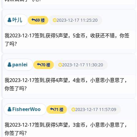
叶儿
2023-12-17 11:25:20
69 楼
我2023-12-17签到,获得5声望，5金币，收获还不错，你签
了吗？
panlei
2023-12-17 11:30:20
70 楼
我2023-12-17签到,获得4声望，4金币，小意思小意思了，
你签了吗？
FisheerWoo
2023-12-17 11:57:09
71 楼
我2023-12-17签到,获得5声望，3金币，小意思小意思了，
你签了吗？