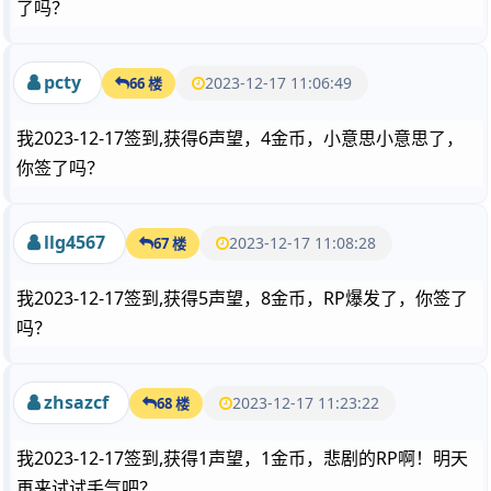
了吗？
pcty
2023-12-17 11:06:49
66 楼
我2023-12-17签到,获得6声望，4金币，小意思小意思了，
你签了吗？
llg4567
2023-12-17 11:08:28
67 楼
我2023-12-17签到,获得5声望，8金币，RP爆发了，你签了
吗？
zhsazcf
2023-12-17 11:23:22
68 楼
我2023-12-17签到,获得1声望，1金币，悲剧的RP啊！明天
再来试试手气吧？