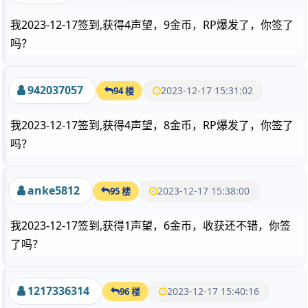
我2023-12-17签到,获得4声望，9金币，RP爆发了，你签了
吗？
942037057
2023-12-17 15:31:02
94 楼
我2023-12-17签到,获得4声望，8金币，RP爆发了，你签了
吗？
anke5812
2023-12-17 15:38:00
95 楼
我2023-12-17签到,获得1声望，6金币，收获还不错，你签
了吗？
1217336314
2023-12-17 15:40:16
96 楼