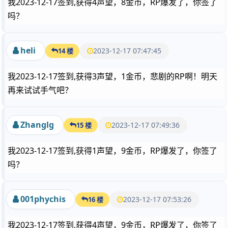
我2023-12-17签到,获得4声望，8金币，RP爆发了，你签了
吗？
heli
2023-12-17 07:47:45
14 楼
我2023-12-17签到,获得3声望，1金币，悲剧的RP啊！明天
再来试试手气吧？
Zhanglg
2023-12-17 07:49:36
15 楼
我2023-12-17签到,获得1声望，9金币，RP爆发了，你签了
吗？
001phychis
2023-12-17 07:53:26
16 楼
我2023-12-17签到,获得4声望，9金币，RP爆发了，你签了