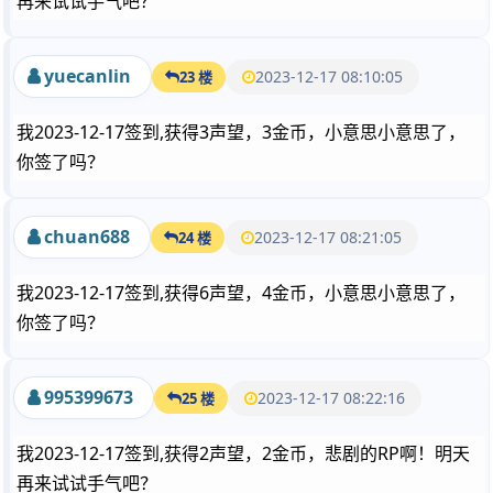
再来试试手气吧？
yuecanlin
2023-12-17 08:10:05
23 楼
我2023-12-17签到,获得3声望，3金币，小意思小意思了，
你签了吗？
chuan688
2023-12-17 08:21:05
24 楼
我2023-12-17签到,获得6声望，4金币，小意思小意思了，
你签了吗？
995399673
2023-12-17 08:22:16
25 楼
我2023-12-17签到,获得2声望，2金币，悲剧的RP啊！明天
再来试试手气吧？