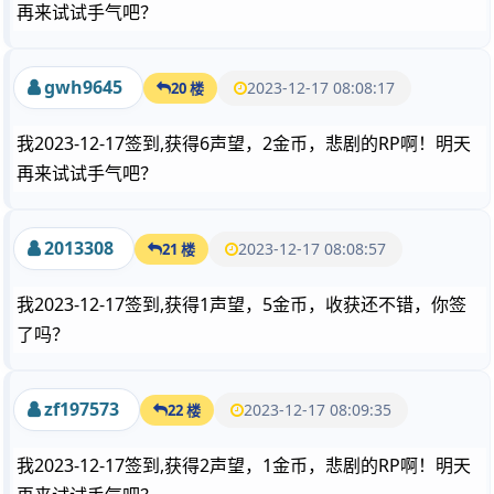
再来试试手气吧？
gwh9645
2023-12-17 08:08:17
20 楼
我2023-12-17签到,获得6声望，2金币，悲剧的RP啊！明天
再来试试手气吧？
2013308
2023-12-17 08:08:57
21 楼
我2023-12-17签到,获得1声望，5金币，收获还不错，你签
了吗？
zf197573
2023-12-17 08:09:35
22 楼
我2023-12-17签到,获得2声望，1金币，悲剧的RP啊！明天