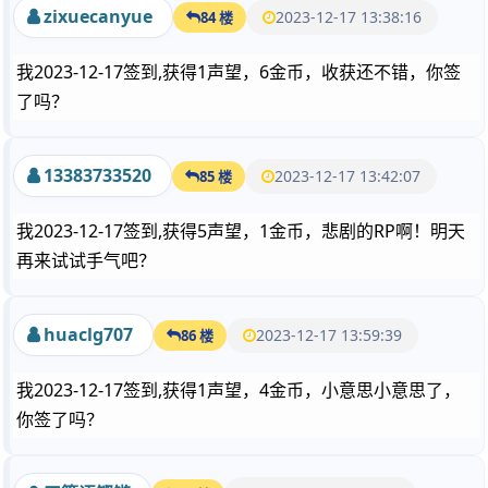
zixuecanyue
2023-12-17 13:38:16
84 楼
我2023-12-17签到,获得1声望，6金币，收获还不错，你签
了吗？
13383733520
2023-12-17 13:42:07
85 楼
我2023-12-17签到,获得5声望，1金币，悲剧的RP啊！明天
再来试试手气吧？
huaclg707
2023-12-17 13:59:39
86 楼
我2023-12-17签到,获得1声望，4金币，小意思小意思了，
你签了吗？