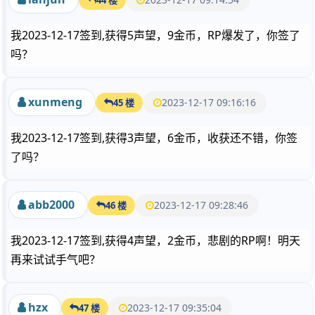
我2023-12-17签到,获得5声望，9金币，RP爆发了，你签了
吗？
xunmeng
2023-12-17 09:16:16
45 楼
我2023-12-17签到,获得3声望，6金币，收获还不错，你签
了吗？
abb2000
2023-12-17 09:28:46
46 楼
我2023-12-17签到,获得4声望，2金币，悲剧的RP啊！明天
再来试试手气吧？
hzx
2023-12-17 09:35:04
47 楼