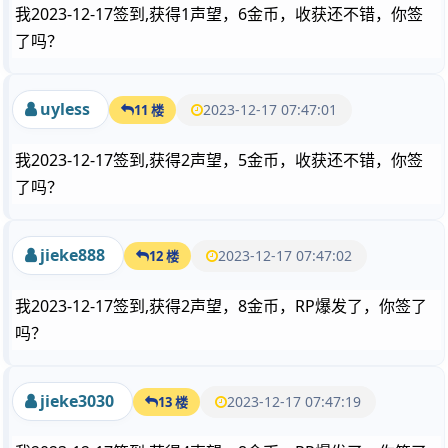
我2023-12-17签到,获得1声望，6金币，收获还不错，你签
了吗？
uyless
2023-12-17 07:47:01
11 楼
我2023-12-17签到,获得2声望，5金币，收获还不错，你签
了吗？
jieke888
2023-12-17 07:47:02
12 楼
我2023-12-17签到,获得2声望，8金币，RP爆发了，你签了
吗？
jieke3030
2023-12-17 07:47:19
13 楼