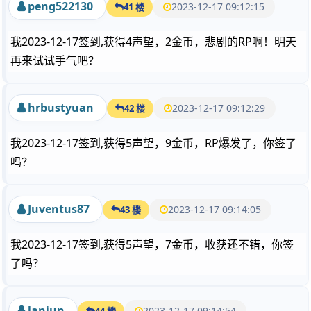
peng522130
2023-12-17 09:12:15
41 楼
我2023-12-17签到,获得4声望，2金币，悲剧的RP啊！明天
再来试试手气吧？
hrbustyuan
2023-12-17 09:12:29
42 楼
我2023-12-17签到,获得5声望，9金币，RP爆发了，你签了
吗？
Juventus87
2023-12-17 09:14:05
43 楼
我2023-12-17签到,获得5声望，7金币，收获还不错，你签
了吗？
lanjun
2023-12-17 09:14:54
44 楼