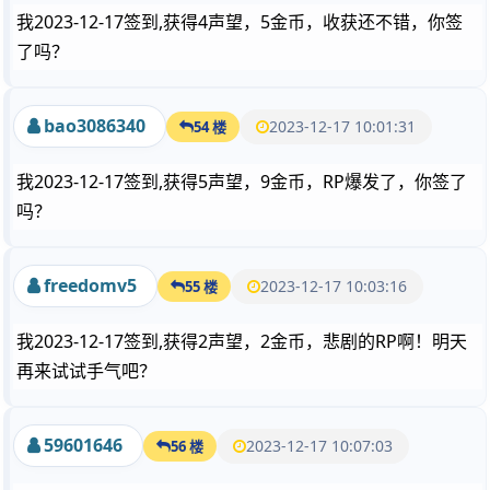
我2023-12-17签到,获得4声望，5金币，收获还不错，你签
了吗？
bao3086340
2023-12-17 10:01:31
54 楼
我2023-12-17签到,获得5声望，9金币，RP爆发了，你签了
吗？
freedomv5
2023-12-17 10:03:16
55 楼
我2023-12-17签到,获得2声望，2金币，悲剧的RP啊！明天
再来试试手气吧？
59601646
2023-12-17 10:07:03
56 楼