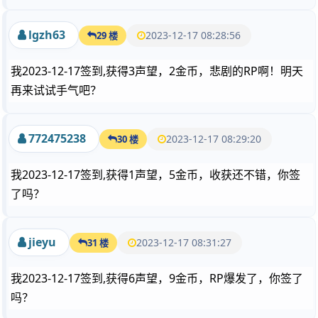
lgzh63
2023-12-17 08:28:56
29 楼
我2023-12-17签到,获得3声望，2金币，悲剧的RP啊！明天
再来试试手气吧？
772475238
2023-12-17 08:29:20
30 楼
我2023-12-17签到,获得1声望，5金币，收获还不错，你签
了吗？
jieyu
2023-12-17 08:31:27
31 楼
我2023-12-17签到,获得6声望，9金币，RP爆发了，你签了
吗？