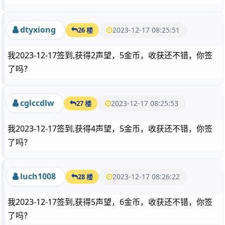
dtyxiong
2023-12-17 08:25:51
26 楼
我2023-12-17签到,获得2声望，5金币，收获还不错，你签
了吗？
cglccdlw
2023-12-17 08:25:53
27 楼
我2023-12-17签到,获得4声望，5金币，收获还不错，你签
了吗？
luch1008
2023-12-17 08:26:22
28 楼
我2023-12-17签到,获得5声望，6金币，收获还不错，你签
了吗？