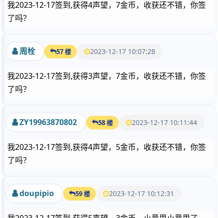
我2023-12-17签到,获得4声望，7金币，收获还不错，你签
了吗？
周栓
2023-12-17 10:07:28
57 楼
我2023-12-17签到,获得3声望，7金币，收获还不错，你签
了吗？
ZY19963870802
2023-12-17 10:11:44
58 楼
我2023-12-17签到,获得4声望，5金币，收获还不错，你签
了吗？
doupipio
2023-12-17 10:12:31
59 楼