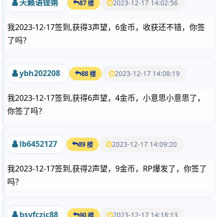
天籁语铿锵
2023-12-17 14:02:56
87 楼
我2023-12-17签到,获得3声望，6金币，收获还不错，你签
了吗？
ybh202208
2023-12-17 14:08:19
88 楼
我2023-12-17签到,获得6声望，4金币，小意思小意思了，
你签了吗？
lb6452127
2023-12-17 14:09:20
89 楼
我2023-12-17签到,获得2声望，9金币，RP爆发了，你签了
吗？
bsyfczjc88
2023-12-17 14:18:13
90 楼