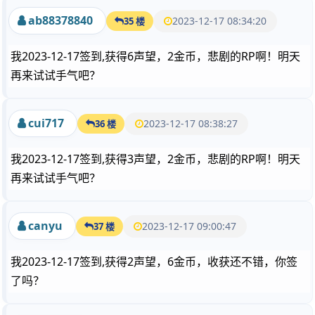
ab88378840
2023-12-17 08:34:20
35 楼
我2023-12-17签到,获得6声望，2金币，悲剧的RP啊！明天
再来试试手气吧？
cui717
2023-12-17 08:38:27
36 楼
我2023-12-17签到,获得3声望，2金币，悲剧的RP啊！明天
再来试试手气吧？
canyu
2023-12-17 09:00:47
37 楼
我2023-12-17签到,获得2声望，6金币，收获还不错，你签
了吗？