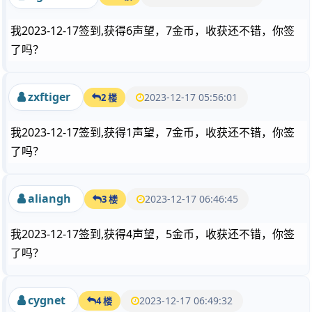
我2023-12-17签到,获得6声望，7金币，收获还不错，你签
了吗？
zxftiger
2023-12-17 05:56:01
2 楼
我2023-12-17签到,获得1声望，7金币，收获还不错，你签
了吗？
aliangh
2023-12-17 06:46:45
3 楼
我2023-12-17签到,获得4声望，5金币，收获还不错，你签
了吗？
cygnet
2023-12-17 06:49:32
4 楼