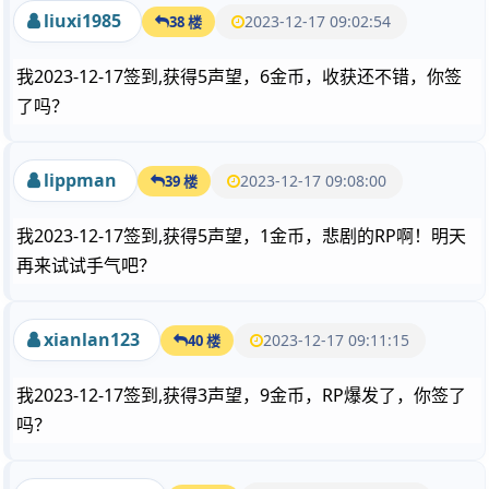
liuxi1985
2023-12-17 09:02:54
38 楼
我2023-12-17签到,获得5声望，6金币，收获还不错，你签
了吗？
lippman
2023-12-17 09:08:00
39 楼
我2023-12-17签到,获得5声望，1金币，悲剧的RP啊！明天
再来试试手气吧？
xianlan123
2023-12-17 09:11:15
40 楼
我2023-12-17签到,获得3声望，9金币，RP爆发了，你签了
吗？