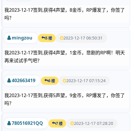
我2023-12-17签到,获得4声望，8金币，RP爆发了，你签了
吗？
mingzou
2023-12-17 06:50:31
5 楼
我2023-12-17签到,获得4声望，1金币，悲剧的RP啊！明天
再来试试手气吧？
402663419
2023-12-17 07:15:24
6 楼
我2023-12-17签到,获得5声望，9金币，RP爆发了，你签了
吗？
780516921QQ
2023-12-17 07:28:20
7 楼