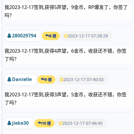
我2023-12-17签到,获得5声望，9金币，RP爆发了，你签了
吗？
280029794
2023-12-17 07:28:29
8 楼
我2023-12-17签到,获得4声望，6金币，收获还不错，你签
了吗？
Danielle
2023-12-17 07:40:03
9 楼
我2023-12-17签到,获得3声望，5金币，收获还不错，你签
了吗？
jieke30
2023-12-17 07:46:45
10 楼