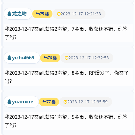
龙之吻
2023-12-17 12:21:33
75 楼
我2023-12-17签到,获得2声望，7金币，收获还不错，你签
了吗？
yizhi4669
2023-12-17 12:32:53
76 楼
我2023-12-17签到,获得3声望，8金币，RP爆发了，你签了
吗？
yuanxue
2023-12-17 12:35:59
77 楼
我2023-12-17签到,获得1声望，5金币，收获还不错，你签
了吗？