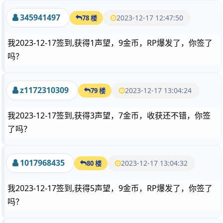
345941497
2023-12-17 12:47:50
78 楼
我2023-12-17签到,获得1声望，9金币，RP爆发了，你签了
吗？
z1172310309
2023-12-17 13:04:24
79 楼
我2023-12-17签到,获得3声望，7金币，收获还不错，你签
了吗？
1017968435
2023-12-17 13:04:32
80 楼
我2023-12-17签到,获得5声望，9金币，RP爆发了，你签了
吗？