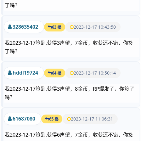
了吗？
328635402
2023-12-17 10:43:50
63 楼
我2023-12-17签到,获得3声望，7金币，收获还不错，你签
了吗？
hddl19724
2023-12-17 10:50:14
64 楼
我2023-12-17签到,获得3声望，8金币，RP爆发了，你签了
吗？
61687080
2023-12-17 11:06:31
65 楼
我2023-12-17签到,获得6声望，7金币，收获还不错，你签