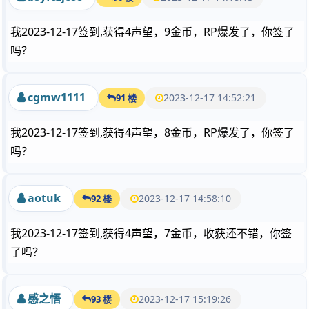
我2023-12-17签到,获得4声望，9金币，RP爆发了，你签了
吗？
cgmw1111
2023-12-17 14:52:21
91 楼
我2023-12-17签到,获得4声望，8金币，RP爆发了，你签了
吗？
aotuk
2023-12-17 14:58:10
92 楼
我2023-12-17签到,获得4声望，7金币，收获还不错，你签
了吗？
感之悟
2023-12-17 15:19:26
93 楼