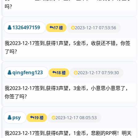
吗？
1326497159
2023-12-17 07:53:56
17 楼
我2023-12-17签到,获得1声望，5金币，收获还不错，你签
了吗？
qingfeng123
2023-12-17 07:59:30
18 楼
我2023-12-17签到,获得3声望，3金币，小意思小意思了，
你签了吗？
psy
2023-12-17 08:05:53
19 楼
我2023-12-17签到,获得6声望，1金币，悲剧的RP啊！明天