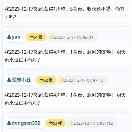
我2023-12-17签到,获得1声望，5金币，收获还不错，你签
了吗？
yan
2023-12-17 09:42:31
51 楼
我2023-12-17签到,获得4声望，1金币，悲剧的RP啊！明天
再来试试手气吧？
理想小丑
2023-12-17 09:47:13
52 楼
我2023-12-17签到,获得4声望，1金币，悲剧的RP啊！明天
再来试试手气吧？
dongsen332
2023-12-17 10:01:12
53 楼