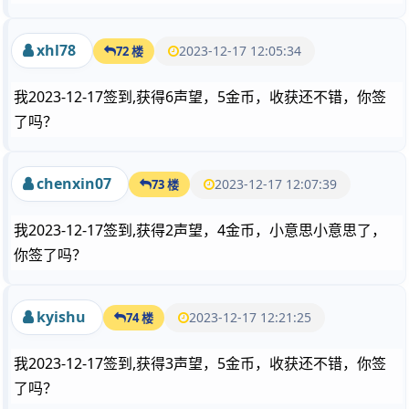
xhl78
2023-12-17 12:05:34
72 楼
我2023-12-17签到,获得6声望，5金币，收获还不错，你签
了吗？
chenxin07
2023-12-17 12:07:39
73 楼
我2023-12-17签到,获得2声望，4金币，小意思小意思了，
你签了吗？
kyishu
2023-12-17 12:21:25
74 楼
我2023-12-17签到,获得3声望，5金币，收获还不错，你签
了吗？