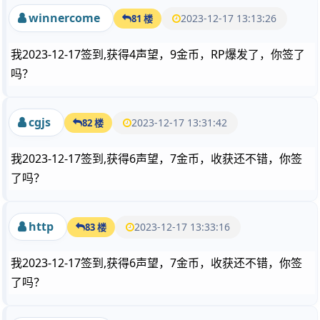
winnercome
2023-12-17 13:13:26
81 楼
我2023-12-17签到,获得4声望，9金币，RP爆发了，你签了
吗？
cgjs
2023-12-17 13:31:42
82 楼
我2023-12-17签到,获得6声望，7金币，收获还不错，你签
了吗？
http
2023-12-17 13:33:16
83 楼
我2023-12-17签到,获得6声望，7金币，收获还不错，你签
了吗？