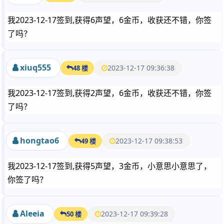
我2023-12-17签到,获得6声望，6金币，收获还不错，你签
了吗？
xiuq555
2023-12-17 09:36:38
48 楼
我2023-12-17签到,获得2声望，6金币，收获还不错，你签
了吗？
hongtao6
2023-12-17 09:38:53
49 楼
我2023-12-17签到,获得5声望，3金币，小意思小意思了，
你签了吗？
Aleeia
2023-12-17 09:39:28
50 楼