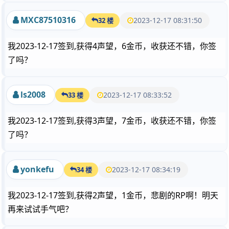
MXC87510316
2023-12-17 08:31:50
32 楼
我2023-12-17签到,获得4声望，6金币，收获还不错，你签
了吗？
ls2008
2023-12-17 08:33:52
33 楼
我2023-12-17签到,获得3声望，7金币，收获还不错，你签
了吗？
yonkefu
2023-12-17 08:34:19
34 楼
我2023-12-17签到,获得2声望，1金币，悲剧的RP啊！明天
再来试试手气吧？