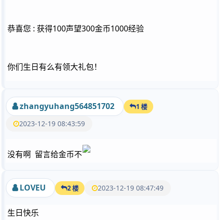
恭喜您 : 获得100声望300金币1000经验
你们生日有么有领大礼包！
zhangyuhang564851702
1 楼
2023-12-19 08:43:59
没有啊 留言给金币不
LOVEU
2023-12-19 08:47:49
2 楼
生日快乐