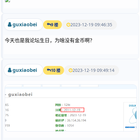
guxiaobei
2023-12-19 09:46:35
9 楼
今天也是我论坛生日，为啥没有金币啊？
guxiaobei
2023-12-19 09:49:14
10 楼