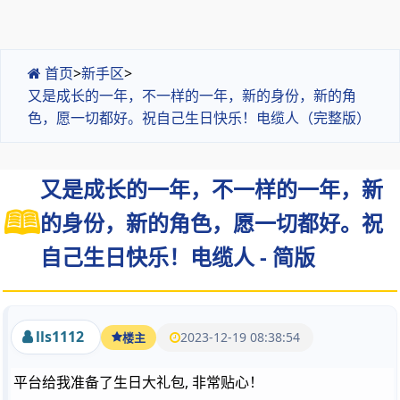
首页
>
新手区
>
又是成长的一年，不一样的一年，新的身份，新的角
色，愿一切都好。祝自己生日快乐！电缆人（完整版）
又是成长的一年，不一样的一年，新
的身份，新的角色，愿一切都好。祝
自己生日快乐！电缆人 - 简版
lls1112
2023-12-19 08:38:54
楼主
平台给我准备了生日大礼包, 非常贴心！