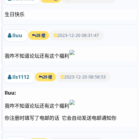
生日快乐
lluu
2023-12-20 08:31:47
28 楼
我咋不知道论坛还有这个福利
lls1112
2023-12-20 08:58:53
29 楼
lluu:
我咋不知道论坛还有这个福利
你注册时填写了电邮的话 它会自动发送电邮通知你