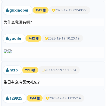
guxiaobei
2023-12-19 09:49:27
11 楼
为什么我没有啊？
yuqile
2023-12-19 10:20:19
12 楼
http
2023-12-19 11:13:54
13 楼
生日有么有领大礼包？
129925
2023-12-19 11:35:14
14 楼