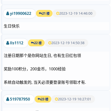
yi19900622
2023-12-19 14:46:00
21 楼
生日快乐
lls1112
2023-12-19 14:50:38
22 楼
注册日期那个是你网站生日, 也有生日红包领
奖励100积分，200金币，1000经验
系统自动触发的, 当天必须要登录账号领取才有.
519787950
2023-12-19 16:27:01
23 楼