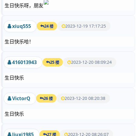
生日快乐呀，朋友
xiuq555
2023-12-19 17:17:25
24 楼
生日快乐哈！
416013943
2023-12-20 08:09:24
25 楼
生日快乐
VictorQ
2023-12-20 08:20:38
26 楼
生日快乐
liuxi1985
2023-12-20 08:26:07
27 楼