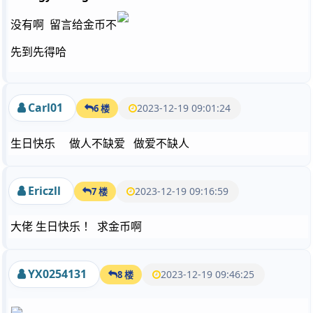
没有啊 留言给金币不
先到先得哈
Carl01
2023-12-19 09:01:24
6 楼
生日快乐 做人不缺爱 做爱不缺人
Ericzll
2023-12-19 09:16:59
7 楼
大佬 生日快乐 ！ 求金币啊
YX0254131
2023-12-19 09:46:25
8 楼