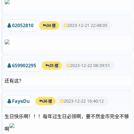
02052810
2023-12-21 22:48:05
34 楼
659902295
2023-12-22 08:39:51
35 楼
还有这？
FayeDu
2023-12-22 16:40:12
36 楼
生日快乐啊！！！每年过生日必领啊，要不然金币完全不够
啊