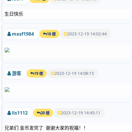
生日快乐
mxsf1984
2023-12-19 14:02:44
18 楼
游客
2023-12-19 14:08:15
19 楼
lls1112
2023-12-19 14:45:11
20 楼
兄弟们 金币发完了 谢谢大家的祝福！！