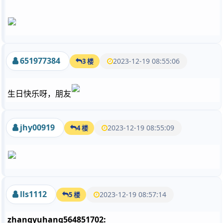
651977384
2023-12-19 08:55:06
3 楼
生日快乐呀，朋友
jhy00919
2023-12-19 08:55:09
4 楼
lls1112
2023-12-19 08:57:14
5 楼
zhangyuhang564851702: