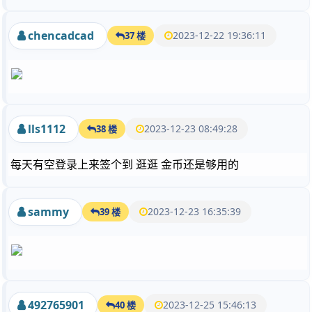
chencadcad
2023-12-22 19:36:11
37 楼
lls1112
2023-12-23 08:49:28
38 楼
每天有空登录上来签个到 逛逛 金币还是够用的
sammy
2023-12-23 16:35:39
39 楼
492765901
2023-12-25 15:46:13
40 楼