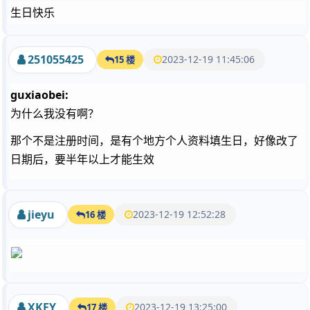
生日快乐
251055425
2023-12-19 11:45:06
15 楼
guxiaobei:
为什么我没有啊？
那个不是注册时间，是有个地方个人资料填生日，好像改了
日期后，要半年以上才能生效
jieyu
2023-12-19 12:52:28
16 楼
XKFY
2023-12-19 13:25:00
17 楼