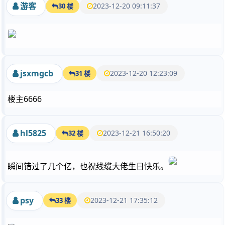
游客
2023-12-20 09:11:37
30 楼
jsxmgcb
2023-12-20 12:23:09
31 楼
楼主6666
hl5825
2023-12-21 16:50:20
32 楼
瞬间错过了几个亿，也祝线缆大佬生日快乐。
psy
2023-12-21 17:35:12
33 楼