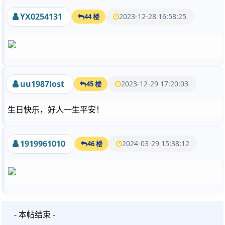
YX0254131
2023-12-28 16:58:25
44 楼
uu1987lost
2023-12-29 17:20:03
45 楼
生日快乐，好人一生平安！
1919961010
2024-03-29 15:38:12
46 楼
- 本帖结束 -