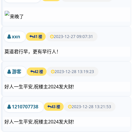
来晚了
xxn
2023-12-27 09:07:31
41 楼
莫道君行早，更有早行人！
游客
2023-12-28 13:19:23
42 楼
好人一生平安,祝楼主2024发大财!
1210707738
2023-12-28 13:21:53
43 楼
好人一生平安,祝楼主2024发大财!