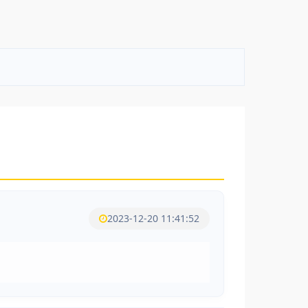
2023-12-20 11:41:52