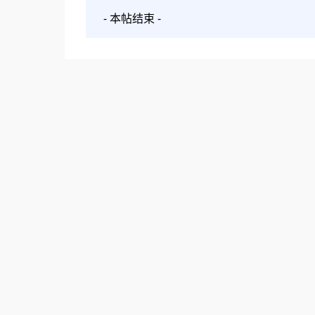
- 本帖结束 -